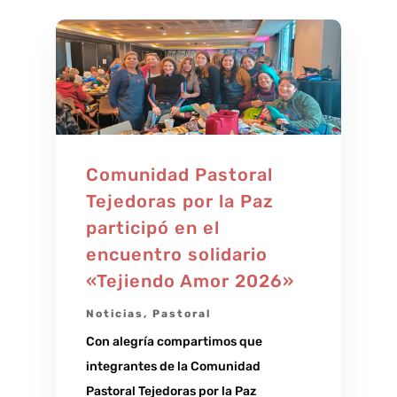
Comunidad Pastoral
Tejedoras por la Paz
participó en el
encuentro solidario
«Tejiendo Amor 2026»
Noticias
,
Pastoral
Con alegría compartimos que
integrantes de la Comunidad
Pastoral Tejedoras por la Paz