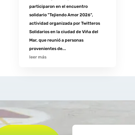
participaron en el encuentro
solidario "Tejiendo Amor 2026",
actividad organizada por Twitteros
Solidarios en la ciudad de Viña del
Mar, que reunió a personas
provenientes de...
leer más