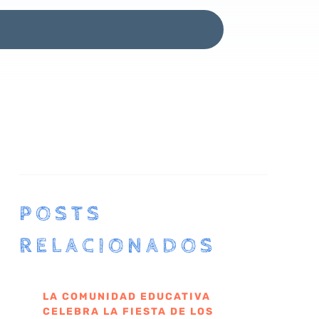
POSTS
RELACIONADOS
LA COMUNIDAD EDUCATIVA
CELEBRA LA FIESTA DE LOS