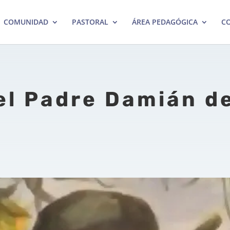
COMUNIDAD
PASTORAL
ÁREA PEDAGÓGICA
CO
el Padre Damián d