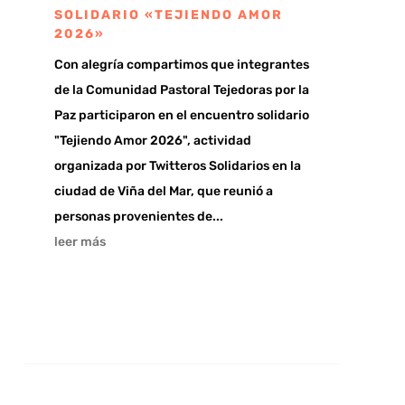
SOLIDARIO «TEJIENDO AMOR
2026»
Con alegría compartimos que integrantes
de la Comunidad Pastoral Tejedoras por la
Paz participaron en el encuentro solidario
"Tejiendo Amor 2026", actividad
organizada por Twitteros Solidarios en la
ciudad de Viña del Mar, que reunió a
personas provenientes de...
leer más