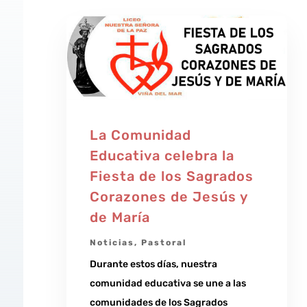
La Comunidad
Educativa celebra la
Fiesta de los Sagrados
Corazones de Jesús y
de María
Noticias
,
Pastoral
Durante estos días, nuestra
comunidad educativa se une a las
comunidades de los Sagrados