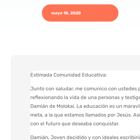
mayo 18, 2020
Estimada Comunidad Educativa:
Junto con saludar, me comunico con ustedes
reflexionando la vida de una personas y testi
Damián de Molokai. La educación es un maravil
meta, a la que estamos llamados por Jesús. A
con el futuro que deseaba conquistar.
Damián, Joven decidido y con ideales escribirí