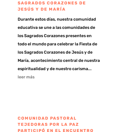
SAGRADOS CORAZONES DE
JESÚS Y DE MARÍA
Durante estos días, nuestra comunidad
educativa se une a las comunidades de
los Sagrados Corazones presentes en
todo el mundo para celebrar la Fiesta de
los Sagrados Corazones de Jesús y de
María, acontecimiento central de nuestra
espiritualidad y de nuestro carisma...
leer más
COMUNIDAD PASTORAL
TEJEDORAS POR LA PAZ
PARTICIPÓ EN EL ENCUENTRO