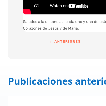
Saludos a la distancia a cada uno y una de ust
Corazones de Jesús y de María.
←
ANTERIORES
Publicaciones anteri