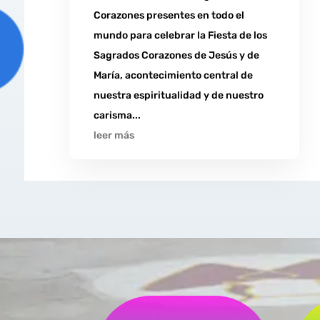
Corazones presentes en todo el
mundo para celebrar la Fiesta de los
Sagrados Corazones de Jesús y de
María, acontecimiento central de
nuestra espiritualidad y de nuestro
carisma...
leer más