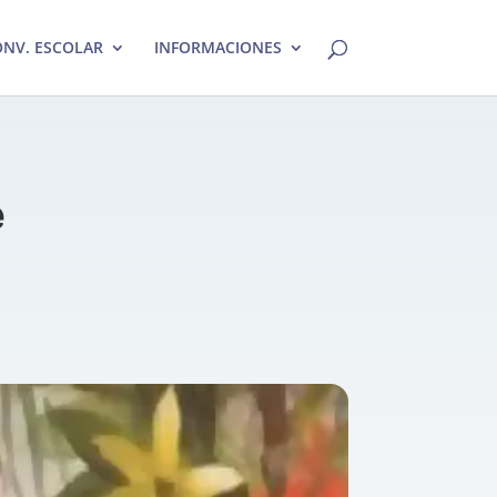
NV. ESCOLAR
INFORMACIONES
e