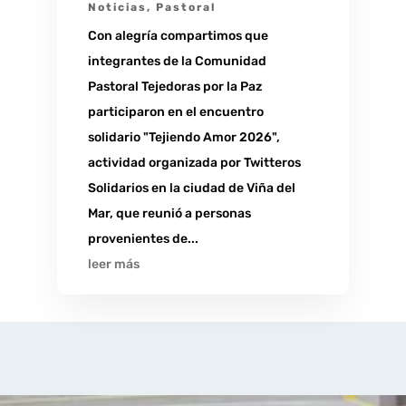
Noticias
,
Pastoral
Con alegría compartimos que
integrantes de la Comunidad
Pastoral Tejedoras por la Paz
participaron en el encuentro
solidario "Tejiendo Amor 2026",
actividad organizada por Twitteros
Solidarios en la ciudad de Viña del
Mar, que reunió a personas
provenientes de...
leer más