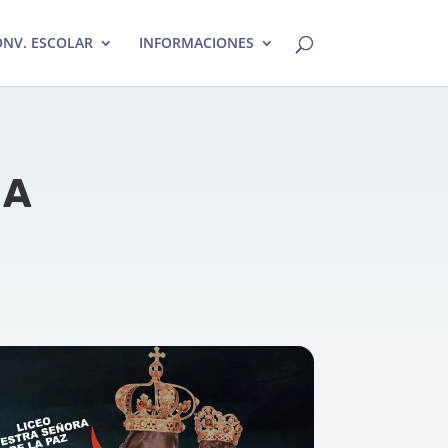
NV. ESCOLAR
INFORMACIONES
 A