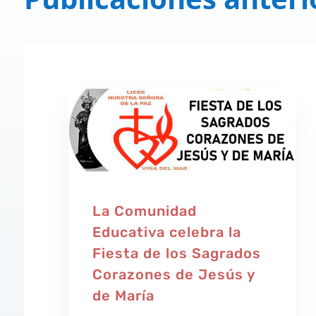
La Comunidad
Educativa celebra la
Fiesta de los Sagrados
Corazones de Jesús y
de María