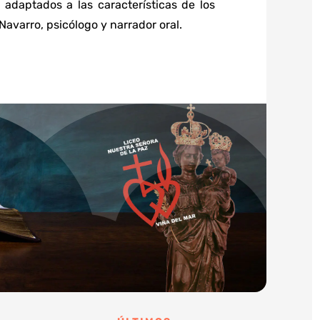
 adaptados a las características de los
Navarro, psicólogo y narrador oral.