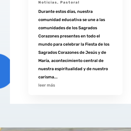
Noticias
,
Pastoral
Durante estos días, nuestra
comunidad educativa se une a las
comunidades de los Sagrados
Corazones presentes en todo el
mundo para celebrar la Fiesta de los
Sagrados Corazones de Jesús y de
María, acontecimiento central de
nuestra espiritualidad y de nuestro
carisma...
leer más