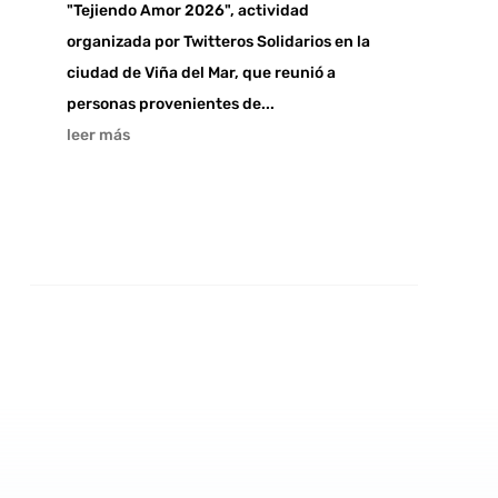
"Tejiendo Amor 2026", actividad
organizada por Twitteros Solidarios en la
ciudad de Viña del Mar, que reunió a
personas provenientes de...
leer más