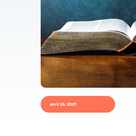
abril 26, 2021