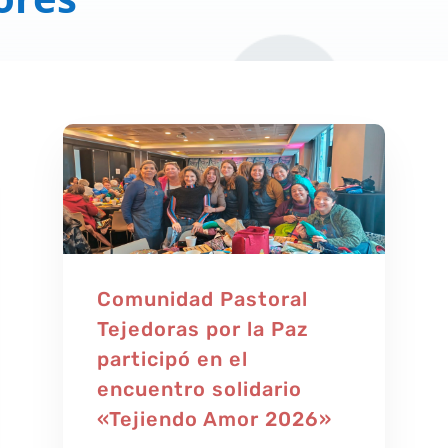
Comunidad Pastoral
Tejedoras por la Paz
participó en el
encuentro solidario
«Tejiendo Amor 2026»