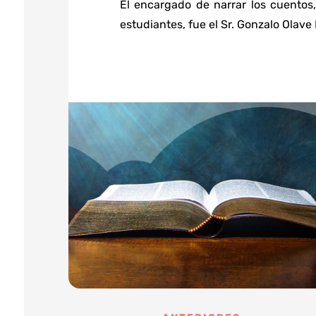
El encargado de narrar los cuentos,
estudiantes, fue el Sr. Gonzalo Olave 