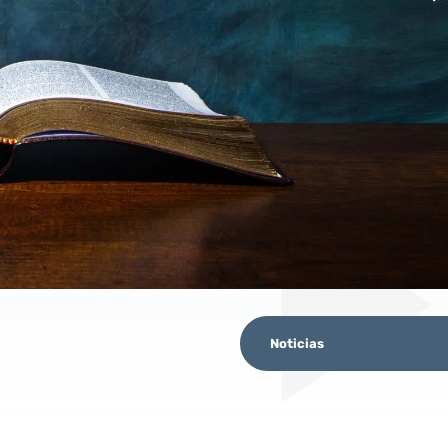
Noticias