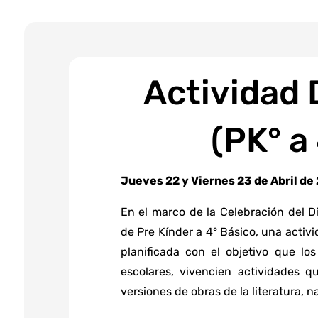
Actividad D
(PK° a
Jueves 22 y Viernes 23 de Abril de
En el marco de la Celebración del Día
de Pre Kínder a 4° Básico, una activ
planificada con el objetivo que lo
escolares, vivencien actividades q
versiones de obras de la literatura, n