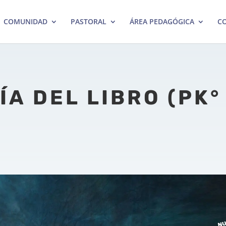
COMUNIDAD
PASTORAL
ÁREA PEDAGÓGICA
CO
ÍA DEL LIBRO (PK°