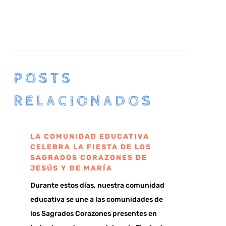
POSTS
RELACIONADOS
LA COMUNIDAD EDUCATIVA
CELEBRA LA FIESTA DE LOS
SAGRADOS CORAZONES DE
JESÚS Y DE MARÍA
Durante estos días, nuestra comunidad
educativa se une a las comunidades de
los Sagrados Corazones presentes en