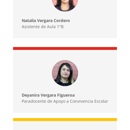
Natalia Vergara Cordero
Asistente de Aula 1°B
Deyanira Vergara Figueroa
Paradocente de Apoyo a Convivencia Escolar