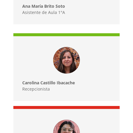
Ana María Brito Soto
Asistente de Aula 1°A
Carolina Castillo Ibacache
Recepcionista