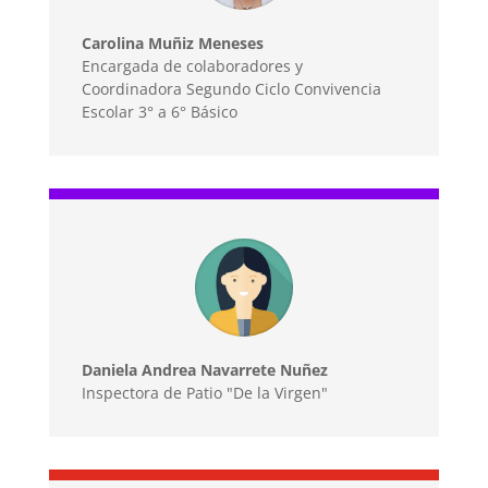
Carolina Muñiz Meneses
Encargada de colaboradores y
Coordinadora Segundo Ciclo Convivencia
Escolar 3° a 6° Básico
Daniela Andrea Navarrete Nuñez
Inspectora de Patio "De la Virgen"