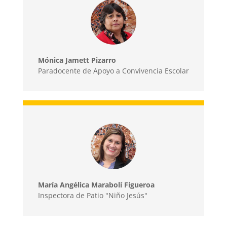
Mónica Jamett Pizarro
Paradocente de Apoyo a Convivencia Escolar
María Angélica Marabolí Figueroa
Inspectora de Patio "Niño Jesús"