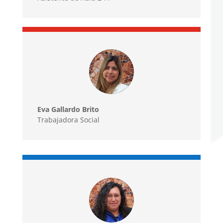
Eva Gallardo Brito
Trabajadora Social