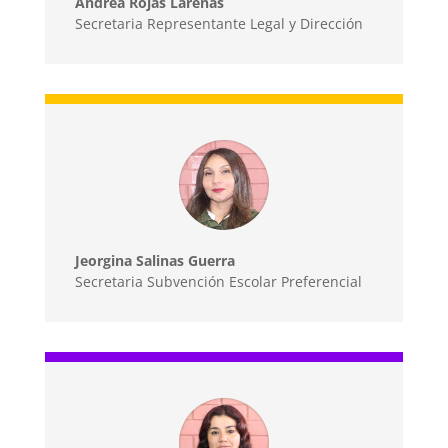
Andrea Rojas Larenas
Secretaria Representante Legal y Dirección
Jeorgina Salinas Guerra
Secretaria Subvención Escolar Preferencial