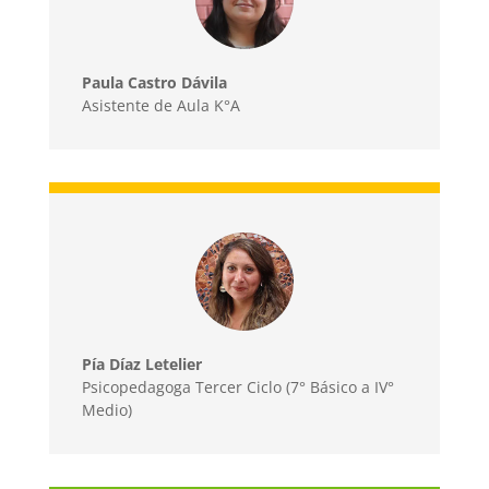
Paula Castro Dávila
Asistente de Aula K°A
Pía Díaz Letelier
Psicopedagoga Tercer Ciclo (7° Básico a IV°
Medio)