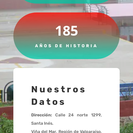
185
AÑOS DE HISTORIA
Nuestros
Datos
Dirección:
Calle 24 norte 1299,
Santa Inés.
Viña del Mar, Región de Valparaíso,