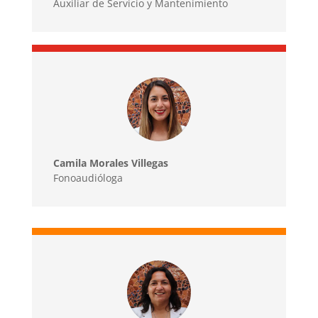
Auxiliar de Servicio y Mantenimiento
Camila Morales Villegas
Fonoaudióloga