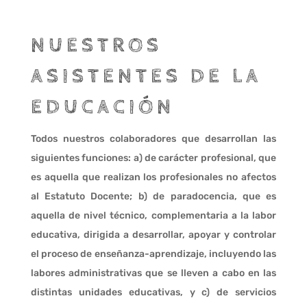
NUESTROS
ASISTENTES DE LA
EDUCACIÓN
Todos nuestros colaboradores que desarrollan las
siguientes funciones: a) de carácter profesional, que
es aquella que realizan los profesionales no afectos
al Estatuto Docente; b) de paradocencia, que es
aquella de nivel técnico, complementaria a la labor
educativa, dirigida a desarrollar, apoyar y controlar
el proceso de enseñanza-aprendizaje, incluyendo las
labores administrativas que se lleven a cabo en las
distintas unidades educativas, y c) de servicios