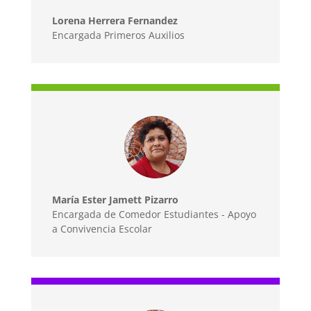
Lorena Herrera Fernandez
Encargada Primeros Auxilios
María Ester Jamett Pizarro
Encargada de Comedor Estudiantes - Apoyo
a Convivencia Escolar