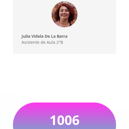
Julia Videla De La Barra
Asistente de Aula 2°B
1006