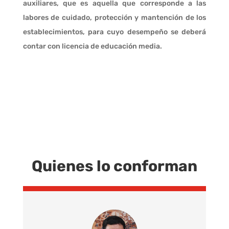
auxiliares, que es aquella que corresponde a las
labores de cuidado, protección y mantención de los
establecimientos, para cuyo desempeño se deberá
contar con licencia de educación media.
Quienes lo conforman