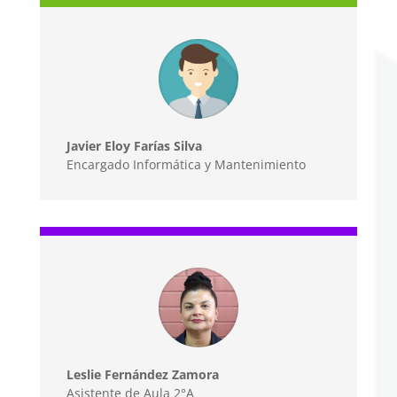
Javier Eloy Farías Silva
Encargado Informática y Mantenimiento
Leslie Fernández Zamora
Asistente de Aula 2°A