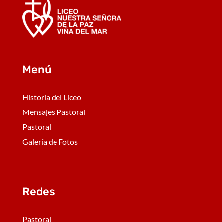
Menú
Historia del Liceo
Mensajes Pastoral
Pastoral
Galería de Fotos
Redes
Pastoral