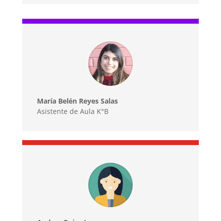
María Belén Reyes Salas
Asistente de Aula K°B