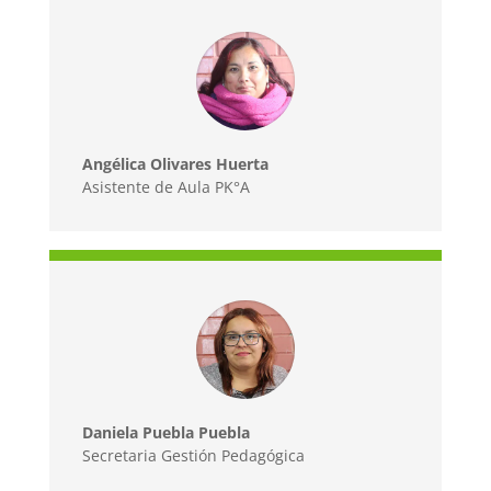
Angélica Olivares Huerta
Asistente de Aula PK°A
Daniela Puebla Puebla
Secretaria Gestión Pedagógica