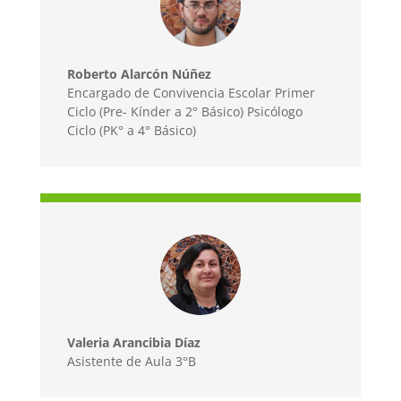
Roberto Alarcón Núñez
Encargado de Convivencia Escolar Primer
Ciclo (Pre- Kínder a 2° Básico) Psicólogo
Ciclo (PK° a 4° Básico)
Valeria Arancibia Díaz
Asistente de Aula 3°B