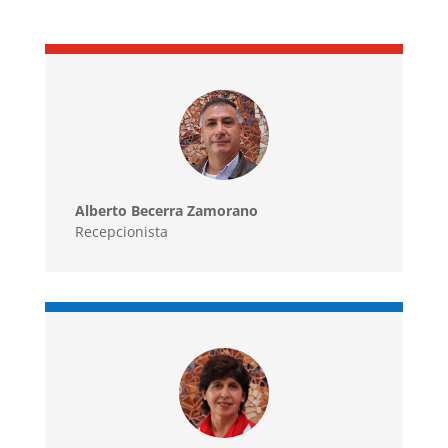
Alberto Becerra Zamorano
Recepcionista