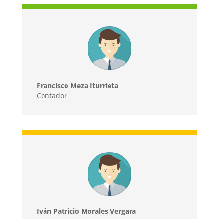
Francisco Meza Iturrieta
Contador
Iván Patricio Morales Vergara