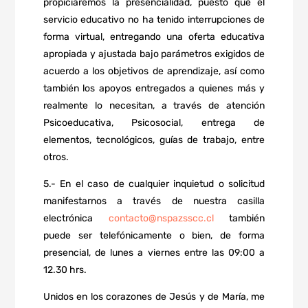
propiciaremos la presencialidad, puesto que el
servicio educativo no ha tenido interrupciones de
forma virtual, entregando una oferta educativa
apropiada y ajustada bajo parámetros exigidos de
acuerdo a los objetivos de aprendizaje, así como
también los apoyos entregados a quienes más y
realmente lo necesitan, a través de atención
Psicoeducativa, Psicosocial, entrega de
elementos, tecnológicos, guías de trabajo, entre
otros.
5.- En el caso de cualquier inquietud o solicitud
manifestarnos a través de nuestra casilla
electrónica
contacto@nspazsscc.cl
también
puede ser telefónicamente o bien, de forma
presencial, de lunes a viernes entre las 09:00 a
12.30 hrs.
Unidos en los corazones de Jesús y de María, me