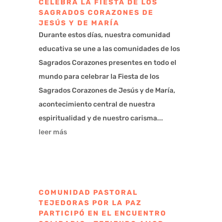
CELEBRA LA FIESTA DE LOS
SAGRADOS CORAZONES DE
JESÚS Y DE MARÍA
Durante estos días, nuestra comunidad
educativa se une a las comunidades de los
Sagrados Corazones presentes en todo el
mundo para celebrar la Fiesta de los
Sagrados Corazones de Jesús y de María,
acontecimiento central de nuestra
espiritualidad y de nuestro carisma...
leer más
COMUNIDAD PASTORAL
TEJEDORAS POR LA PAZ
PARTICIPÓ EN EL ENCUENTRO