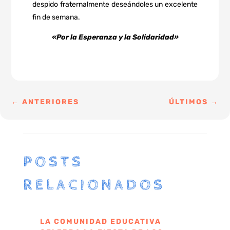
despido fraternalmente deseándoles un excelente
fin de semana.
«Por la Esperanza y la Solidaridad»
←
ANTERIORES
ÚLTIMOS
→
POSTS
RELACIONADOS
LA COMUNIDAD EDUCATIVA