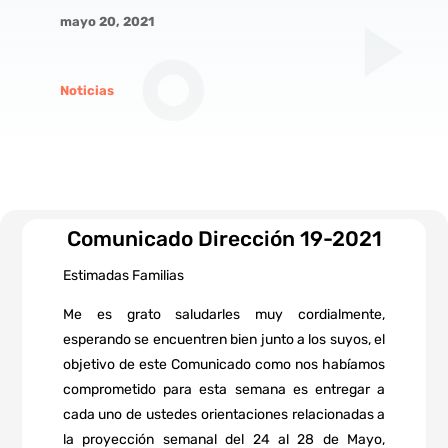
mayo 20, 2021
Noticias
Comunicado Dirección 19-2021
Estimadas Familias
Me es grato saludarles muy cordialmente,
esperando se encuentren bien junto a los suyos, el
objetivo de este Comunicado como nos habíamos
comprometido para esta semana es entregar a
cada uno de ustedes orientaciones relacionadas a
la proyección semanal del 24 al 28 de Mayo,