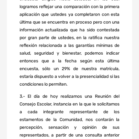
logramos reflejar una comparación con la primera
aplicación que ustedes ya completaron con esta
última que se encuentra en proceso pero con una
información actualizada que ha sido contestada
por gran parte de ustedes, en la ratifica nuestra
reflexión relacionada a las garantías mínimas de
salud, seguridad y bienestar, podemos indicar
entonces que a la fecha según esta última
encuesta, sólo un 29% de nuestra matrícula,
estaría dispuesto a volver a la presencialidad si las
condiciones lo permiten.
3.- El día de hoy realizamos una Reunión del
Consejo Escolar, instancia en la que le solicitamos
a cada integrante representante de los
estamentos de la Comunidad, nos contarán la
percepción, sensación y opinión de sus
representados, a partir de una consulta anterior