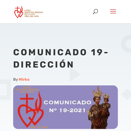
COMUNICADO 19-
DIRECCIÓN
By
Mirko