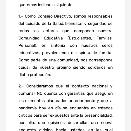
queremos indicar lo siguiente:
1.- Como Consejo Directivo, somos responsables
del cuidado de la Salud, bienestar y seguridad de
todos los actores que componen nuestra
Comunidad Educativa (Estudiantes, Familias,
Personal), en sintonía con nuestros sellos
educativos, prevaleciendo el espíritu de familia.
Como parte de una comunidad, nos corresponde
cuidar de nuestro prójimo siendo solidarios en
dicha protección.
2.- Consideramos que el contexto nacional y
comunal, NO cuenta con garantías que aseguren
los elementos planteados anteriormente y que la
pandemia hoy en día se encuentra en estados
críticos para ser expuestos ante la presencialidad,
por ello, que quisimos desarrollar una nueva
encuesta dirigido hacia ustedes, en las cual