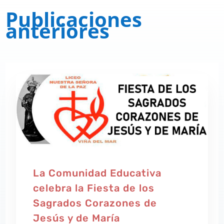
Publicaciones
anteriores
La Comunidad Educativa
celebra la Fiesta de los
Sagrados Corazones de
Jesús y de María