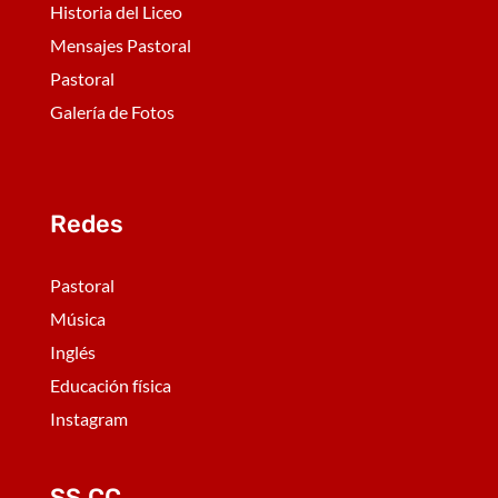
Historia del Liceo
Mensajes Pastoral
Pastoral
Galería de Fotos
Redes
Pastoral
Música
Inglés
Educación física
Instagram
SS.CC.