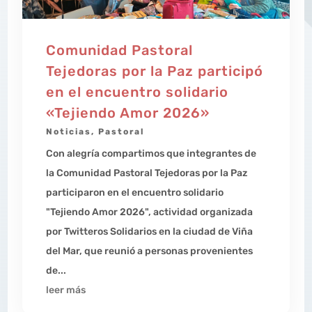
Comunidad Pastoral
Tejedoras por la Paz participó
en el encuentro solidario
«Tejiendo Amor 2026»
Noticias
,
Pastoral
Con alegría compartimos que integrantes de
la Comunidad Pastoral Tejedoras por la Paz
participaron en el encuentro solidario
"Tejiendo Amor 2026", actividad organizada
por Twitteros Solidarios en la ciudad de Viña
del Mar, que reunió a personas provenientes
de...
leer más