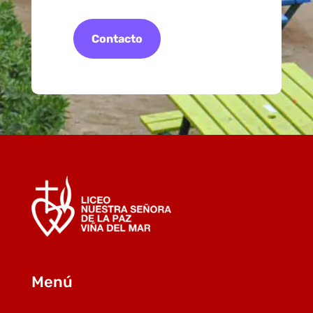
Contacto
Menú