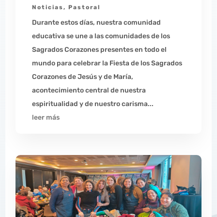
Noticias
,
Pastoral
Durante estos días, nuestra comunidad
educativa se une a las comunidades de los
Sagrados Corazones presentes en todo el
mundo para celebrar la Fiesta de los Sagrados
Corazones de Jesús y de María,
acontecimiento central de nuestra
espiritualidad y de nuestro carisma...
leer más