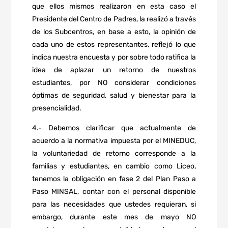
que ellos mismos realizaron en esta caso el
Presidente del Centro de Padres, la realizó a través
de los Subcentros, en base a esto, la opinión de
cada uno de estos representantes, reflejó lo que
indica nuestra encuesta y por sobre todo ratifica la
idea de aplazar un retorno de nuestros
estudiantes, por NO considerar condiciones
óptimas de seguridad, salud y bienestar para la
presencialidad.
4.- Debemos clarificar que actualmente de
acuerdo a la normativa impuesta por el MINEDUC,
la voluntariedad de retorno corresponde a la
familias y estudiantes, en cambio como Liceo,
tenemos la obligación en fase 2 del Plan Paso a
Paso MINSAL, contar con el personal disponible
para las necesidades que ustedes requieran, si
embargo, durante este mes de mayo NO