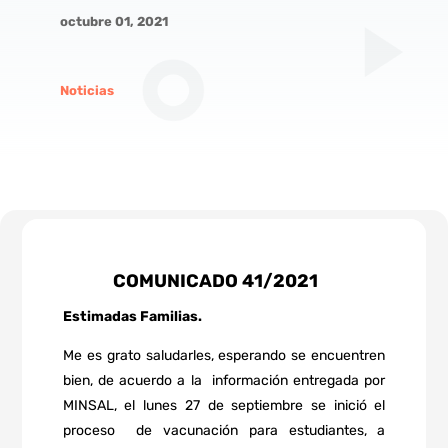
octubre 01, 2021
Noticias
COMUNICADO 41/2021
Estimadas Familias.
Me es grato saludarles, esperando se encuentren
bien, de acuerdo a la
información entregada por
MINSAL, el lunes 27 de septiembre se inició el
proceso
de vacunación para estudiantes, a