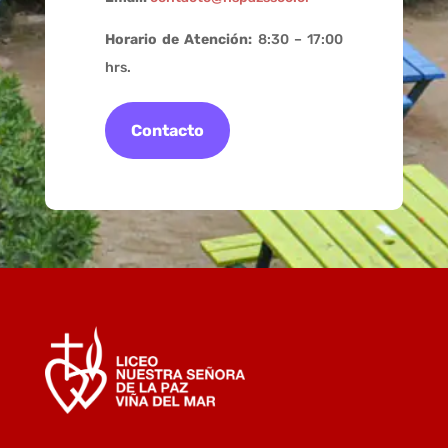
Horario de Atención:
8:30 – 17:00
hrs.
Contacto