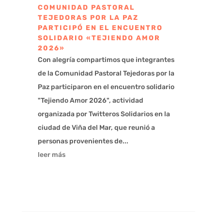
COMUNIDAD PASTORAL
TEJEDORAS POR LA PAZ
PARTICIPÓ EN EL ENCUENTRO
SOLIDARIO «TEJIENDO AMOR
2026»
Con alegría compartimos que integrantes
de la Comunidad Pastoral Tejedoras por la
Paz participaron en el encuentro solidario
"Tejiendo Amor 2026", actividad
organizada por Twitteros Solidarios en la
ciudad de Viña del Mar, que reunió a
personas provenientes de...
leer más