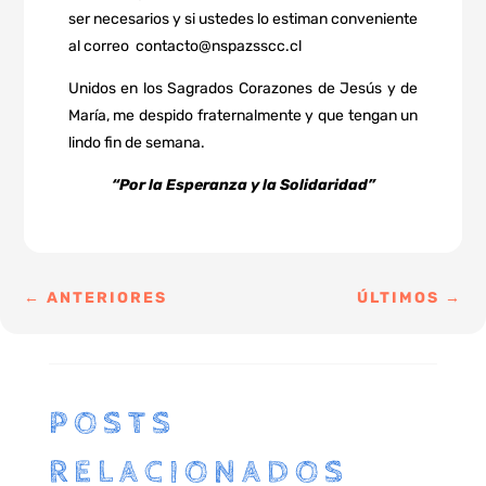
ser necesarios y si ustedes lo estiman conveniente
al correo
contacto@nspazsscc.cl
Unidos en los Sagrados Corazones de Jesús y de
María, me despido fraternalmente y que tengan un
lindo fin de semana.
“Por la Esperanza y la Solidaridad”
←
ANTERIORES
ÚLTIMOS
→
POSTS
RELACIONADOS