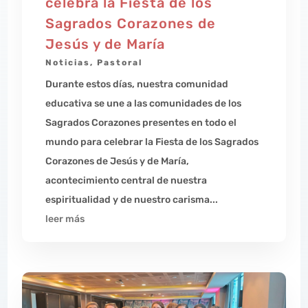
celebra la Fiesta de los
Sagrados Corazones de
Jesús y de María
Noticias
,
Pastoral
Durante estos días, nuestra comunidad
educativa se une a las comunidades de los
Sagrados Corazones presentes en todo el
mundo para celebrar la Fiesta de los Sagrados
Corazones de Jesús y de María,
acontecimiento central de nuestra
espiritualidad y de nuestro carisma...
leer más