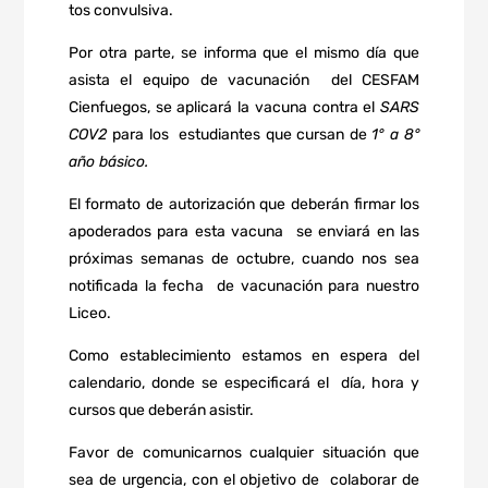
tos convulsiva.
Por otra parte, se informa que el mismo día que
asista el equipo de vacunación
del CESFAM
Cienfuegos, se aplicará la vacuna contra el
SARS
COV2
para los
estudiantes que cursan de
1° a 8°
año básico.
El formato de autorización que deberán firmar los
apoderados para esta vacuna
se enviará en las
próximas semanas de octubre, cuando nos sea
notificada la fecha
de vacunación para nuestro
Liceo.
Como establecimiento estamos en espera del
calendario, donde se especificará el
día, hora y
cursos que deberán asistir.
Favor de comunicarnos cualquier situación que
sea de urgencia, con el objetivo de
colaborar de