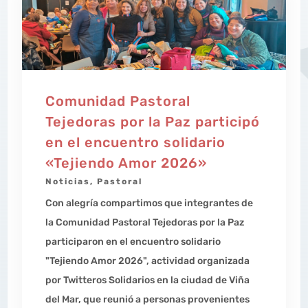
Comunidad Pastoral
Tejedoras por la Paz participó
en el encuentro solidario
«Tejiendo Amor 2026»
Noticias
,
Pastoral
Con alegría compartimos que integrantes de
la Comunidad Pastoral Tejedoras por la Paz
participaron en el encuentro solidario
"Tejiendo Amor 2026", actividad organizada
por Twitteros Solidarios en la ciudad de Viña
del Mar, que reunió a personas provenientes