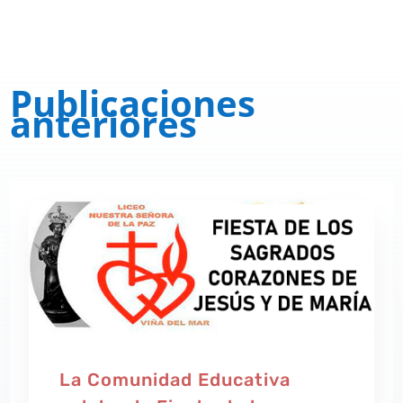
Publicaciones
anteriores
La Comunidad Educativa