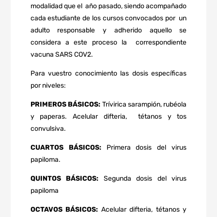
modalidad que el
año pasado, siendo acompañado
cada estudiante de los cursos convocados por
un
adulto responsable y adherido aquello se
considera a este proceso la
correspondiente
vacuna SARS COV2.
Para vuestro conocimiento las dosis específicas
por niveles:
PRIMEROS BÁSICOS:
Trívirica sarampión, rubéola
y paperas. Acelular difteria,
tétanos y tos
convulsiva.
CUARTOS BÁSICOS:
Primera dosis del virus
papiloma.
QUINTOS BÁSICOS:
Segunda dosis del virus
papiloma
OCTAVOS BÁSICOS:
Acelular difteria, tétanos y