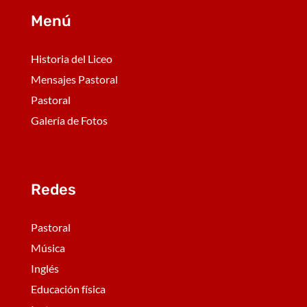
Menú
Historia del Liceo
Mensajes Pastoral
Pastoral
Galería de Fotos
Redes
Pastoral
Música
Inglés
Educación física