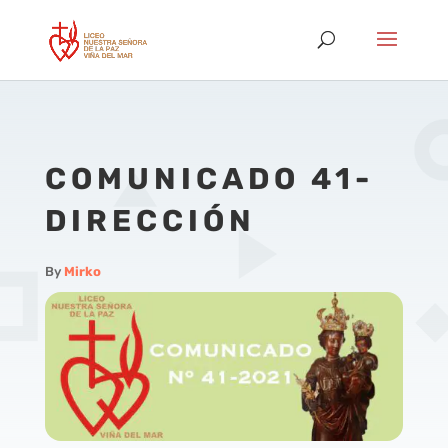
COMUNICADO 41-
DIRECCIÓN
By
Mirko