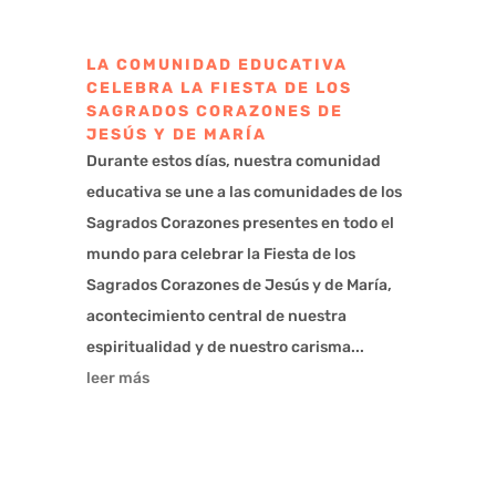
LA COMUNIDAD EDUCATIVA
CELEBRA LA FIESTA DE LOS
SAGRADOS CORAZONES DE
JESÚS Y DE MARÍA
Durante estos días, nuestra comunidad
educativa se une a las comunidades de los
Sagrados Corazones presentes en todo el
mundo para celebrar la Fiesta de los
Sagrados Corazones de Jesús y de María,
acontecimiento central de nuestra
espiritualidad y de nuestro carisma...
leer más