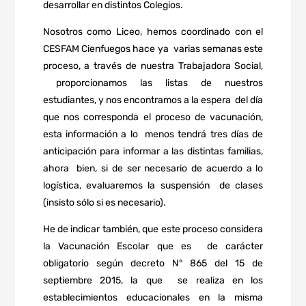
desarrollar en distintos Colegios.
Nosotros como Liceo, hemos coordinado con el
CESFAM Cienfuegos hace ya
varias semanas este
proceso, a través de nuestra Trabajadora Social,
proporcionamos las listas de nuestros
estudiantes, y nos encontramos a la espera
del día
que nos corresponda el proceso de vacunación,
esta información a lo
menos tendrá tres días de
anticipación para informar a las distintas familias,
ahora
bien, si de ser necesario de acuerdo a lo
logística, evaluaremos la suspensión
de clases
(insisto sólo si es necesario).
He de indicar también, que este proceso considera
la Vacunación Escolar que es
de carácter
obligatorio según decreto N° 865 del 15 de
septiembre 2015, la que
se realiza en los
establecimientos educacionales en la misma