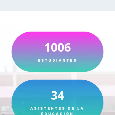
1006
ESTUDIANTES
34
ASISTENTES DE LA
EDUCACIÓN