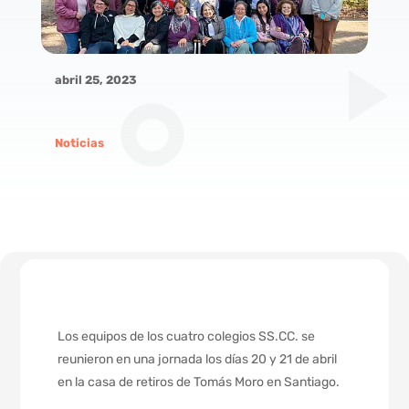
abril 25, 2023
Noticias
Los equipos de los cuatro colegios SS.CC. se
reunieron en una jornada los días 20 y 21 de abril
en la casa de retiros de Tomás Moro en Santiago.