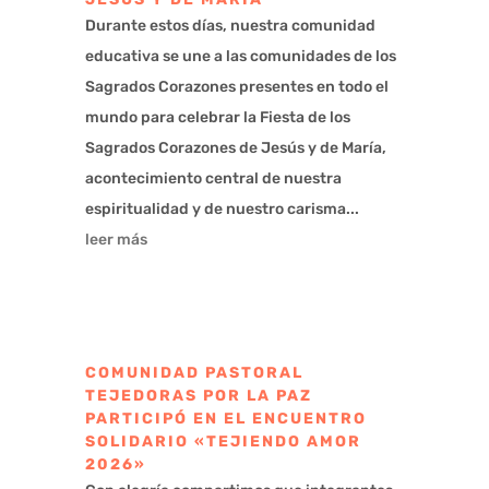
Durante estos días, nuestra comunidad
educativa se une a las comunidades de los
Sagrados Corazones presentes en todo el
mundo para celebrar la Fiesta de los
Sagrados Corazones de Jesús y de María,
acontecimiento central de nuestra
espiritualidad y de nuestro carisma...
leer más
COMUNIDAD PASTORAL
TEJEDORAS POR LA PAZ
PARTICIPÓ EN EL ENCUENTRO
SOLIDARIO «TEJIENDO AMOR
2026»