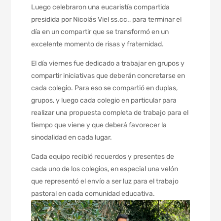
Luego celebraron una eucaristía compartida
presidida por Nicolás Viel ss.cc., para terminar el
día en un compartir que se transformó en un
excelente momento de risas y fraternidad.
El día viernes fue dedicado a trabajar en grupos y
compartir iniciativas que deberán concretarse en
cada colegio. Para eso se compartió en duplas,
grupos, y luego cada colegio en particular para
realizar una propuesta completa de trabajo para el
tiempo que viene y que deberá favorecer la
sinodalidad en cada lugar.
Cada equipo recibió recuerdos y presentes de
cada uno de los colegios, en especial una velón
que representó el envío a ser luz para el trabajo
pastoral en cada comunidad educativa.