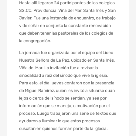
Hasta allí llegaron 24 participantes de los colegios
SS.CC. Providencia, Viña del Mar, Santa Inés y San
Javier. Fue una instancia de encuentro, de trabajo
y de soñar en conjunto la constante renovación
que deben tener las pastorales de los colegios de
la congregación.
La jornada fue organizada por el equipo del Liceo
Nuestra Señora de La Paz, ubicado en Santa Inés,
Viña del Mar. La invitación fue a revisar la
sinodalidad a raíz del sínodo que vive la iglesia.
Para esto, el día jueves contaron con la presencia
de Miguel Ramírez, quien les invitó a situarse cuán
lejos o cerca del sínodo se sentían, ya sea por
información que se maneja, o motivación por el
proceso. Luego trabajaron una serie de textos que
ayudaron a iluminar lo que estos procesos
suscitan en quienes forman parte de la iglesia.