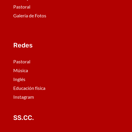
Pastoral
Galería de Fotos
Redes
Pastoral
Música
Inglés
Educación física
Instagram
SS.CC.