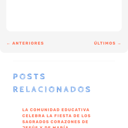
←
ANTERIORES
ÚLTIMOS
→
POSTS
RELACIONADOS
LA COMUNIDAD EDUCATIVA
CELEBRA LA FIESTA DE LOS
SAGRADOS CORAZONES DE
JESÚS Y DE MARÍA