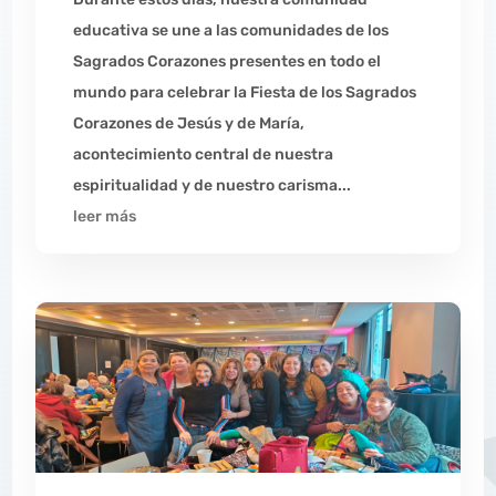
educativa se une a las comunidades de los
Sagrados Corazones presentes en todo el
mundo para celebrar la Fiesta de los Sagrados
Corazones de Jesús y de María,
acontecimiento central de nuestra
espiritualidad y de nuestro carisma...
leer más