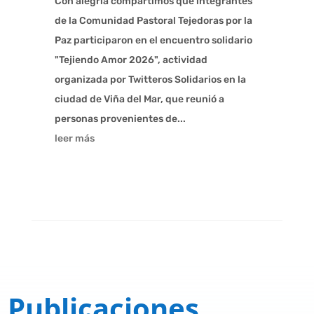
Con alegría compartimos que integrantes
de la Comunidad Pastoral Tejedoras por la
Paz participaron en el encuentro solidario
"Tejiendo Amor 2026", actividad
organizada por Twitteros Solidarios en la
ciudad de Viña del Mar, que reunió a
personas provenientes de...
leer más
Publicaciones