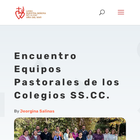
Encuentro
Equipos
Pastorales de los
Colegios SS.CC.
By
Jeorgina Salinas