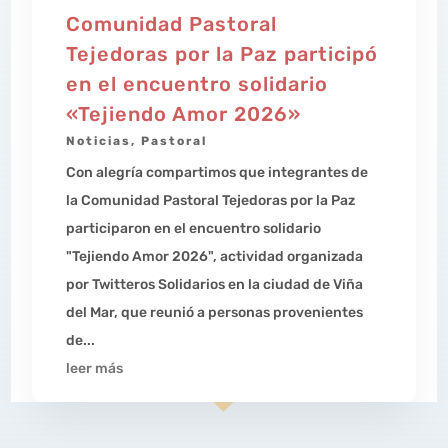
Comunidad Pastoral
Tejedoras por la Paz participó
en el encuentro solidario
«Tejiendo Amor 2026»
Noticias
,
Pastoral
Con alegría compartimos que integrantes de
la Comunidad Pastoral Tejedoras por la Paz
participaron en el encuentro solidario
"Tejiendo Amor 2026", actividad organizada
por Twitteros Solidarios en la ciudad de Viña
del Mar, que reunió a personas provenientes
de...
leer más