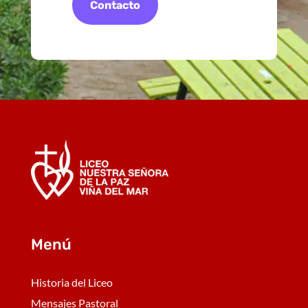
Contacto
Menú
Historia del Liceo
Mensajes Pastoral