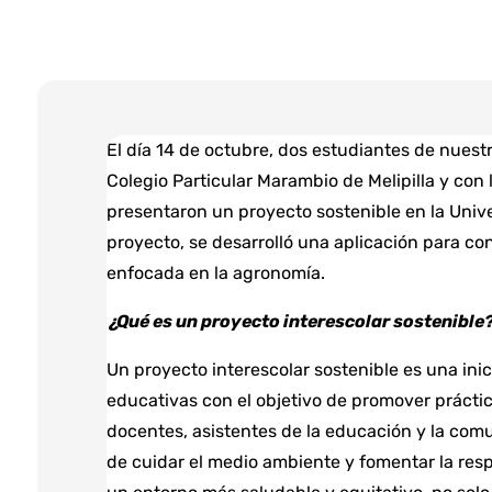
El día 14 de octubre, dos estudiantes de nuest
Colegio Particular Marambio de Melipilla y con 
presentaron un proyecto sostenible en la Unive
proyecto, se desarrolló una aplicación para con
enfocada en la agronomía.
¿Qué es un proyecto interescolar sostenible
Un proyecto interescolar sostenible es una inic
educativas con el objetivo de promover práctic
docentes, asistentes de la educación y la com
de cuidar el medio ambiente y fomentar la res