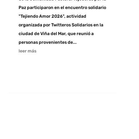
Paz participaron en el encuentro solidario
"Tejiendo Amor 2026", actividad
organizada por Twitteros Solidarios en la
ciudad de Viña del Mar, que reunió a
personas provenientes de...
leer más