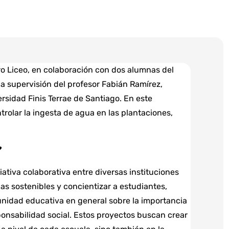
ro Liceo, en colaboración con dos alumnas del
la supervisión del profesor Fabián Ramírez,
rsidad Finis Terrae de Santiago. En este
trolar la ingesta de agua en las plantaciones,
?
iativa colaborativa entre diversas instituciones
as sostenibles y concientizar a estudiantes,
unidad educativa en general sobre la importancia
ponsabilidad social. Estos proyectos buscan crear