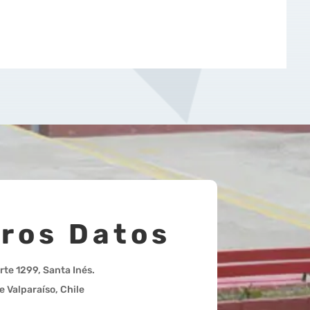
ros Datos
rte 1299, Santa Inés.
e Valparaíso, Chile