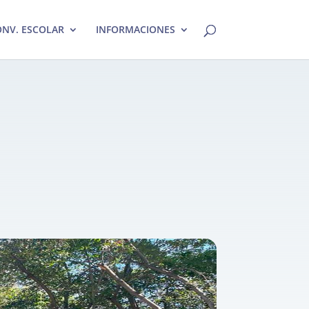
NV. ESCOLAR
INFORMACIONES