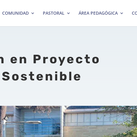
COMUNIDAD
PASTORAL
ÁREA PEDAGÓGICA
CO
n en Proyecto
 Sostenible