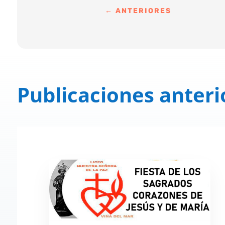
←
ANTERIORES
Publicaciones anteri