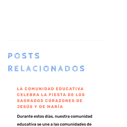
POSTS
RELACIONADOS
LA COMUNIDAD EDUCATIVA
CELEBRA LA FIESTA DE LOS
SAGRADOS CORAZONES DE
JESÚS Y DE MARÍA
Durante estos días, nuestra comunidad
educativa se une a las comunidades de