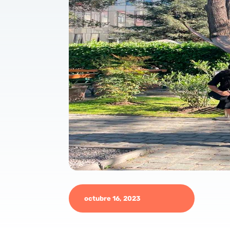
octubre 16, 2023