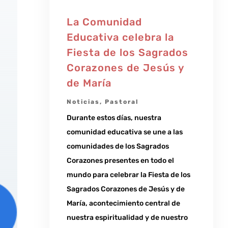
La Comunidad
Educativa celebra la
Fiesta de los Sagrados
Corazones de Jesús y
de María
Noticias
,
Pastoral
Durante estos días, nuestra
comunidad educativa se une a las
comunidades de los Sagrados
Corazones presentes en todo el
mundo para celebrar la Fiesta de los
Sagrados Corazones de Jesús y de
María, acontecimiento central de
nuestra espiritualidad y de nuestro