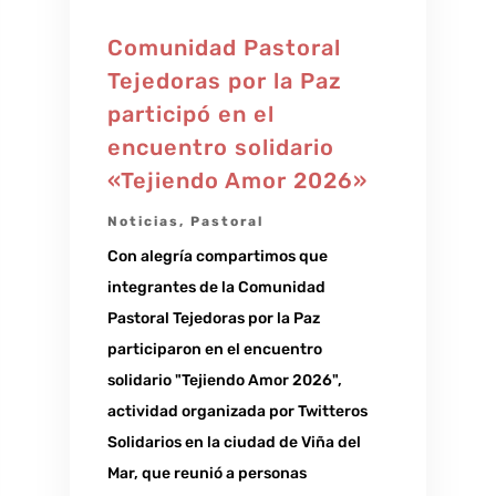
Comunidad Pastoral
Tejedoras por la Paz
participó en el
encuentro solidario
«Tejiendo Amor 2026»
Noticias
,
Pastoral
Con alegría compartimos que
integrantes de la Comunidad
Pastoral Tejedoras por la Paz
participaron en el encuentro
solidario "Tejiendo Amor 2026",
actividad organizada por Twitteros
Solidarios en la ciudad de Viña del
Mar, que reunió a personas