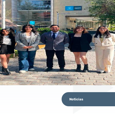
Noticias