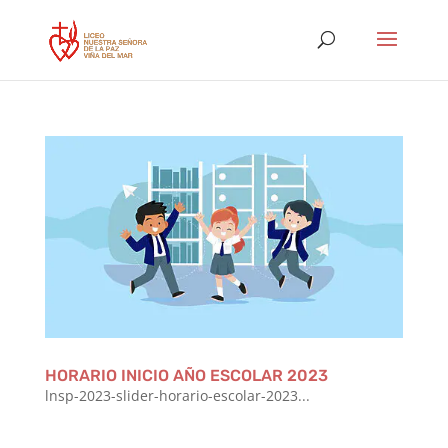
HORARIO INICIO AÑO ESCOLAR 2023
lnsp-2023-slider-horario-escolar-2023...