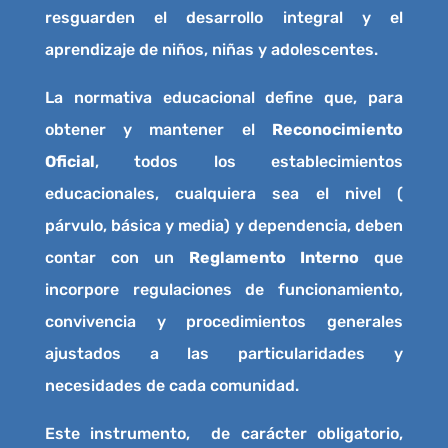
resguarden el desarrollo integral y el
aprendizaje de niños, niñas y adolescentes.
La normativa educacional define que, para
obtener y mantener el
Reconocimiento
Oficial
, todos los establecimientos
educacionales, cualquiera sea el nivel (
párvulo, básica y media) y dependencia, deben
contar con un
Reglamento Interno
que
incorpore regulaciones de funcionamiento,
convivencia y procedimientos generales
ajustados a las particularidades y
necesidades de cada comunidad.
Este instrumento, de carácter obligatorio,