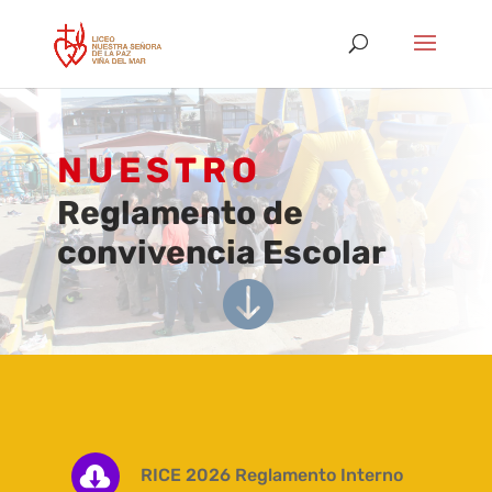
NUESTRO
Reglamento de
convivencia Escolar


RICE 2026 Reglamento Interno