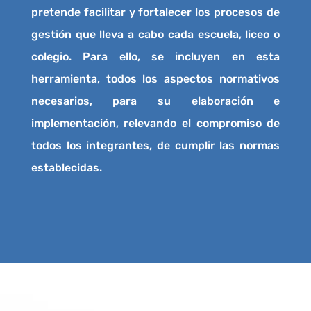
pretende facilitar y fortalecer los procesos de
gestión que lleva a cabo cada escuela, liceo o
colegio. Para ello, se incluyen en esta
herramienta, todos los aspectos normativos
necesarios, para su elaboración e
implementación, relevando el compromiso de
todos los integrantes, de cumplir las normas
establecidas.