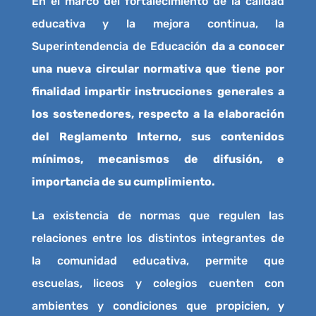
En el marco del fortalecimiento de la calidad
educativa y la mejora continua, la
Superintendencia de Educación
da a conocer
una nueva circular normativa que tiene por
finalidad impartir instrucciones generales a
los sostenedores, respecto a la elaboración
del Reglamento Interno, sus contenidos
mínimos, mecanismos de difusión, e
importancia de su cumplimiento.
La existencia de normas que regulen las
relaciones entre los distintos integrantes de
la comunidad educativa, permite que
escuelas, liceos y colegios cuenten con
ambientes y condiciones que propicien, y