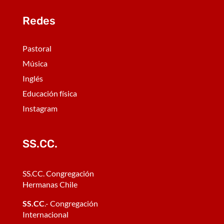
Redes
Pastoral
Música
Inglés
Educación física
Instagram
SS.CC.
SS.CC. Congregación
Hermanas Chile
SS.CC
.- Congregación
Internacional