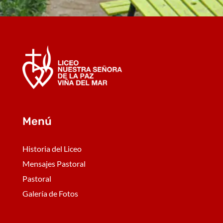
Menú
Historia del Liceo
Mensajes Pastoral
Pastoral
Galería de Fotos