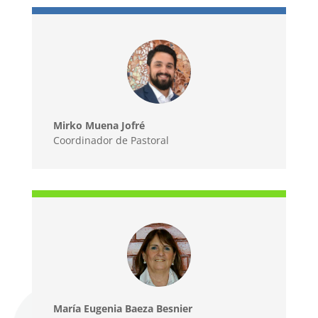
Mirko Muena Jofré
Coordinador de Pastoral
María Eugenia Baeza Besnier