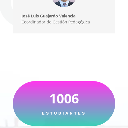
José Luis Guajardo Valencia
Coordinador de Gestión Pedagógica
1006
ESTUDIANTES