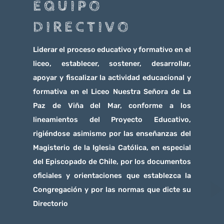
EQUIPO
DIRECTIVO
Liderar el proceso educativo y formativo en el
liceo, establecer, sostener, desarrollar,
apoyar y fiscalizar la actividad educacional y
formativa en el Liceo Nuestra Señora de La
Paz de Viña del Mar, conforme a los
lineamientos del Proyecto Educativo,
rigiéndose asimismo por las enseñanzas del
Magisterio de la Iglesia Católica, en especial
del Episcopado de Chile, por los documentos
oficiales y orientaciones que establezca la
Congregación y por las normas que dicte su
Directorio