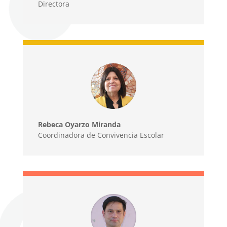
Directora
Rebeca Oyarzo Miranda
Coordinadora de Convivencia Escolar