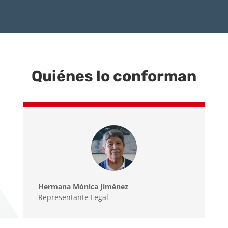
Quiénes lo conforman
Hermana Mónica Jiménez
Representante Legal