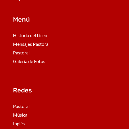
Menú
Historia del Liceo
Mensajes Pastoral
Pastoral
Galería de Fotos
Redes
Pastoral
Música
Inglés