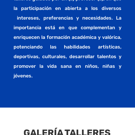
la participación en abierta a los diversos
intereses, preferencias y necesidades. La
importancia está en que complementan y
enriquecen la formación académica y valórica,
potenciando las habilidades artísticas,
deportivas, culturales, desarrollar talentos y
promover la vida sana en niños, niñas y
jóvenes.
GALERÍA TALLERES