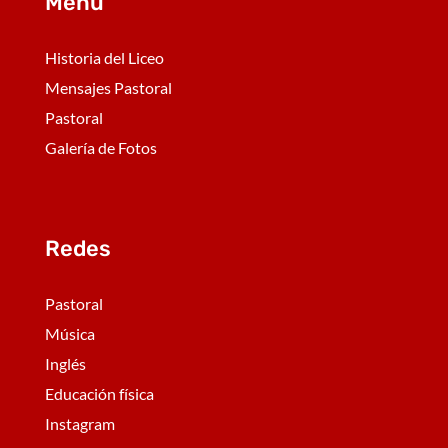
Menú
Historia del Liceo
Mensajes Pastoral
Pastoral
Galería de Fotos
Redes
Pastoral
Música
Inglés
Educación física
Instagram