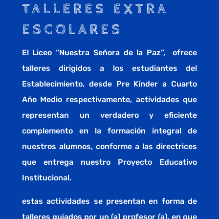
TALLERES EXTRA
ESCOLARES
El Liceo “Nuestra Señora de la Paz”, ofrece
talleres dirigidos a los estudiantes del
Establecimiento, desde Pre Kínder a Cuarto
Año Medio respectivamente, actividades que
representan un verdadero y eficiente
complemento en la formación integral de
nuestros alumnos, conforme a las directrices
que entrega nuestro Proyecto Educativo
Institucional.
estas actividades se presentan en forma de
talleres guiados por un (a) profesor (a), en que