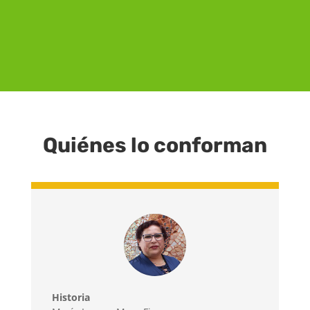
Quiénes lo conforman
Historia