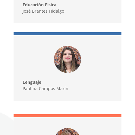
Educación Física
José Brantes Hidalgo
Lenguaje
Paulina Campos Marín