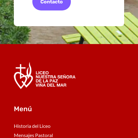
Contacto
Menú
Historia del Liceo
Mensajes Pastoral