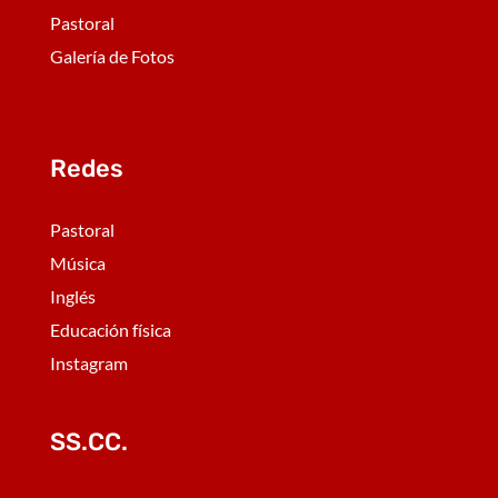
Pastoral
Galería de Fotos
Redes
Pastoral
Música
Inglés
Educación física
Instagram
SS.CC.