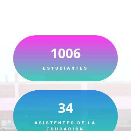
1006
ESTUDIANTES
34
ASISTENTES DE LA
EDUCACIÓN