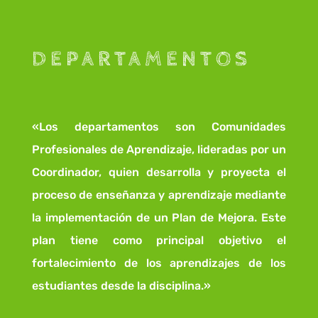
DEPARTAMENTOS
«Los departamentos son Comunidades
Profesionales de Aprendizaje, lideradas por un
Coordinador, quien desarrolla y proyecta el
proceso de enseñanza y aprendizaje mediante
la implementación de un Plan de Mejora. Este
plan tiene como principal objetivo el
fortalecimiento de los aprendizajes de los
estudiantes desde la disciplina.»