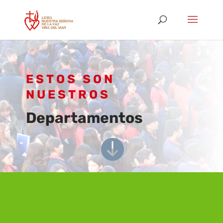
ESTOS SON
NUESTROS
Departamentos
