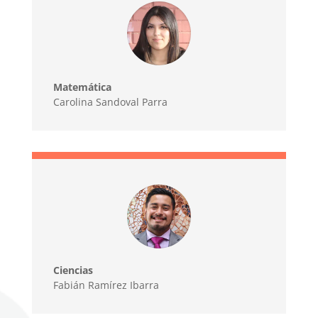
Matemática
Carolina Sandoval Parra
Ciencias
Fabián Ramírez Ibarra