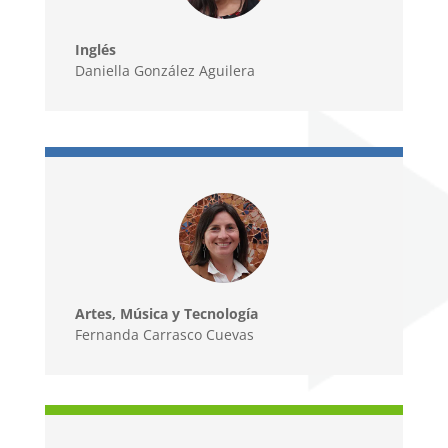
Inglés
Daniella González Aguilera
Artes, Música y Tecnología
Fernanda Carrasco Cuevas