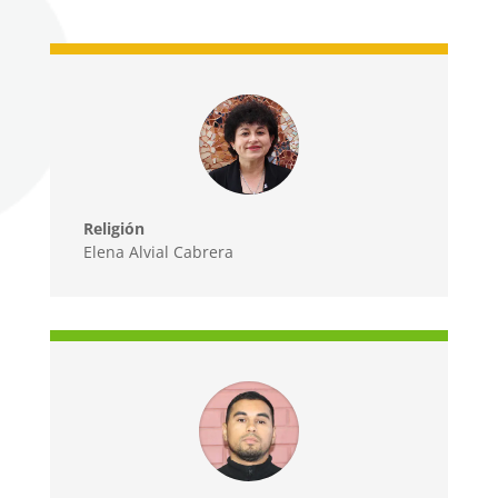
Religión
Elena Alvial Cabrera