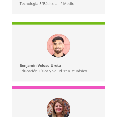
Tecnología 5°Básico a II° Medio
Benjamín Veloso Ureta
Educación Física y Salud 1° a 3° Básico