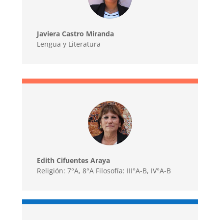
Javiera Castro Miranda
Lengua y Literatura
Edith Cifuentes Araya
Religión: 7°A, 8°A Filosofía: III°A-B, IV°A-B