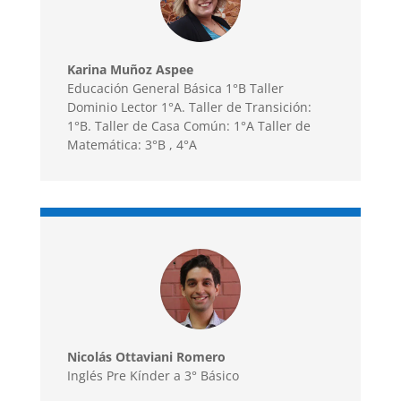
Karina Muñoz Aspee
Educación General Básica 1°B Taller
Dominio Lector 1°A. Taller de Transición:
1°B. Taller de Casa Común: 1°A Taller de
Matemática: 3°B , 4°A
Nicolás Ottaviani Romero
Inglés Pre Kínder a 3° Básico