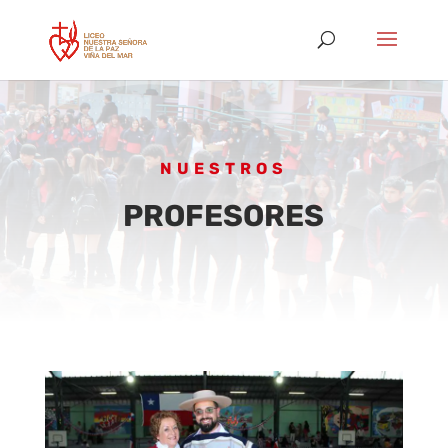
NUESTROS
PROFESORES