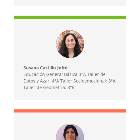
Susana Castillo Jofré
Educación General Básica 3°A Taller de
Datos y Azar: 4°A Taller Socioemocional: 3°A
Taller de Geometría: 3°B