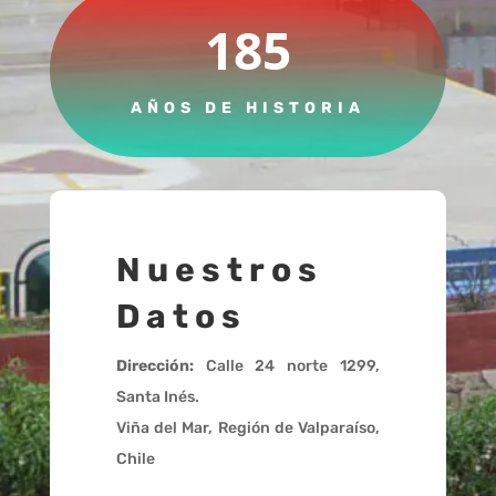
185
AÑOS DE HISTORIA
Nuestros
Datos
Dirección:
Calle 24 norte 1299,
Santa Inés.
Viña del Mar, Región de Valparaíso,
Chile