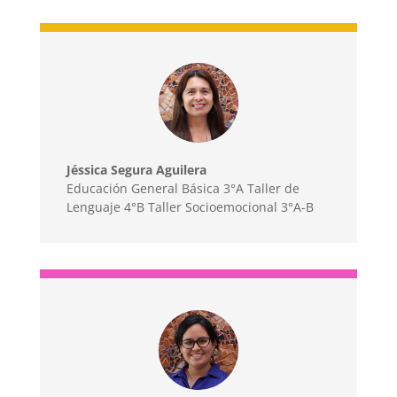
Jéssica Segura Aguilera
Educación General Básica 3°A Taller de
Lenguaje 4°B Taller Socioemocional 3°A-B