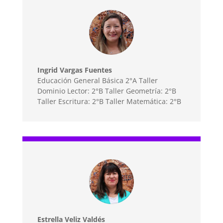
Ingrid Vargas Fuentes
Educación General Básica 2°A Taller
Dominio Lector: 2°B Taller Geometría: 2°B
Taller Escritura: 2°B Taller Matemática: 2°B
Estrella Veliz Valdés