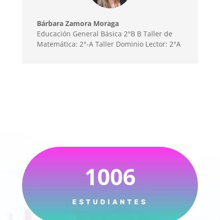
Bárbara Zamora Moraga
Educación General Básica 2°B B Taller de
Matemática: 2°-A Taller Dominio Lector: 2°A
1006
ESTUDIANTES