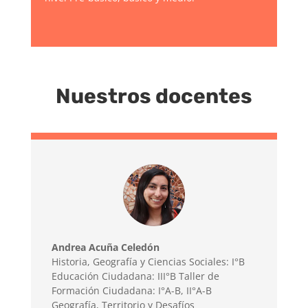
Nuestros docentes
Andrea Acuña Celedón
Historia, Geografía y Ciencias Sociales: I°B
Educación Ciudadana: III°B Taller de
Formación Ciudadana: I°A-B, II°A-B
Geografía, Territorio y Desafíos