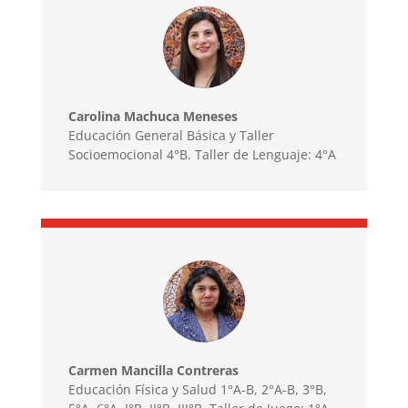
Carolina Machuca Meneses
Educación General Básica y Taller
Socioemocional 4°B. Taller de Lenguaje: 4°A
Carmen Mancilla Contreras
Educación Física y Salud 1°A-B, 2°A-B, 3°B,