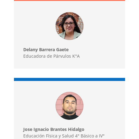
Delany Barrera Gaete
Educadora de Párvulos K°A
Jose Ignacio Brantes Hidalgo
Educación Física y Salud 4° Básico a IV°