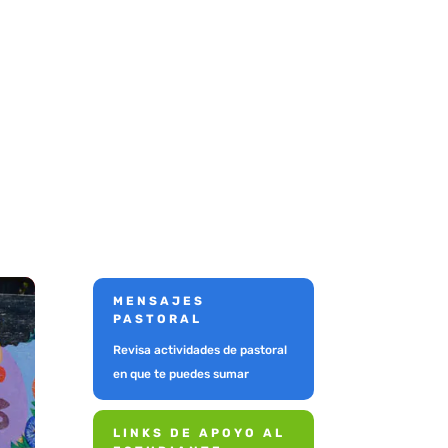
MENSAJES
PASTORAL
Revisa actividades de pastoral
en que te puedes sumar
LINKS DE APOYO AL