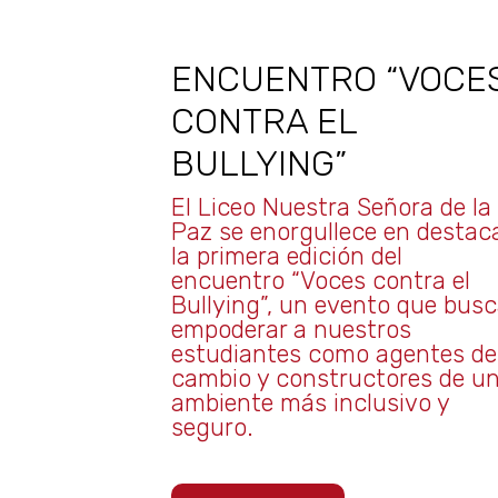
ENCUENTRO “VOCE
CONTRA EL
BULLYING”
El Liceo Nuestra Señora de la
Paz se enorgullece en destac
la primera edición del
encuentro “Voces contra el
Bullying”, un evento que bus
empoderar a nuestros
estudiantes como agentes de
cambio y constructores de u
ambiente más inclusivo y
seguro.