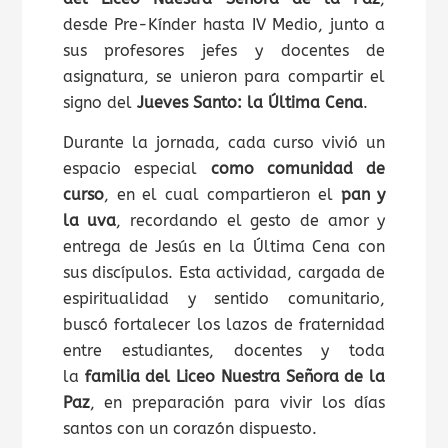
desde Pre-Kínder hasta IV Medio, junto a
sus profesores jefes y docentes de
asignatura, se unieron para compartir el
signo del
Jueves Santo: la Última Cena
.
Durante la jornada, cada curso vivió un
espacio especial
como comunidad de
curso
, en el cual compartieron el
pan y
la uva
, recordando el gesto de amor y
entrega de Jesús en la Última Cena con
sus discípulos. Esta actividad, cargada de
espiritualidad y sentido comunitario,
buscó fortalecer los lazos de fraternidad
entre estudiantes, docentes y toda
la
familia del Liceo Nuestra Señora de la
Paz
, en preparación para vivir los días
santos con un corazón dispuesto.