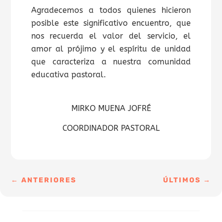
Agradecemos a todos quienes hicieron
posible este significativo encuentro, que
nos recuerda el valor del servicio, el
amor al prójimo y el espíritu de unidad
que caracteriza a nuestra comunidad
educativa pastoral.
MIRKO MUENA JOFRÉ
COORDINADOR PASTORAL
←
ANTERIORES
ÚLTIMOS
→