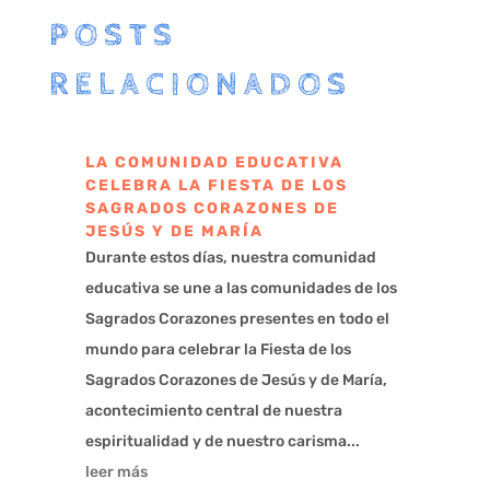
POSTS
RELACIONADOS
LA COMUNIDAD EDUCATIVA
CELEBRA LA FIESTA DE LOS
SAGRADOS CORAZONES DE
JESÚS Y DE MARÍA
Durante estos días, nuestra comunidad
educativa se une a las comunidades de los
Sagrados Corazones presentes en todo el
mundo para celebrar la Fiesta de los
Sagrados Corazones de Jesús y de María,
acontecimiento central de nuestra
espiritualidad y de nuestro carisma...
leer más