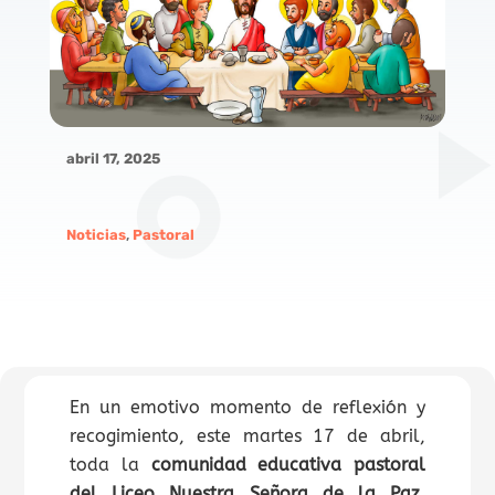
abril 17, 2025
Noticias
,
Pastoral
En un emotivo momento de reflexión y
recogimiento, este martes 17 de abril,
toda la
comunidad educativa pastoral
del Liceo Nuestra Señora de la Paz
,