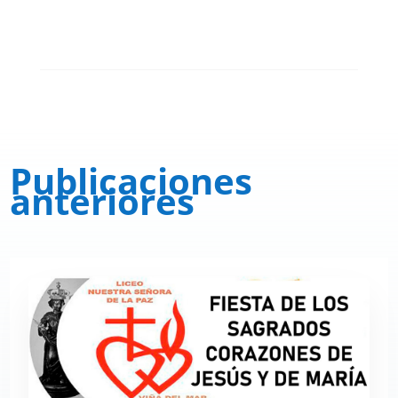
Publicaciones
anteriores