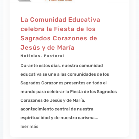
La Comunidad Educativa
celebra la Fiesta de los
Sagrados Corazones de
Jesús y de María
Noticias
,
Pastoral
Durante estos días, nuestra comunidad
educativa se une a las comunidades de los
Sagrados Corazones presentes en todo el
mundo para celebrar la Fiesta de los Sagrados
Corazones de Jesús y de María,
acontecimiento central de nuestra
espiritualidad y de nuestro carisma...
leer más