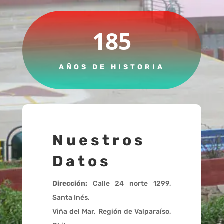
185
AÑOS DE HISTORIA
Nuestros
Datos
Dirección:
Calle 24 norte 1299,
Santa Inés.
Viña del Mar, Región de Valparaíso,