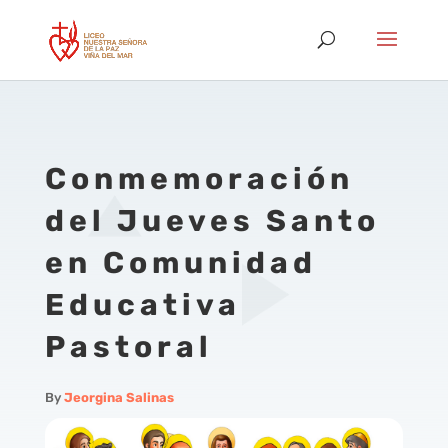
Conmemoración
del Jueves Santo
en Comunidad
Educativa
Pastoral
By
Jeorgina Salinas