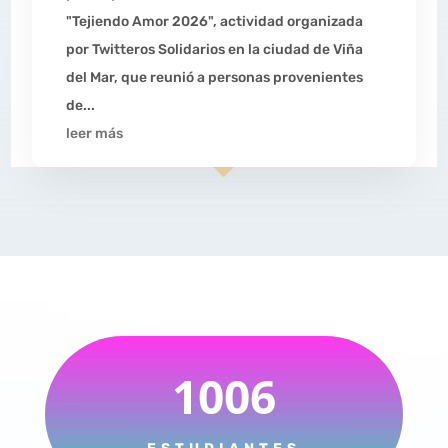
"Tejiendo Amor 2026", actividad organizada
por Twitteros Solidarios en la ciudad de Viña
del Mar, que reunió a personas provenientes
de...
leer más
1006