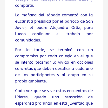
compartir.
La mañana del sábado comenzó con la
eucaristía presidida por el párroco de San
Javier, el padre Alejandro Ortiz, para
luego continuar el trabajo por
comunidades.
Por la tarde, se terminó con un
compromiso por cada colegio en el que
se intentó plasmar lo vivido en acciones
concretas que deben desafiar a cada uno
de los participantes y al grupo en su
propio ambiente.
Cada vez que se vive estos encuentros de
líderes, queda una sensación de
esperanza profunda en esta juventud que