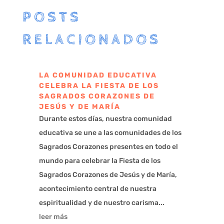
POSTS
RELACIONADOS
LA COMUNIDAD EDUCATIVA
CELEBRA LA FIESTA DE LOS
SAGRADOS CORAZONES DE
JESÚS Y DE MARÍA
Durante estos días, nuestra comunidad
educativa se une a las comunidades de los
Sagrados Corazones presentes en todo el
mundo para celebrar la Fiesta de los
Sagrados Corazones de Jesús y de María,
acontecimiento central de nuestra
espiritualidad y de nuestro carisma...
leer más