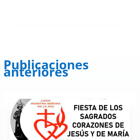
Publicaciones
anteriores