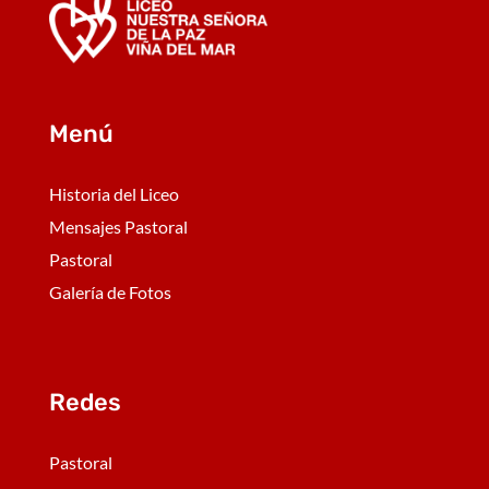
Menú
Historia del Liceo
Mensajes Pastoral
Pastoral
Galería de Fotos
Redes
Pastoral