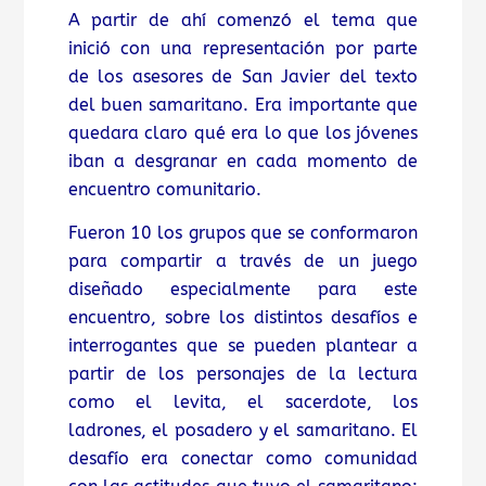
A partir de ahí comenzó el tema que
inició con una representación por parte
de los asesores de San Javier del texto
del buen samaritano. Era importante que
quedara claro qué era lo que los jóvenes
iban a desgranar en cada momento de
encuentro comunitario.
Fueron 10 los grupos que se conformaron
para compartir a través de un juego
diseñado especialmente para este
encuentro, sobre los distintos desafíos e
interrogantes que se pueden plantear a
partir de los personajes de la lectura
como el levita, el sacerdote, los
ladrones, el posadero y el samaritano. El
desafío era conectar como comunidad