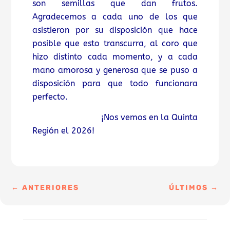
son semillas que dan frutos.
Agradecemos a cada uno de los que
asistieron por su disposición que hace
posible que esto transcurra, al coro que
hizo distinto cada momento, y a cada
mano amorosa y generosa que se puso a
disposición para que todo funcionara
perfecto.
¡Nos vemos en la Quinta
Región el 2026!
←
ANTERIORES
ÚLTIMOS
→