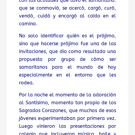
con las actitudes que tuvo el samaritano:
que se conmovió, se acercó, cargó, curó,
vendó, cuidó y encargó al caído en el
camino.
No solo identificar quién es el prójimo,
sino que hacerse prójimo fue una de las
invitaciones, que dio como resultado una
propuesta por grupo de cómo ser
samaritanos para el mundo de hoy
especialmente en el entorno que les
rodea.
Por la noche el momento de la adoración
al Santísimo, momento tan propio de los
Sagrados Corazones, que muchos de esos
jóvenes experimentaban por primera vez.
Luego vinieron las presentaciones por
colegio que incluyeron música, baile y