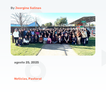
By
Jeorgina Salinas
agosto 25, 2025
Noticias
,
Pastoral