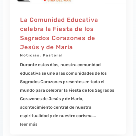
La Comunidad Educativa
celebra la Fiesta de los
Sagrados Corazones de
Jesús y de María
Noticias
,
Pastoral
Durante estos días, nuestra comunidad
educativa se une a las comunidades de los
Sagrados Corazones presentes en todo el
mundo para celebrar la Fiesta de los Sagrados
Corazones de Jesús y de María,
acontecimiento central de nuestra
espiritualidad y de nuestro carisma...
leer más