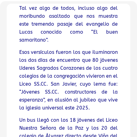
Tal vez algo de todos, incluso algo del
moribundo asaltado que nos muestra
este tremendo pasaje del evangelio de
Lucas conocido como “El buen
samaritano”.
Esos versículos fueron los que iluminaron
los dos días de encuentro que 80 jóvenes
líderes Sagrados Corazones de los cuatro
colegios de la congregación vivieron en el
Liceo SS.CC. San Javier, cuyo lema fue:
“Jóvenes SS.CC. constructores de la
esperanza”, en alusión al jubileo que vive
la iglesia universal este 2025.
Un bus llegó con los 18 jóvenes del Liceo
Nuestra Señora de la Paz y los 20 del
colegio de Álvarez directo desde Viña del