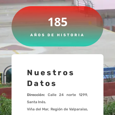
185
AÑOS DE HISTORIA
Nuestros
Datos
Dirección:
Calle 24 norte 1299,
Santa Inés.
Viña del Mar, Región de Valparaíso,