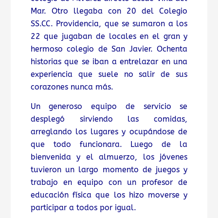
Mar. Otro llegaba con 20 del Colegio
SS.CC. Providencia, que se sumaron a los
22 que jugaban de locales en el gran y
hermoso colegio de San Javier. Ochenta
historias que se iban a entrelazar en una
experiencia que suele no salir de sus
corazones nunca más.
Un generoso equipo de servicio se
desplegó sirviendo las comidas,
arreglando los lugares y ocupándose de
que todo funcionara. Luego de la
bienvenida y el almuerzo, los jóvenes
tuvieron un largo momento de juegos y
trabajo en equipo con un profesor de
educación física que los hizo moverse y
participar a todos por igual.