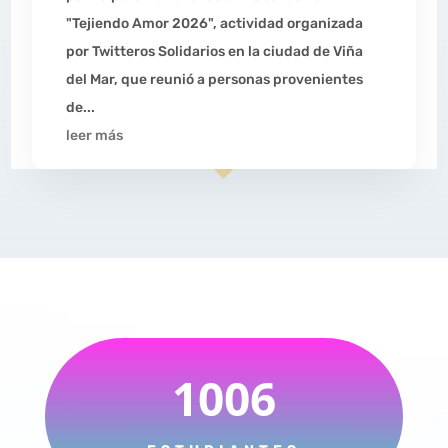
"Tejiendo Amor 2026", actividad organizada
por Twitteros Solidarios en la ciudad de Viña
del Mar, que reunió a personas provenientes
de...
leer más
1006