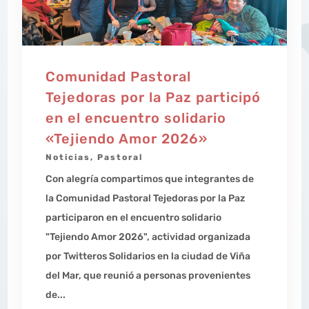
Comunidad Pastoral
Tejedoras por la Paz participó
en el encuentro solidario
«Tejiendo Amor 2026»
Noticias
,
Pastoral
Con alegría compartimos que integrantes de
la Comunidad Pastoral Tejedoras por la Paz
participaron en el encuentro solidario
"Tejiendo Amor 2026", actividad organizada
por Twitteros Solidarios en la ciudad de Viña
del Mar, que reunió a personas provenientes
de...