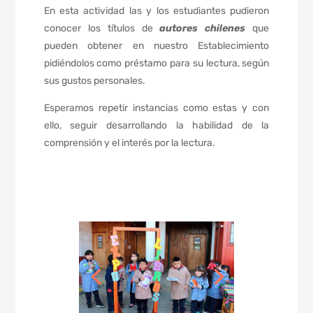
En esta actividad las y los estudiantes pudieron
conocer los títulos de
autores chilenes
que
pueden obtener en nuestro Establecimiento
pidiéndolos como préstamo para su lectura, según
sus gustos personales.
Esperamos repetir instancias como estas y con
ello, seguir desarrollando la habilidad de la
comprensión y el interés por la lectura.