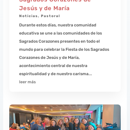
Jesús y de María
Noticias
,
Pastoral
Durante estos días, nuestra comunidad
educativa se une a las comunidades de los
Sagrados Corazones presentes en todo el
mundo para celebrar la Fiesta de los Sagrados
Corazones de Jesús y de María,
acontecimiento central de nuestra
espiritualidad y de nuestro carisma...
leer más