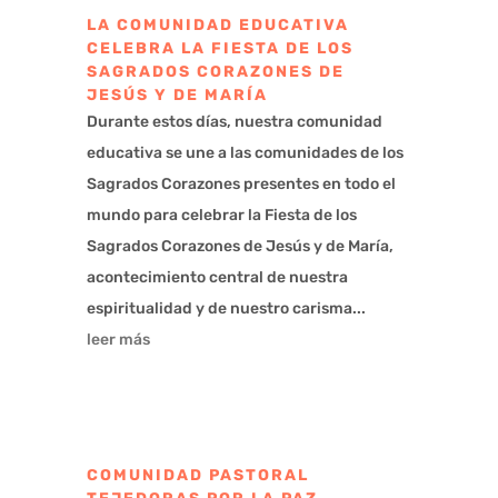
LA COMUNIDAD EDUCATIVA
CELEBRA LA FIESTA DE LOS
SAGRADOS CORAZONES DE
JESÚS Y DE MARÍA
Durante estos días, nuestra comunidad
educativa se une a las comunidades de los
Sagrados Corazones presentes en todo el
mundo para celebrar la Fiesta de los
Sagrados Corazones de Jesús y de María,
acontecimiento central de nuestra
espiritualidad y de nuestro carisma...
leer más
COMUNIDAD PASTORAL