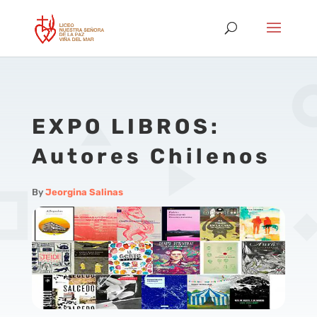
EXPO LIBROS:
Autores Chilenos
By
Jeorgina Salinas