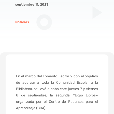
septiembre 11, 2023
Noticias
En el marco del Fomento Lector y con el objetivo
de acercar a toda la Comunidad Escolar a la
Biblioteca, se llevó a cabo este jueves 7 y viernes
8 de septiembre, la segunda «Expo Libros»
organizada por el Centro de Recursos para el
Aprendizaje (CRA).