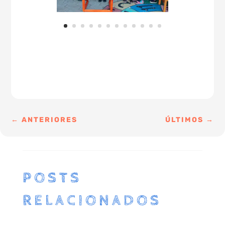
←
ANTERIORES
ÚLTIMOS
→
POSTS
RELACIONADOS