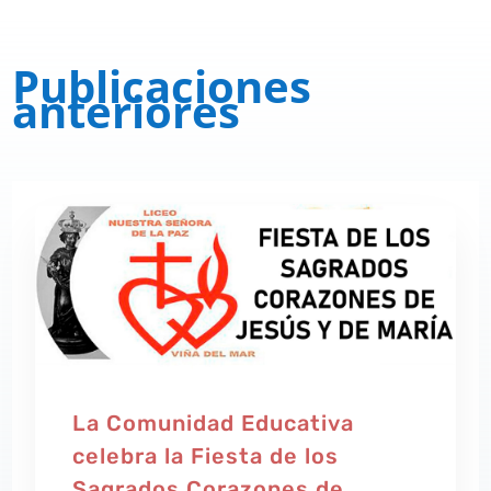
Publicaciones
anteriores
La Comunidad Educativa
celebra la Fiesta de los
Sagrados Corazones de