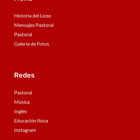
Historia del Liceo
Mensajes Pastoral
Pastoral
Galería de Fotos
Redes
Pastoral
Música
Inglés
Educación física
Instagram