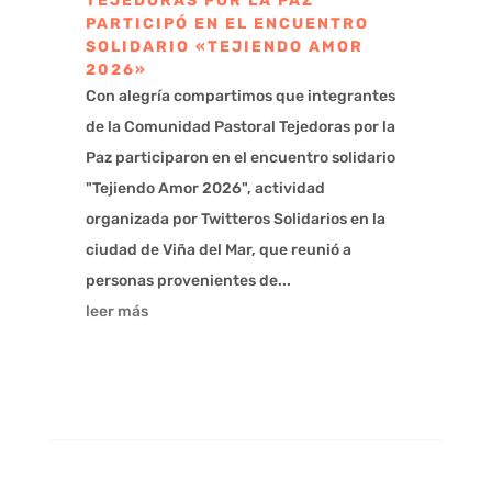
TEJEDORAS POR LA PAZ
PARTICIPÓ EN EL ENCUENTRO
SOLIDARIO «TEJIENDO AMOR
2026»
Con alegría compartimos que integrantes
de la Comunidad Pastoral Tejedoras por la
Paz participaron en el encuentro solidario
"Tejiendo Amor 2026", actividad
organizada por Twitteros Solidarios en la
ciudad de Viña del Mar, que reunió a
personas provenientes de...
leer más