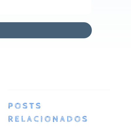
POSTS
RELACIONADOS