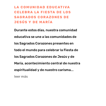
LA COMUNIDAD EDUCATIVA
CELEBRA LA FIESTA DE LOS
SAGRADOS CORAZONES DE
JESÚS Y DE MARÍA
Durante estos días, nuestra comunidad
educativa se une a las comunidades de
los Sagrados Corazones presentes en
todo el mundo para celebrar la Fiesta de
los Sagrados Corazones de Jesús y de
María, acontecimiento central de nuestra
espiritualidad y de nuestro carisma...
leer más