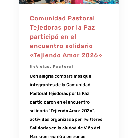
Comunidad Pastoral
Tejedoras por la Paz
participó en el
encuentro solidario
«Tejiendo Amor 2026»
Noticias
,
Pastoral
Con alegría compartimos que
integrantes de la Comunidad
Pastoral Tejedoras por la Paz
participaron en el encuentro
solidario "Tejiendo Amor 2026",
actividad organizada por Twitteros
Solidarios en la ciudad de Viña del
Mar, que reunió a personas