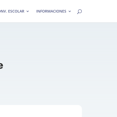
NV. ESCOLAR
INFORMACIONES
e