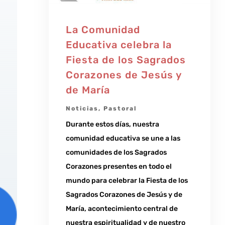
La Comunidad
Educativa celebra la
Fiesta de los Sagrados
Corazones de Jesús y
de María
Noticias
,
Pastoral
Durante estos días, nuestra
comunidad educativa se une a las
comunidades de los Sagrados
Corazones presentes en todo el
mundo para celebrar la Fiesta de los
Sagrados Corazones de Jesús y de
María, acontecimiento central de
nuestra espiritualidad y de nuestro