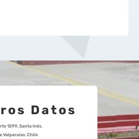
ros Datos
rte 1299, Santa Inés.
e Valparaíso, Chile