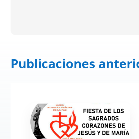
Publicaciones anteri