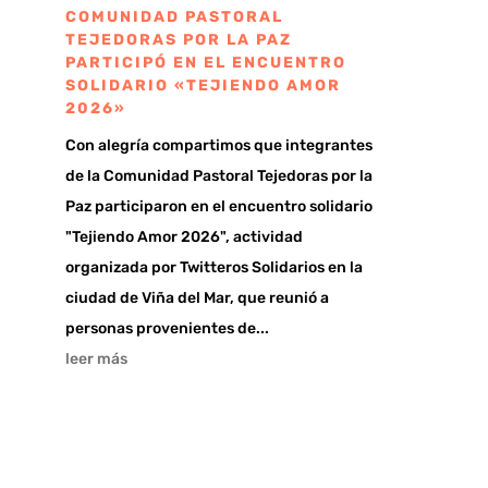
COMUNIDAD PASTORAL
TEJEDORAS POR LA PAZ
PARTICIPÓ EN EL ENCUENTRO
SOLIDARIO «TEJIENDO AMOR
2026»
Con alegría compartimos que integrantes
de la Comunidad Pastoral Tejedoras por la
Paz participaron en el encuentro solidario
"Tejiendo Amor 2026", actividad
organizada por Twitteros Solidarios en la
ciudad de Viña del Mar, que reunió a
personas provenientes de...
leer más