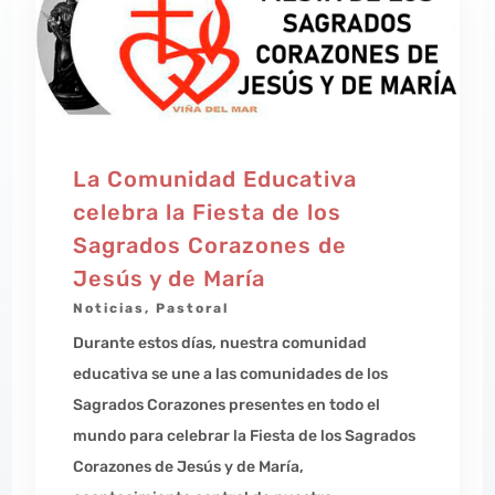
La Comunidad Educativa
celebra la Fiesta de los
Sagrados Corazones de
Jesús y de María
Noticias
,
Pastoral
Durante estos días, nuestra comunidad
educativa se une a las comunidades de los
Sagrados Corazones presentes en todo el
mundo para celebrar la Fiesta de los Sagrados
Corazones de Jesús y de María,