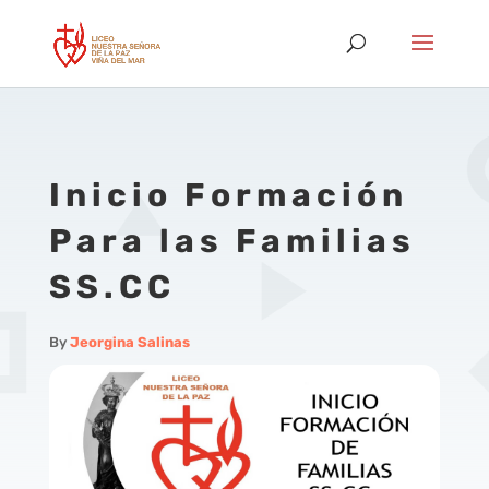
Inicio Formación
Para las Familias
SS.CC
By
Jeorgina Salinas