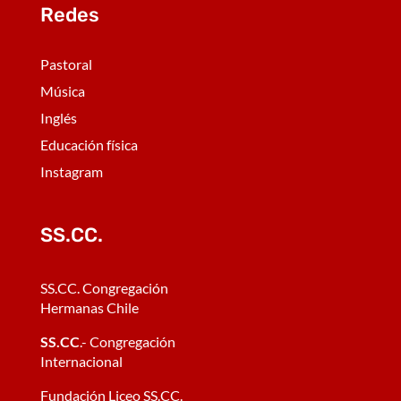
Redes
Pastoral
Música
Inglés
Educación física
Instagram
SS.CC.
SS.CC. Congregación
Hermanas Chile
SS.CC
.- Congregación
Internacional
Fundación Liceo SS.CC.