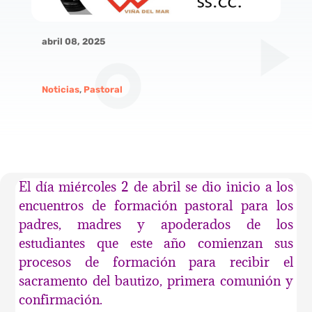
abril 08, 2025
Noticias
,
Pastoral
El día miércoles 2 de abril se dio inicio a los
encuentros de formación pastoral para los
padres, madres y apoderados de los
estudiantes que este año comienzan sus
procesos de formación para recibir el
sacramento del bautizo, primera comunión y
confirmación.