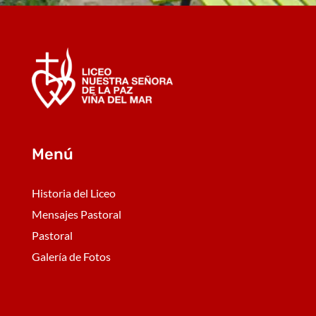
Menú
Historia del Liceo
Mensajes Pastoral
Pastoral
Galería de Fotos