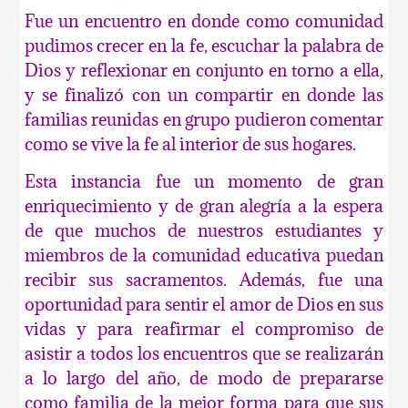
Fue un encuentro en donde como comunidad
pudimos crecer en la fe, escuchar la palabra de
Dios y reflexionar en conjunto en torno a ella,
y se finalizó con un compartir en donde las
familias reunidas en grupo pudieron comentar
como se vive la fe al interior de sus hogares.
Esta instancia fue un momento de gran
enriquecimiento y de gran alegría a la espera
de que muchos de nuestros estudiantes y
miembros de la comunidad educativa puedan
recibir sus sacramentos. Además, fue una
oportunidad para sentir el amor de Dios en sus
vidas y para reafirmar el compromiso de
asistir a todos los encuentros que se realizarán
a lo largo del año, de modo de prepararse
como familia de la mejor forma para que sus