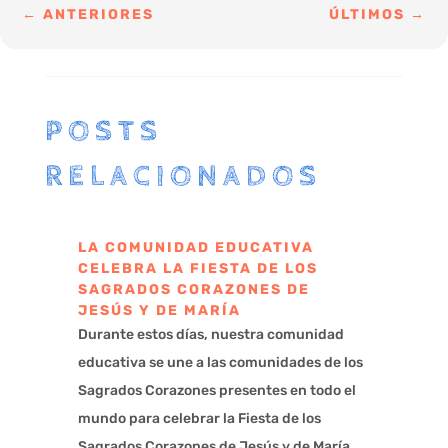
←
ANTERIORES
ÚLTIMOS
→
POSTS
RELACIONADOS
LA COMUNIDAD EDUCATIVA
CELEBRA LA FIESTA DE LOS
SAGRADOS CORAZONES DE
JESÚS Y DE MARÍA
Durante estos días, nuestra comunidad
educativa se une a las comunidades de los
Sagrados Corazones presentes en todo el
mundo para celebrar la Fiesta de los
Sagrados Corazones de Jesús y de María,