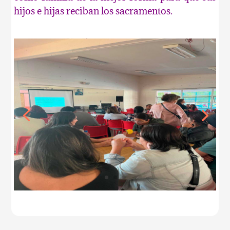
hijos e hijas reciban los sacramentos.