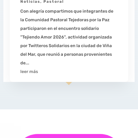
Noticias
,
Pastoral
Con alegría compartimos que integrantes de
la Comunidad Pastoral Tejedoras por la Paz
participaron en el encuentro solidario
"Tejiendo Amor 2026", actividad organizada
por Twitteros Solidarios en la ciudad de Viña
del Mar, que reunió a personas provenientes
de...
leer más