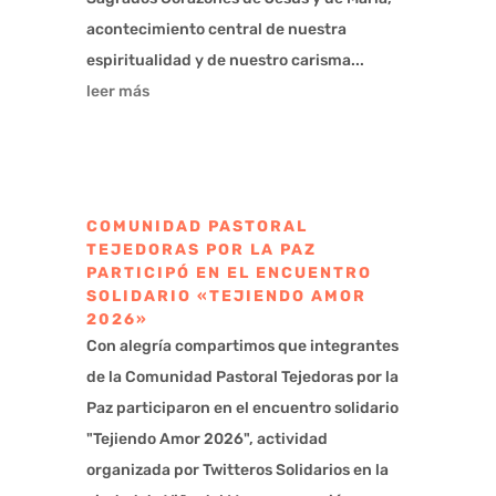
acontecimiento central de nuestra
espiritualidad y de nuestro carisma...
leer más
COMUNIDAD PASTORAL
TEJEDORAS POR LA PAZ
PARTICIPÓ EN EL ENCUENTRO
SOLIDARIO «TEJIENDO AMOR
2026»
Con alegría compartimos que integrantes
de la Comunidad Pastoral Tejedoras por la
Paz participaron en el encuentro solidario
"Tejiendo Amor 2026", actividad
organizada por Twitteros Solidarios en la