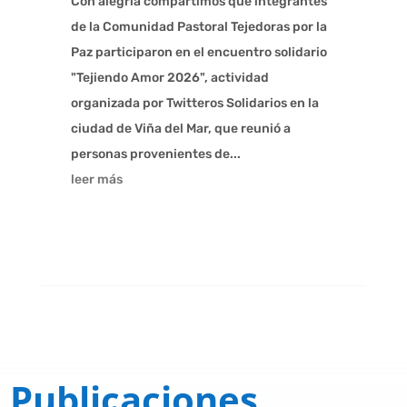
Con alegría compartimos que integrantes
de la Comunidad Pastoral Tejedoras por la
Paz participaron en el encuentro solidario
"Tejiendo Amor 2026", actividad
organizada por Twitteros Solidarios en la
ciudad de Viña del Mar, que reunió a
personas provenientes de...
leer más
Publicaciones