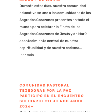
Durante estos días, nuestra comunidad
educativa se une a las comunidades de los
Sagrados Corazones presentes en todo el
mundo para celebrar la Fiesta de los
Sagrados Corazones de Jesús y de María,
acontecimiento central de nuestra
espiritualidad y de nuestro carisma...
leer más
COMUNIDAD PASTORAL
TEJEDORAS POR LA PAZ
PARTICIPÓ EN EL ENCUENTRO
SOLIDARIO «TEJIENDO AMOR
2026»