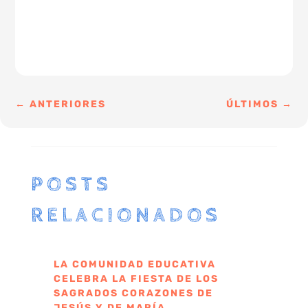
←
ANTERIORES
ÚLTIMOS
→
POSTS
RELACIONADOS
LA COMUNIDAD EDUCATIVA
CELEBRA LA FIESTA DE LOS
SAGRADOS CORAZONES DE
JESÚS Y DE MARÍA