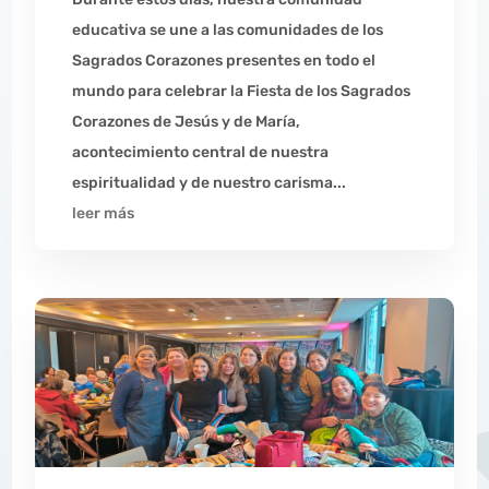
educativa se une a las comunidades de los
Sagrados Corazones presentes en todo el
mundo para celebrar la Fiesta de los Sagrados
Corazones de Jesús y de María,
acontecimiento central de nuestra
espiritualidad y de nuestro carisma...
leer más