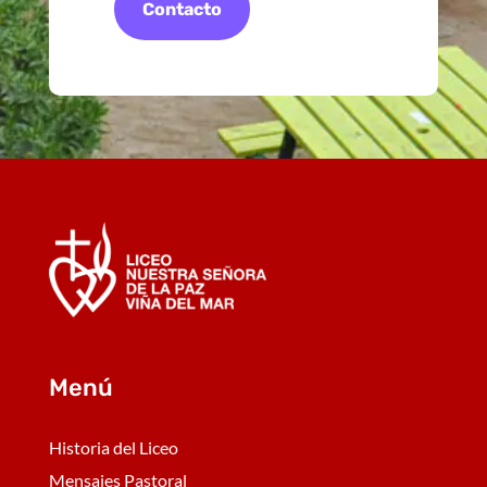
Contacto
Menú
Historia del Liceo
Mensajes Pastoral