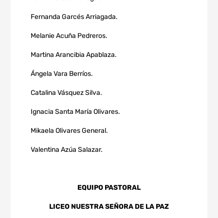
Fernanda Garcés Arriagada.
Melanie Acuña Pedreros.
Martina Arancibia Apablaza.
Ángela Vara Berríos.
Catalina Vásquez Silva.
Ignacia Santa María Olivares.
Mikaela Olivares General.
Valentina Azúa Salazar.
EQUIPO PASTORAL
LICEO NUESTRA SEÑORA DE LA PAZ