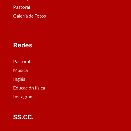
Pastoral
Galería de Fotos
Redes
Pastoral
Música
Inglés
Educación física
Instagram
SS.CC.