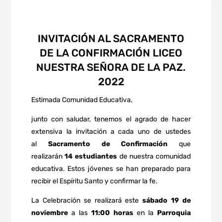
INVITACIÓN AL SACRAMENTO
DE LA CONFIRMACIÓN LICEO
NUESTRA SEÑORA DE LA PAZ.
2022
Estimada Comunidad Educativa,
junto con saludar, tenemos el agrado de hacer
extensiva la invitación a cada uno de ustedes
al
Sacramento de Confirmación
que
realizarán
14 estudiantes
de nuestra comunidad
educativa. Estos jóvenes se han preparado para
recibir el Espíritu Santo y confirmar la fe.
La Celebración se realizará este
sábado 19 de
noviembre
a las
11:00 horas
en la
Parroquia