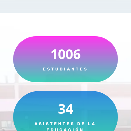
1006
ESTUDIANTES
34
ASISTENTES DE LA
EDUCACIÓN