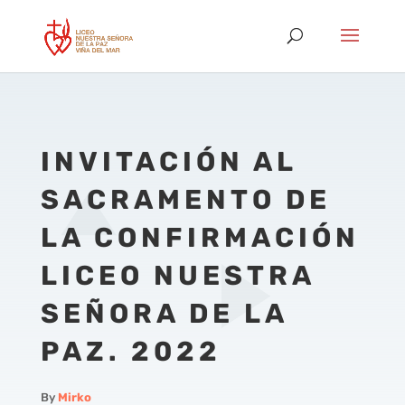
INVITACIÓN AL
SACRAMENTO DE
LA CONFIRMACIÓN
LICEO NUESTRA
SEÑORA DE LA
PAZ. 2022
By
Mirko