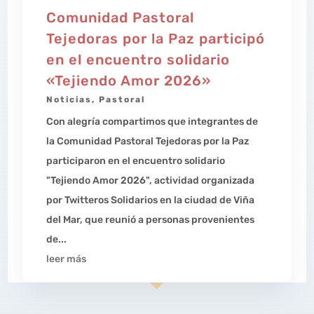
Comunidad Pastoral
Tejedoras por la Paz participó
en el encuentro solidario
«Tejiendo Amor 2026»
Noticias
,
Pastoral
Con alegría compartimos que integrantes de
la Comunidad Pastoral Tejedoras por la Paz
participaron en el encuentro solidario
"Tejiendo Amor 2026", actividad organizada
por Twitteros Solidarios en la ciudad de Viña
del Mar, que reunió a personas provenientes
de...
leer más