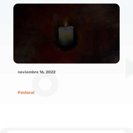
noviembre 16, 2022
Pastoral