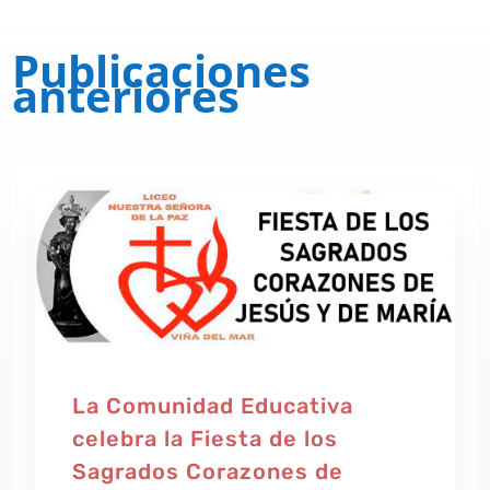
Publicaciones
anteriores
La Comunidad Educativa
celebra la Fiesta de los
Sagrados Corazones de