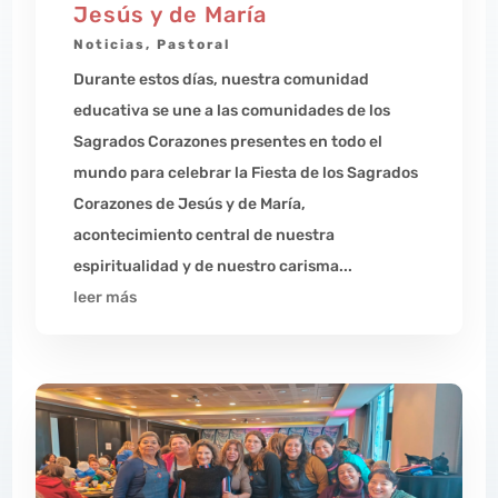
Jesús y de María
Noticias
,
Pastoral
Durante estos días, nuestra comunidad
educativa se une a las comunidades de los
Sagrados Corazones presentes en todo el
mundo para celebrar la Fiesta de los Sagrados
Corazones de Jesús y de María,
acontecimiento central de nuestra
espiritualidad y de nuestro carisma...
leer más