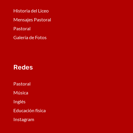
Historia del Liceo
Mensajes Pastoral
Pastoral
Galería de Fotos
Redes
Pastoral
Música
Inglés
Educación física
Instagram