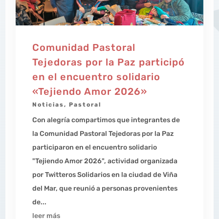
Comunidad Pastoral
Tejedoras por la Paz participó
en el encuentro solidario
«Tejiendo Amor 2026»
Noticias
,
Pastoral
Con alegría compartimos que integrantes de
la Comunidad Pastoral Tejedoras por la Paz
participaron en el encuentro solidario
"Tejiendo Amor 2026", actividad organizada
por Twitteros Solidarios en la ciudad de Viña
del Mar, que reunió a personas provenientes
de...
leer más