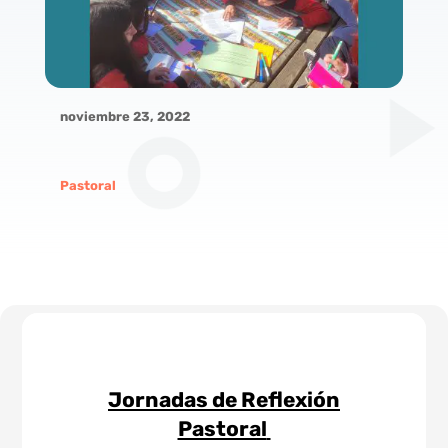
noviembre 23, 2022
Pastoral
Jornadas de Reflexión
Pastoral