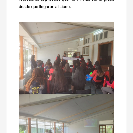
desde que llegaron al Liceo.