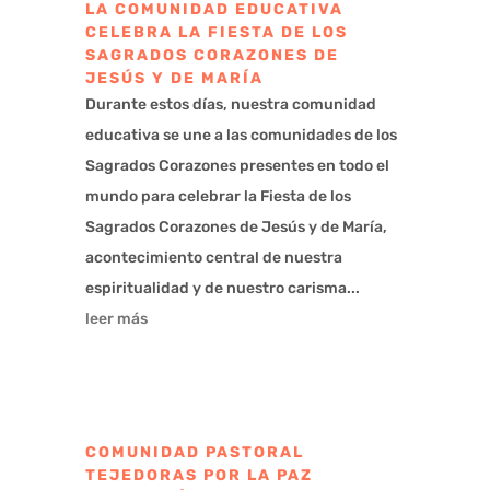
LA COMUNIDAD EDUCATIVA
CELEBRA LA FIESTA DE LOS
SAGRADOS CORAZONES DE
JESÚS Y DE MARÍA
Durante estos días, nuestra comunidad
educativa se une a las comunidades de los
Sagrados Corazones presentes en todo el
mundo para celebrar la Fiesta de los
Sagrados Corazones de Jesús y de María,
acontecimiento central de nuestra
espiritualidad y de nuestro carisma...
leer más
COMUNIDAD PASTORAL
TEJEDORAS POR LA PAZ