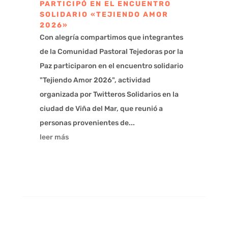
PARTICIPÓ EN EL ENCUENTRO
SOLIDARIO «TEJIENDO AMOR
2026»
Con alegría compartimos que integrantes
de la Comunidad Pastoral Tejedoras por la
Paz participaron en el encuentro solidario
"Tejiendo Amor 2026", actividad
organizada por Twitteros Solidarios en la
ciudad de Viña del Mar, que reunió a
personas provenientes de...
leer más