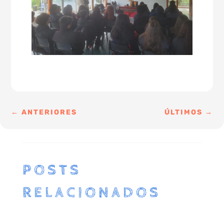
←
ANTERIORES
ÚLTIMOS
→
POSTS
RELACIONADOS