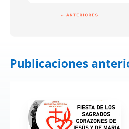
←
ANTERIORES
Publicaciones anteri