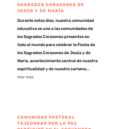
SAGRADOS CORAZONES DE
JESÚS Y DE MARÍA
Durante estos días, nuestra comunidad
educativa se une a las comunidades de
los Sagrados Corazones presentes en
todo el mundo para celebrar la Fiesta de
los Sagrados Corazones de Jesús y de
María, acontecimiento central de nuestra
espiritualidad y de nuestro carisma...
leer más
COMUNIDAD PASTORAL
TEJEDORAS POR LA PAZ