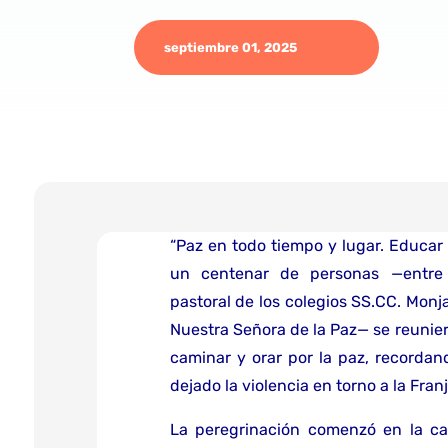
septiembre 01, 2025
“Paz en todo tiempo y lugar. Educar 
un centenar de personas —entre 
pastoral de los colegios SS.CC. Monj
Nuestra Señora de la Paz— se reunier
caminar y orar por la paz, recorda
dejado la violencia en torno a la Fran
La peregrinación comenzó en la cal