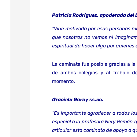
Patricia Rodríguez, apoderada del 
“Vine motivada por esas personas mu
que nosotros no vemos ni imaginam
espiritual de hacer algo por quienes e
La caminata fue posible gracias a la
de ambos colegios y al trabajo 
momento.
Graciela Garay ss.cc.
“Es importante agradecer a todos lo
especial a la profesora Nery Román qu
articular esta caminata de apoyo a qu