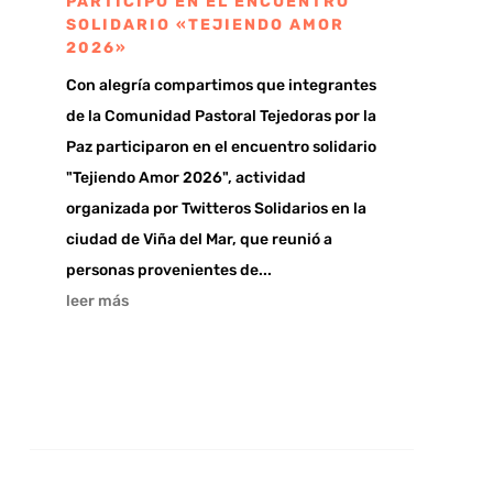
PARTICIPÓ EN EL ENCUENTRO
SOLIDARIO «TEJIENDO AMOR
2026»
Con alegría compartimos que integrantes
de la Comunidad Pastoral Tejedoras por la
Paz participaron en el encuentro solidario
"Tejiendo Amor 2026", actividad
organizada por Twitteros Solidarios en la
ciudad de Viña del Mar, que reunió a
personas provenientes de...
leer más