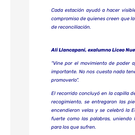
Cada estación ayudó a hacer visible
compromiso de quienes creen que la 
de reconciliación.
Ali Llancapani, exalumno Liceo Nue
“Vine por el movimiento de poder a
importante. No nos cuesta nada tene
promoverlo”.
El recorrido concluyó en la capilla 
recogimiento, se entregaron las pi
encendieron velas y se celebró la Euc
fuerte como las palabras, uniendo 
para los que sufren.