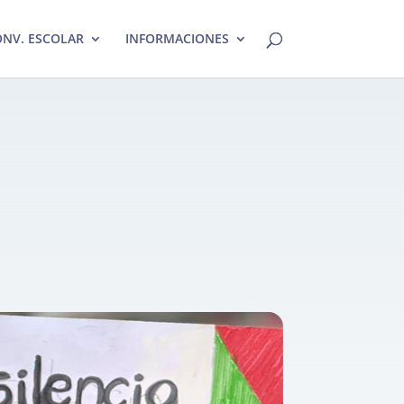
NV. ESCOLAR
INFORMACIONES