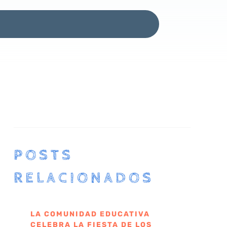
POSTS
RELACIONADOS
LA COMUNIDAD EDUCATIVA
CELEBRA LA FIESTA DE LOS