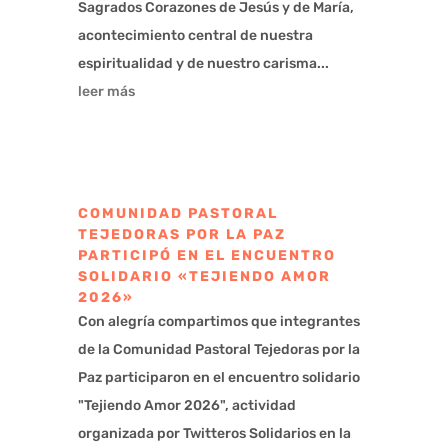
Sagrados Corazones de Jesús y de María,
acontecimiento central de nuestra
espiritualidad y de nuestro carisma...
leer más
COMUNIDAD PASTORAL
TEJEDORAS POR LA PAZ
PARTICIPÓ EN EL ENCUENTRO
SOLIDARIO «TEJIENDO AMOR
2026»
Con alegría compartimos que integrantes
de la Comunidad Pastoral Tejedoras por la
Paz participaron en el encuentro solidario
"Tejiendo Amor 2026", actividad
organizada por Twitteros Solidarios en la