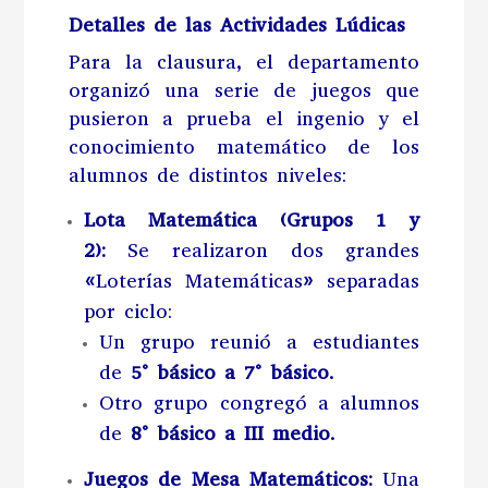
Detalles de las Actividades Lúdicas
Para la clausura, el departamento
organizó una serie de juegos que
pusieron a prueba el ingenio y el
conocimiento matemático de los
alumnos de distintos niveles:
Lota Matemática (Grupos 1 y
2):
Se realizaron dos grandes
«Loterías Matemáticas» separadas
por ciclo:
Un grupo reunió a estudiantes
de
5° básico a 7° básico
.
Otro grupo congregó a alumnos
de
8° básico a III medio
.
Juegos de Mesa Matemáticos:
Una