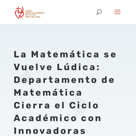
La Matemática se
Vuelve Lúdica:
Departamento de
Matemática
Cierra el Ciclo
Académico con
Innovadoras