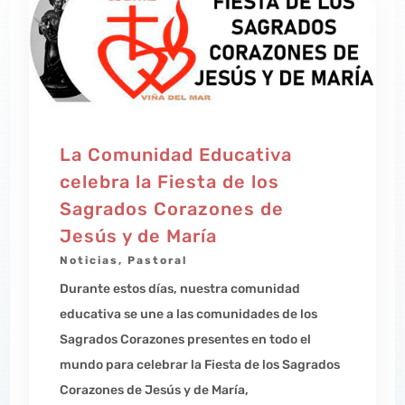
La Comunidad Educativa
celebra la Fiesta de los
Sagrados Corazones de
Jesús y de María
Noticias
,
Pastoral
Durante estos días, nuestra comunidad
educativa se une a las comunidades de los
Sagrados Corazones presentes en todo el
mundo para celebrar la Fiesta de los Sagrados
Corazones de Jesús y de María,