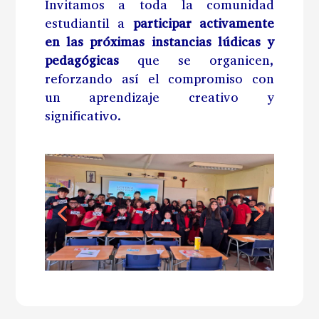
Invitamos a toda la comunidad
estudiantil a
participar activamente
en las próximas instancias lúdicas y
pedagógicas
que se organicen,
reforzando así el compromiso con
un aprendizaje creativo y
significativo.