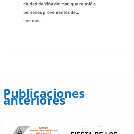
ciudad de Viña del Mar, que reunió a
personas provenientes de...
leer más
Publicaciones
anteriores