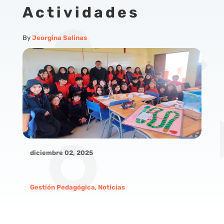
Actividades
By
Jeorgina Salinas
diciembre 02, 2025
Gestión Pedagógica
,
Noticias