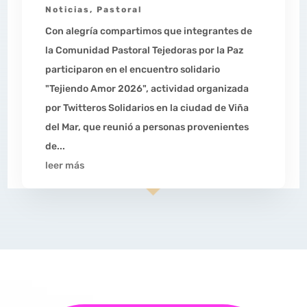
Noticias
,
Pastoral
Con alegría compartimos que integrantes de
la Comunidad Pastoral Tejedoras por la Paz
participaron en el encuentro solidario
"Tejiendo Amor 2026", actividad organizada
por Twitteros Solidarios en la ciudad de Viña
del Mar, que reunió a personas provenientes
de...
leer más