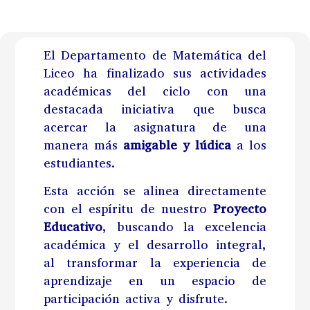
El Departamento de Matemática del
Liceo ha finalizado sus actividades
académicas del ciclo con una
destacada iniciativa que busca
acercar la asignatura de una
manera más
amigable y lúdica
a los
estudiantes.
Esta acción se alinea directamente
con el espíritu de nuestro
Proyecto
Educativo
, buscando la excelencia
académica y el desarrollo integral,
al transformar la experiencia de
aprendizaje en un espacio de
participación activa y disfrute.