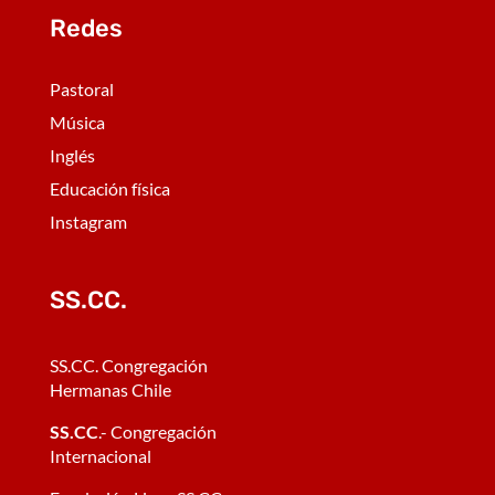
Redes
Pastoral
Música
Inglés
Educación física
Instagram
SS.CC.
SS.CC. Congregación
Hermanas Chile
SS.CC
.- Congregación
Internacional