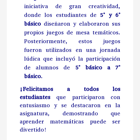
iniciativa de gran creatividad,
donde los estudiantes de
5° y 6°
básico
diseñaron y elaboraron sus
propios juegos de mesa temáticos.
Posteriormente, estos juegos
fueron utilizados en una jornada
lúdica que incluyó la participación
de alumnos de
5° básico a 7°
básico
.
¡Felicitamos a todos los
estudiantes
que participaron con
entusiasmo y se destacaron en la
asignatura, demostrando que
aprender matemáticas puede ser
divertido!