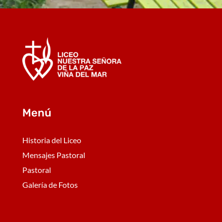
Menú
Historia del Liceo
Mensajes Pastoral
Pastoral
Galería de Fotos