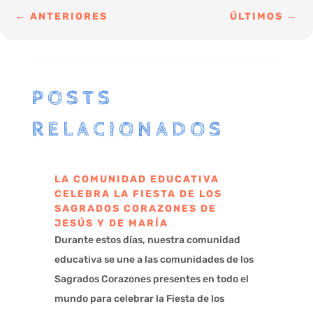
←
ANTERIORES
ÚLTIMOS
→
POSTS
RELACIONADOS
LA COMUNIDAD EDUCATIVA
CELEBRA LA FIESTA DE LOS
SAGRADOS CORAZONES DE
JESÚS Y DE MARÍA
Durante estos días, nuestra comunidad
educativa se une a las comunidades de los
Sagrados Corazones presentes en todo el
mundo para celebrar la Fiesta de los