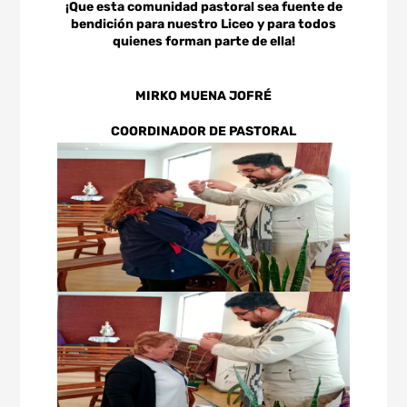
¡Que esta comunidad pastoral sea fuente de
bendición para nuestro Liceo y para todos
quienes forman parte de ella!
MIRKO MUENA JOFRÉ
COORDINADOR DE PASTORAL