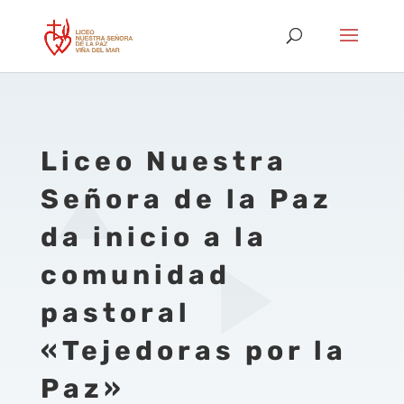
Liceo Nuestra
Señora de la Paz
da inicio a la
comunidad
pastoral
«Tejedoras por la
Paz»