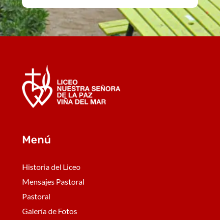
Menú
Historia del Liceo
Mensajes Pastoral
Pastoral
Galería de Fotos