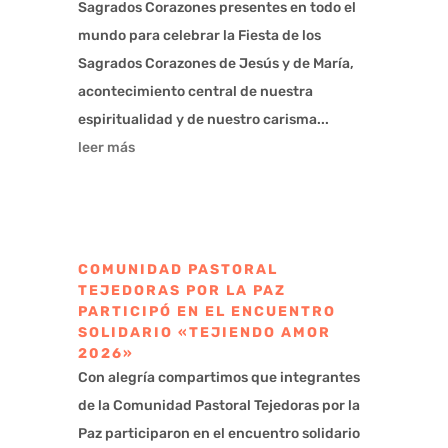
Sagrados Corazones presentes en todo el
mundo para celebrar la Fiesta de los
Sagrados Corazones de Jesús y de María,
acontecimiento central de nuestra
espiritualidad y de nuestro carisma...
leer más
COMUNIDAD PASTORAL
TEJEDORAS POR LA PAZ
PARTICIPÓ EN EL ENCUENTRO
SOLIDARIO «TEJIENDO AMOR
2026»
Con alegría compartimos que integrantes
de la Comunidad Pastoral Tejedoras por la
Paz participaron en el encuentro solidario