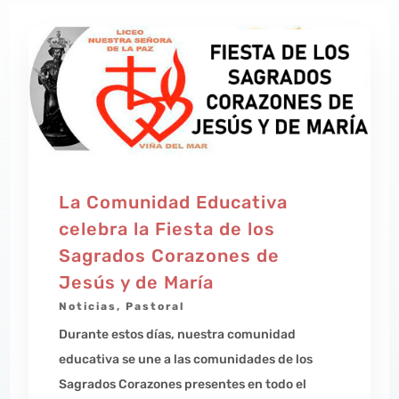
La Comunidad Educativa
celebra la Fiesta de los
Sagrados Corazones de
Jesús y de María
Noticias
,
Pastoral
Durante estos días, nuestra comunidad
educativa se une a las comunidades de los
Sagrados Corazones presentes en todo el