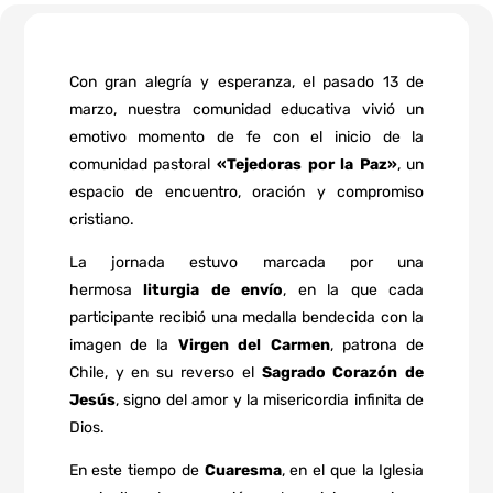
Con gran alegría y esperanza, el pasado 13 de
marzo, nuestra comunidad educativa vivió un
emotivo momento de fe con el inicio de la
comunidad pastoral
«Tejedoras por la Paz»
, un
espacio de encuentro, oración y compromiso
cristiano.
La jornada estuvo marcada por una
hermosa
liturgia de envío
, en la que cada
participante recibió una medalla bendecida con la
imagen de la
Virgen del Carmen
, patrona de
Chile, y en su reverso el
Sagrado Corazón de
Jesús
, signo del amor y la misericordia infinita de
Dios.
En este tiempo de
Cuaresma
, en el que la Iglesia