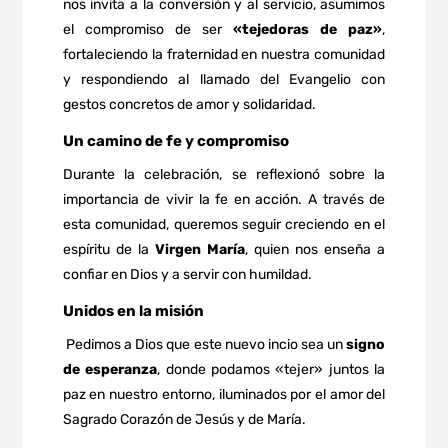
nos invita a la conversión y al servicio, asumimos
el compromiso de ser
«tejedoras de paz»
,
fortaleciendo la fraternidad en nuestra comunidad
y respondiendo al llamado del Evangelio con
gestos concretos de amor y solidaridad.
Un camino de fe y compromiso
Durante la celebración, se reflexionó sobre la
importancia de vivir la fe en acción. A través de
esta comunidad, queremos seguir creciendo en el
espíritu de la
Virgen María
, quien nos enseña a
confiar en Dios y a servir con humildad.
Unidos en la misión
Pedimos a Dios que este nuevo incio sea un
signo
de esperanza
, donde podamos «tejer» juntos la
paz en nuestro entorno, iluminados por el amor del
Sagrado Corazón de Jesús y de María.