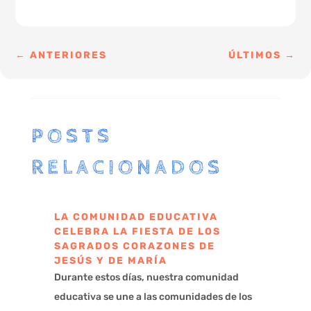
←
ANTERIORES
ÚLTIMOS
→
POSTS
RELACIONADOS
LA COMUNIDAD EDUCATIVA
CELEBRA LA FIESTA DE LOS
SAGRADOS CORAZONES DE
JESÚS Y DE MARÍA
Durante estos días, nuestra comunidad
educativa se une a las comunidades de los