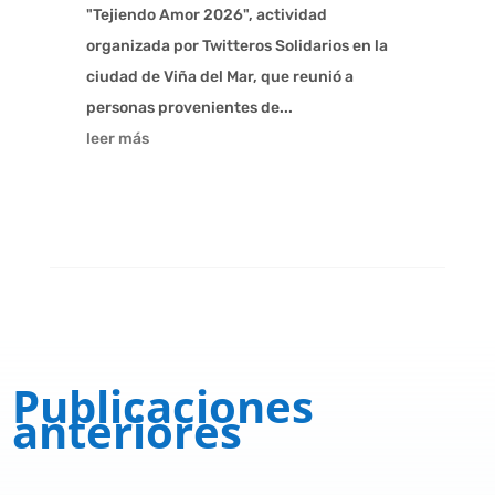
"Tejiendo Amor 2026", actividad
organizada por Twitteros Solidarios en la
ciudad de Viña del Mar, que reunió a
personas provenientes de...
leer más
Publicaciones
anteriores