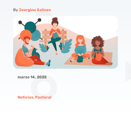
By
Jeorgina Salinas
marzo 14, 2025
Noticias
,
Pastoral