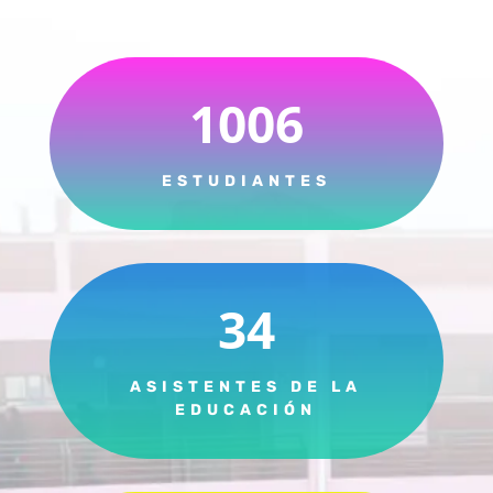
1006
ESTUDIANTES
34
ASISTENTES DE LA
EDUCACIÓN