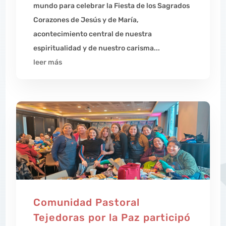
mundo para celebrar la Fiesta de los Sagrados
Corazones de Jesús y de María,
acontecimiento central de nuestra
espiritualidad y de nuestro carisma...
leer más
Comunidad Pastoral
Tejedoras por la Paz participó