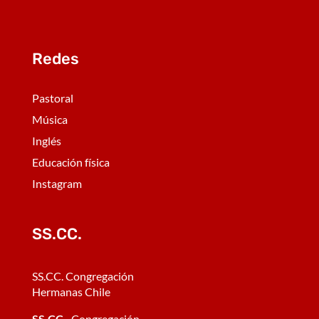
Redes
Pastoral
Música
Inglés
Educación física
Instagram
SS.CC.
SS.CC. Congregación
Hermanas Chile
SS.CC
.- Congregación