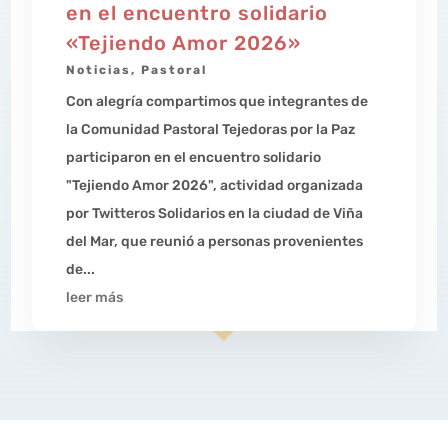
en el encuentro solidario
«Tejiendo Amor 2026»
Noticias
,
Pastoral
Con alegría compartimos que integrantes de
la Comunidad Pastoral Tejedoras por la Paz
participaron en el encuentro solidario
"Tejiendo Amor 2026", actividad organizada
por Twitteros Solidarios en la ciudad de Viña
del Mar, que reunió a personas provenientes
de...
leer más