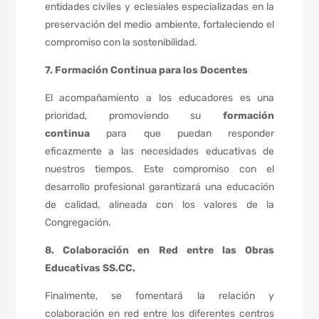
entidades civiles y eclesiales especializadas en la
preservación del medio ambiente, fortaleciendo el
compromiso con la sostenibilidad.
7. Formación Continua para los Docentes
El acompañamiento a los educadores es una
prioridad, promoviendo su
formación
continua
para que puedan responder
eficazmente a las necesidades educativas de
nuestros tiempos. Este compromiso con el
desarrollo profesional garantizará una educación
de calidad, alineada con los valores de la
Congregación.
8. Colaboración en Red entre las Obras
Educativas SS.CC.
Finalmente, se fomentará la relación y
colaboración en red entre los diferentes centros