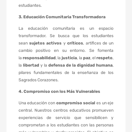
estudiantes.
3. Educación Comunitaria Transformadora
La educación comunitaria es un espacio
transformador. Se busca que los estudiantes
sean
sujetos activos
y
críticos
, artífices de un
cambio positivo en su entorno. Se fomenta
la
responsabilidad
, la
justicia
, la
paz
, el
respeto
,
la
libertad
y la
defensa de la dignidad humana
,
pilares fundamentales de la enseñanza de los
Sagrados Corazones.
4. Compromiso con los Más Vulnerables
Una educación con
compromiso social
es un eje
central. Nuestros centros educativos promueven
experiencias de servicio que sensibilicen y
comprometan a los estudiantes con las personas