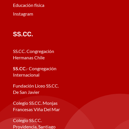
Educación física
Instagram
SS.CC.
SS.CC. Congregación
Hermanas Chile
SS.CC
.- Congregación
Internacional
Fundación Liceo SS.CC.
De San Javier
Colegio SS.CC. Monjas
Francesas Viña Del Mar
Colegio SS.CC.
Providencia, Santiago