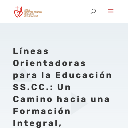
Líneas
Orientadoras
para la Educación
SS.CC.: Un
Camino hacia una
Formación
Integral,