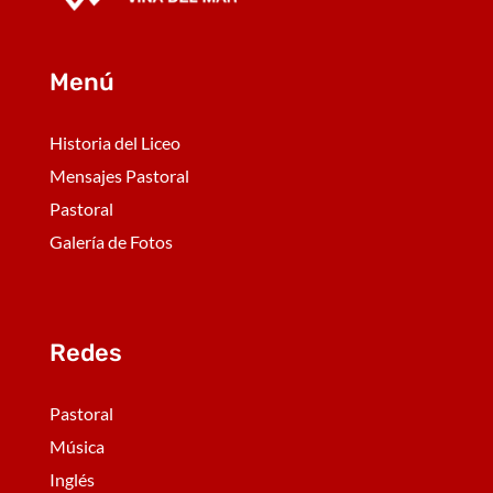
Menú
Historia del Liceo
Mensajes Pastoral
Pastoral
Galería de Fotos
Redes
Pastoral
Música
Inglés