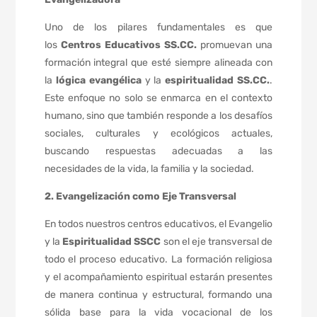
Uno de los pilares fundamentales es que
los
Centros Educativos SS.CC.
promuevan una
formación integral que esté siempre alineada con
la
lógica evangélica
y la
espiritualidad SS.CC.
.
Este enfoque no solo se enmarca en el contexto
humano, sino que también responde a los desafíos
sociales, culturales y ecológicos actuales,
buscando respuestas adecuadas a las
necesidades de la vida, la familia y la sociedad.
2. Evangelización como Eje Transversal
En todos nuestros centros educativos, el Evangelio
y la
Espiritualidad SSCC
son el eje transversal de
todo el proceso educativo. La formación religiosa
y el acompañamiento espiritual estarán presentes
de manera continua y estructural, formando una
sólida base para la vida vocacional de los