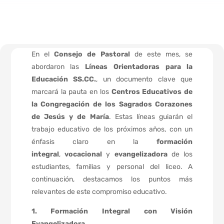
En el
Consejo de Pastoral
de este mes, se
abordaron las
Líneas Orientadoras para la
Educación SS.CC.
, un documento clave que
marcará la pauta en los
Centros Educativos de
la Congregación de los Sagrados Corazones
de Jesús y de María
. Estas líneas guiarán el
trabajo educativo de los próximos años, con un
énfasis claro en la
formación
integral
,
vocacional
y
evangelizadora
de los
estudiantes, familias y personal del liceo. A
continuación, destacamos los puntos más
relevantes de este compromiso educativo.
1. Formación Integral con Visión
Evangelizadora