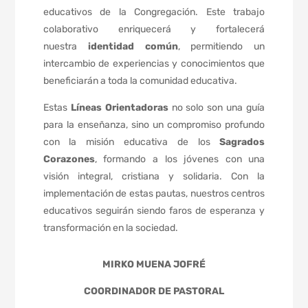
educativos de la Congregación. Este trabajo
colaborativo enriquecerá y fortalecerá
nuestra
identidad común
, permitiendo un
intercambio de experiencias y conocimientos que
beneficiarán a toda la comunidad educativa.
Estas
Líneas Orientadoras
no solo son una guía
para la enseñanza, sino un compromiso profundo
con la misión educativa de los
Sagrados
Corazones
, formando a los jóvenes con una
visión integral, cristiana y solidaria. Con la
implementación de estas pautas, nuestros centros
educativos seguirán siendo faros de esperanza y
transformación en la sociedad.
MIRKO MUENA JOFRÉ
COORDINADOR DE PASTORAL