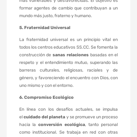
más vulnerables y desfavorecidas. El objetivo es
formar agentes de cambio que contribuyan a un
mundo más justo, fraterno y humano.
5. Fraternidad Universal
La fraternidad universal es un principio vital en
todos los centros educativos SS.CC. Se fomenta la
construcción de
sanas relaciones
basadas en el
respeto y el entendimiento mutuo, superando las
barreras culturales, religiosas, raciales y de
género, y favoreciendo el encuentro con Dios, con
uno mismo y con el entorno.
6. Compromiso Ecológico
En línea con los desafíos actuales, se impulsa
el
cuidado del planeta
y se promueve un proceso
hacia la
conversión ecológica
, tanto personal
como institucional. Se trabaja en red con otras