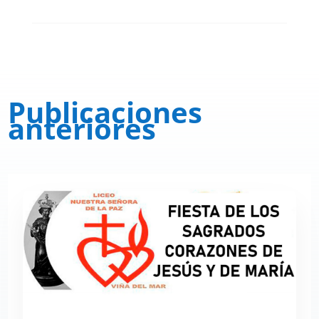
Publicaciones
anteriores