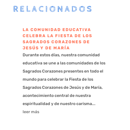
RELACIONADOS
LA COMUNIDAD EDUCATIVA
CELEBRA LA FIESTA DE LOS
SAGRADOS CORAZONES DE
JESÚS Y DE MARÍA
Durante estos días, nuestra comunidad
educativa se une a las comunidades de los
Sagrados Corazones presentes en todo el
mundo para celebrar la Fiesta de los
Sagrados Corazones de Jesús y de María,
acontecimiento central de nuestra
espiritualidad y de nuestro carisma...
leer más