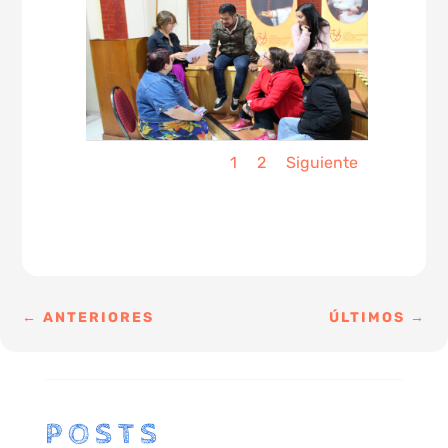
1
2
Siguiente
←
ANTERIORES
ÚLTIMOS
→
POSTS