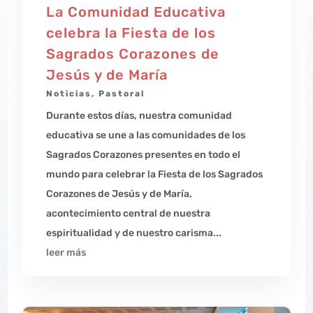
La Comunidad Educativa
celebra la Fiesta de los
Sagrados Corazones de
Jesús y de María
Noticias
,
Pastoral
Durante estos días, nuestra comunidad
educativa se une a las comunidades de los
Sagrados Corazones presentes en todo el
mundo para celebrar la Fiesta de los Sagrados
Corazones de Jesús y de María,
acontecimiento central de nuestra
espiritualidad y de nuestro carisma...
leer más