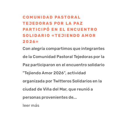
COMUNIDAD PASTORAL
TEJEDORAS POR LA PAZ
PARTICIPÓ EN EL ENCUENTRO
SOLIDARIO «TEJIENDO AMOR
2026»
Con alegría compartimos que integrantes
de la Comunidad Pastoral Tejedoras por la
Paz participaron en el encuentro solidario
"Tejiendo Amor 2026", actividad
organizada por Twitteros Solidarios en la
ciudad de Viña del Mar, que reunió a
personas provenientes de...
leer más