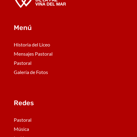
Menú
Historia del Liceo
Mensajes Pastoral
Pastoral
Galería de Fotos
Redes
Pastoral
Música