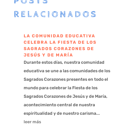
POSTS
RELACIONADOS
LA COMUNIDAD EDUCATIVA
CELEBRA LA FIESTA DE LOS
SAGRADOS CORAZONES DE
JESÚS Y DE MARÍA
Durante estos días, nuestra comunidad
educativa se une a las comunidades de los
Sagrados Corazones presentes en todo el
mundo para celebrar la Fiesta de los
Sagrados Corazones de Jesús y de María,
acontecimiento central de nuestra
espiritualidad y de nuestro carisma...
leer más