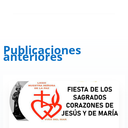
Publicaciones
anteriores