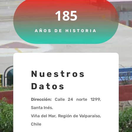
185
AÑOS DE HISTORIA
Nuestros
Datos
Dirección:
Calle 24 norte 1299,
Santa Inés.
Viña del Mar, Región de Valparaíso,
Chile