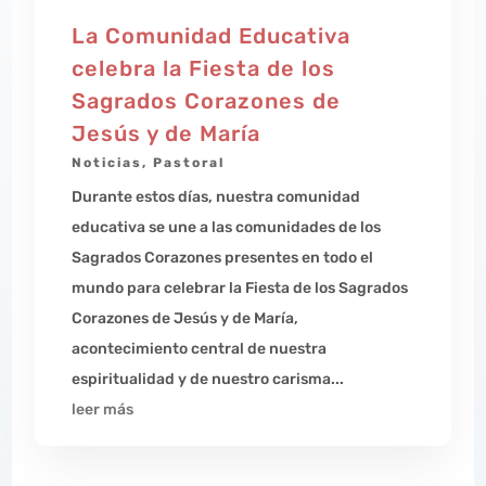
La Comunidad Educativa
celebra la Fiesta de los
Sagrados Corazones de
Jesús y de María
Noticias
,
Pastoral
Durante estos días, nuestra comunidad
educativa se une a las comunidades de los
Sagrados Corazones presentes en todo el
mundo para celebrar la Fiesta de los Sagrados
Corazones de Jesús y de María,
acontecimiento central de nuestra
espiritualidad y de nuestro carisma...
leer más