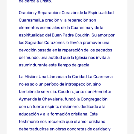
de cerca a Cristo.
Oración y Reparación: Corazón de la Espiritualidad
CuaresmalLa oración y la reparación son
elementos esenciales de la Cuaresma y de la
espiritualidad del Buen Padre Coudrin. Su amor por
los Sagrados Corazones lo llevó a promover una
devoción basada en la reparación de los pecados
del mundo, una actitud que la Iglesia nos invita a
asumir durante este tiempo de gracia.
La Misión: Una Llamada a la Caridad La Cuaresma
no es solo un período de introspección, sino
también de servicio. Coudrin, junto con Henriette
Aymer de la Chevalerie, fundó la Congregación
con un fuerte espíritu misionero, dedicado a la
educación y a la formación cristiana. Este
testimonio nos recuerda que el amor cristiano
debe traducirse en obras concretas de caridad y