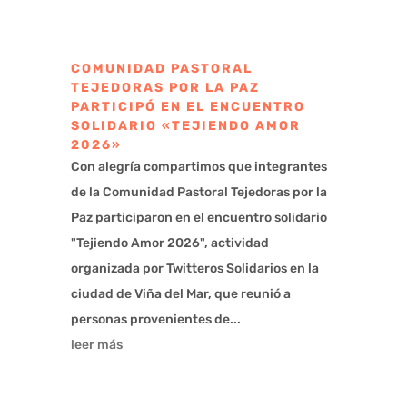
COMUNIDAD PASTORAL
TEJEDORAS POR LA PAZ
PARTICIPÓ EN EL ENCUENTRO
SOLIDARIO «TEJIENDO AMOR
2026»
Con alegría compartimos que integrantes
de la Comunidad Pastoral Tejedoras por la
Paz participaron en el encuentro solidario
"Tejiendo Amor 2026", actividad
organizada por Twitteros Solidarios en la
ciudad de Viña del Mar, que reunió a
personas provenientes de...
leer más