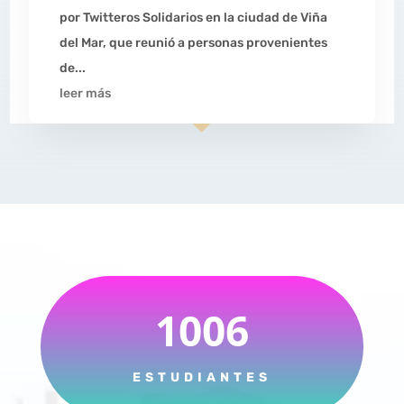
por Twitteros Solidarios en la ciudad de Viña
del Mar, que reunió a personas provenientes
de...
leer más
1006
ESTUDIANTES