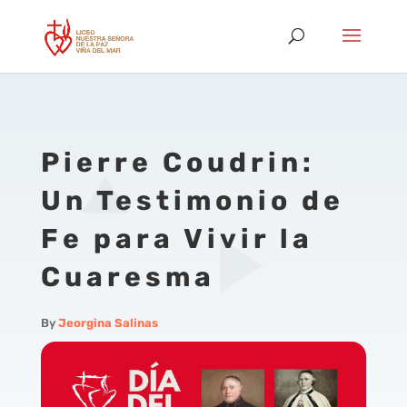
Pierre Coudrin:
Un Testimonio de
Fe para Vivir la
Cuaresma
By
Jeorgina Salinas