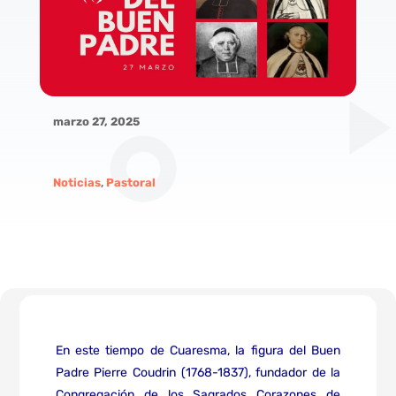
marzo 27, 2025
Noticias
,
Pastoral
En este tiempo de Cuaresma, la figura del Buen
Padre Pierre Coudrin (1768-1837), fundador de la
Congregación de los Sagrados Corazones de