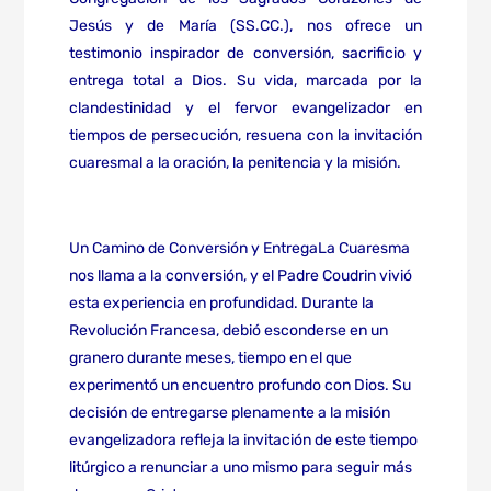
Jesús y de María (SS.CC.), nos ofrece un
testimonio inspirador de conversión, sacrificio y
entrega total a Dios. Su vida, marcada por la
clandestinidad y el fervor evangelizador en
tiempos de persecución, resuena con la invitación
cuaresmal a la oración, la penitencia y la misión.
Un Camino de Conversión y EntregaLa Cuaresma
nos llama a la conversión, y el Padre Coudrin vivió
esta experiencia en profundidad. Durante la
Revolución Francesa, debió esconderse en un
granero durante meses, tiempo en el que
experimentó un encuentro profundo con Dios. Su
decisión de entregarse plenamente a la misión
evangelizadora refleja la invitación de este tiempo
litúrgico a renunciar a uno mismo para seguir más