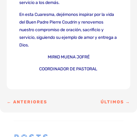
servicio a los demás.
En esta Cuaresma, dejémonos inspirar por la vida
del Buen Padre Pierre Coudrin y renovemos
nuestro compromiso de oración, sacrificio y
servicio, siguiendo su ejemplo de amor y entrega a
Dios.
MIRKO MUENA JOFRÉ
COORDINADOR DE PASTORAL
←
ANTERIORES
ÚLTIMOS
→