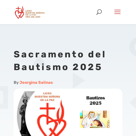
Sacramento del
Bautismo 2025
By
Jeorgina Salinas