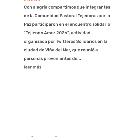
Con alegría compartimos que integrantes
de la Comunidad Pastoral Tejedoras por la
Paz participaron en el encuentro solidario
"Tejiendo Amor 2026", actividad
organizada por Twitteros Solidarios en la
ciudad de Viña del Mar, que reunió a
personas provenientes de...
leer más