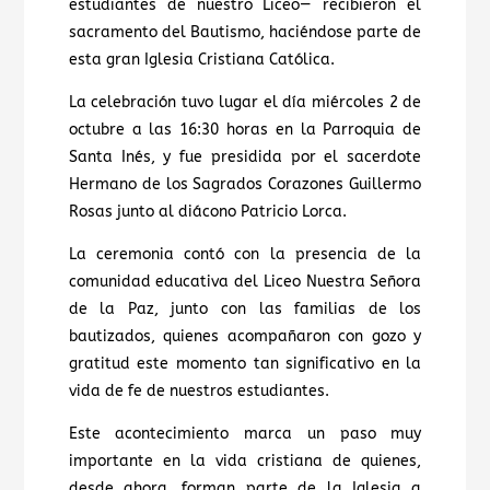
estudiantes de nuestro Liceo— recibieron el
sacramento del Bautismo, haciéndose parte de
esta gran Iglesia Cristiana Católica.
La celebración tuvo lugar el día miércoles 2 de
octubre a las 16:30 horas en la Parroquia de
Santa Inés, y fue presidida por el sacerdote
Hermano de los Sagrados Corazones Guillermo
Rosas junto al diácono Patricio Lorca.
La ceremonia contó con la presencia de la
comunidad educativa del Liceo Nuestra Señora
de la Paz, junto con las familias de los
bautizados, quienes acompañaron con gozo y
gratitud este momento tan significativo en la
vida de fe de nuestros estudiantes.
Este acontecimiento marca un paso muy
importante en la vida cristiana de quienes,
desde ahora, forman parte de la Iglesia a