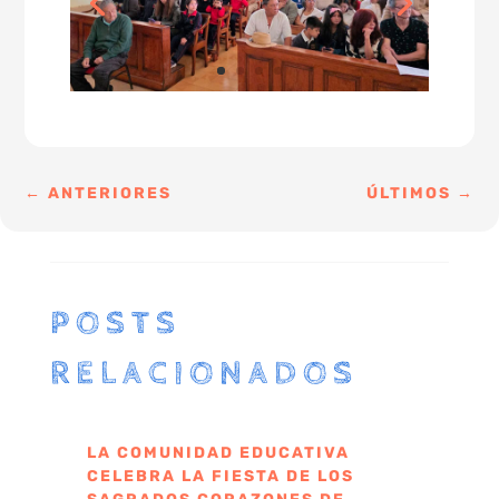
←
ANTERIORES
ÚLTIMOS
→
POSTS
RELACIONADOS
LA COMUNIDAD EDUCATIVA
CELEBRA LA FIESTA DE LOS