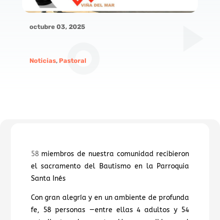
octubre 03, 2025
Noticias
,
Pastoral
58
miembros de nuestra comunidad recibieron
el sacramento del Bautismo en la Parroquia
Santa Inés
Con gran alegría y en un ambiente de profunda
fe, 58 personas —entre ellas 4 adultos y 54