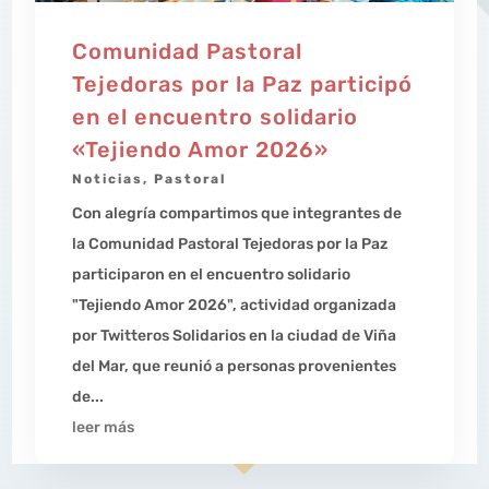
Comunidad Pastoral
Tejedoras por la Paz participó
en el encuentro solidario
«Tejiendo Amor 2026»
Noticias
,
Pastoral
Con alegría compartimos que integrantes de
la Comunidad Pastoral Tejedoras por la Paz
participaron en el encuentro solidario
"Tejiendo Amor 2026", actividad organizada
por Twitteros Solidarios en la ciudad de Viña
del Mar, que reunió a personas provenientes
de...
leer más