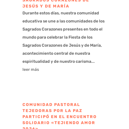
SAGRADOS CORAZONES DE
JESÚS Y DE MARÍA
Durante estos días, nuestra comunidad
educativa se une a las comunidades de los
Sagrados Corazones presentes en todo el
mundo para celebrar la Fiesta de los
Sagrados Corazones de Jesús y de María,
acontecimiento central de nuestra
espiritualidad y de nuestro carisma...
leer más
COMUNIDAD PASTORAL
TEJEDORAS POR LA PAZ
PARTICIPÓ EN EL ENCUENTRO
SOLIDARIO «TEJIENDO AMOR
2026»