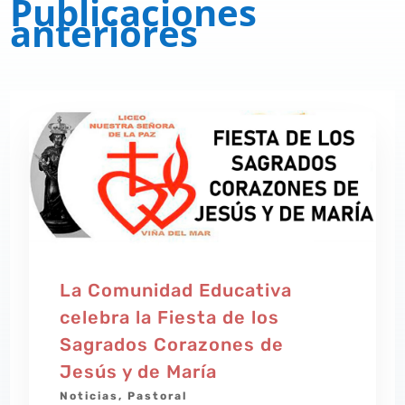
Publicaciones
anteriores
La Comunidad Educativa
celebra la Fiesta de los
Sagrados Corazones de
Jesús y de María
Noticias
,
Pastoral