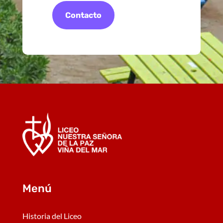
Contacto
Menú
Historia del Liceo