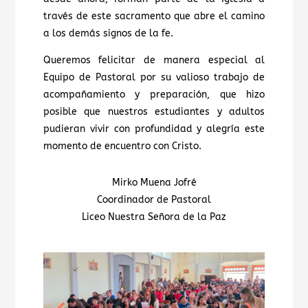
través de este sacramento que abre el camino
a los demás signos de la fe.
Queremos felicitar de manera especial al
Equipo de Pastoral por su valioso trabajo de
acompañamiento y preparación, que hizo
posible que nuestros estudiantes y adultos
pudieran vivir con profundidad y alegría este
momento de encuentro con Cristo.
Mirko Muena Jofré
Coordinador de Pastoral
Liceo Nuestra Señora de la Paz