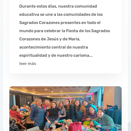
Durante estos días, nuestra comunidad
educativa se une a las comunidades de los
Sagrados Corazones presentes en todo el
mundo para celebrar la Fiesta de los Sagrados
Corazones de Jesús y de María,
acontecimiento central de nuestra
espiritualidad y de nuestro carisma...
leer más