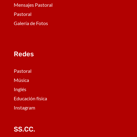
Mensajes Pastoral
Pastoral
Galería de Fotos
Redes
Pastoral
Música
Inglés
Educación física
Instagram
SS.CC.