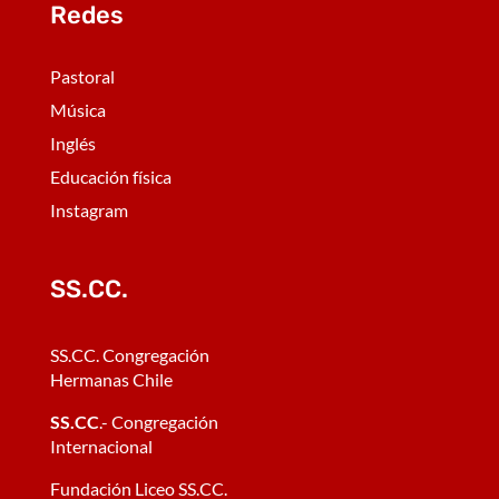
Redes
Pastoral
Música
Inglés
Educación física
Instagram
SS.CC.
SS.CC. Congregación
Hermanas Chile
SS.CC
.- Congregación
Internacional
Fundación Liceo SS.CC.