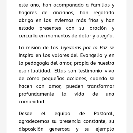
este año, han acompañado a familias y
hogares de ancianos, han regalado
abrigo en los inviernos más fríos y han
estado presentes con su oración y
cercanía en momentos de dolor y alegría.
La misión de las
Tejedoras por la Paz
se
inspira en los valores del Evangelio y en
la pedagogía del amor, propia de nuestra
espiritualidad. Ellas son testimonio vivo
de cómo pequeñas acciones, cuando se
hacen con amor, pueden transformar
profundamente la vida de una
comunidad.
Desde el equipo de Pastoral,
agradecemos su presencia constante, su
disposición generosa y su ejemplo