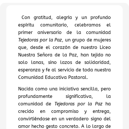
Con gratitud, alegría y un profundo
espíritu comunitario, celebramos el
primer aniversario de la comunidad
Tejedoras por la Paz
, un grupo de mujeres
que, desde el corazón de nuestro Liceo
Nuestra Señora de la Paz, han tejido no
solo lanas, sino lazos de solidaridad,
esperanza y fe al servicio de toda nuestra
Comunidad Educativa Pastoral.
Nacida como una iniciativa sencilla, pero
profundamente significativa, la
comunidad de
Tejedoras por la Paz
ha
crecido en compromiso y entrega,
convirtiéndose en un verdadero signo del
amor hecho gesto concreto. A lo largo de