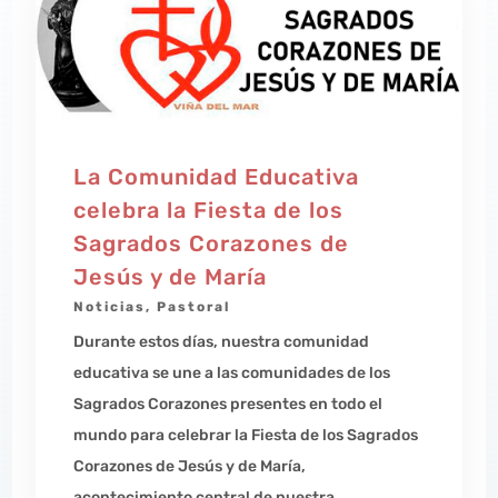
La Comunidad Educativa
celebra la Fiesta de los
Sagrados Corazones de
Jesús y de María
Noticias
,
Pastoral
Durante estos días, nuestra comunidad
educativa se une a las comunidades de los
Sagrados Corazones presentes en todo el
mundo para celebrar la Fiesta de los Sagrados
Corazones de Jesús y de María,
acontecimiento central de nuestra