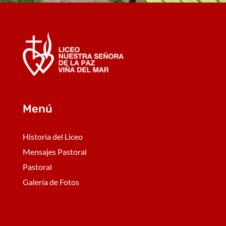
Menú
Historia del Liceo
Mensajes Pastoral
Pastoral
Galería de Fotos