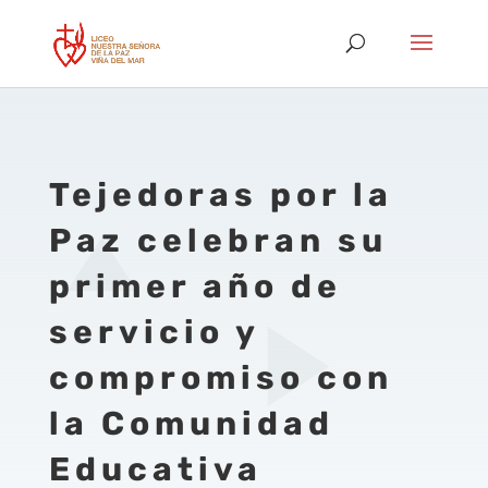
Tejedoras por la
Paz celebran su
primer año de
servicio y
compromiso con
la Comunidad
Educativa