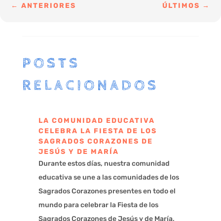
←
ANTERIORES
ÚLTIMOS
→
POSTS
RELACIONADOS
LA COMUNIDAD EDUCATIVA
CELEBRA LA FIESTA DE LOS
SAGRADOS CORAZONES DE
JESÚS Y DE MARÍA
Durante estos días, nuestra comunidad
educativa se une a las comunidades de los
Sagrados Corazones presentes en todo el
mundo para celebrar la Fiesta de los
Sagrados Corazones de Jesús y de María,