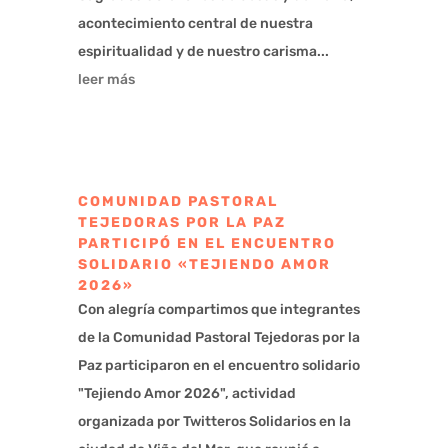
acontecimiento central de nuestra
espiritualidad y de nuestro carisma...
leer más
COMUNIDAD PASTORAL
TEJEDORAS POR LA PAZ
PARTICIPÓ EN EL ENCUENTRO
SOLIDARIO «TEJIENDO AMOR
2026»
Con alegría compartimos que integrantes
de la Comunidad Pastoral Tejedoras por la
Paz participaron en el encuentro solidario
"Tejiendo Amor 2026", actividad
organizada por Twitteros Solidarios en la