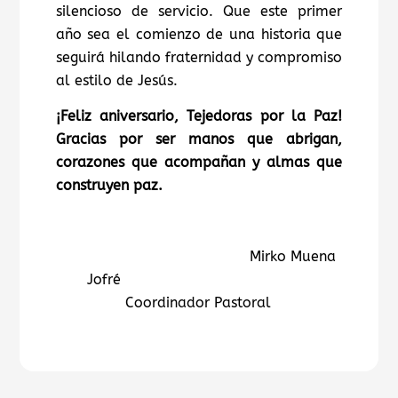
silencioso de servicio. Que este primer
año sea el comienzo de una historia que
seguirá hilando fraternidad y compromiso
al estilo de Jesús.
¡Feliz aniversario, Tejedoras por la Paz!
Gracias por ser manos que abrigan,
corazones que acompañan y almas que
construyen paz.
Mirko Muena
Jofré
Coordinador Pastoral