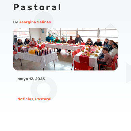
Pastoral
By
Jeorgina Salinas
mayo 12, 2025
Noticias
,
Pastoral