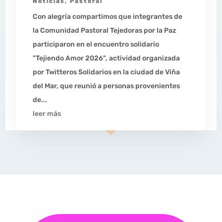
Noticias
,
Pastoral
Con alegría compartimos que integrantes de
la Comunidad Pastoral Tejedoras por la Paz
participaron en el encuentro solidario
"Tejiendo Amor 2026", actividad organizada
por Twitteros Solidarios en la ciudad de Viña
del Mar, que reunió a personas provenientes
de...
leer más