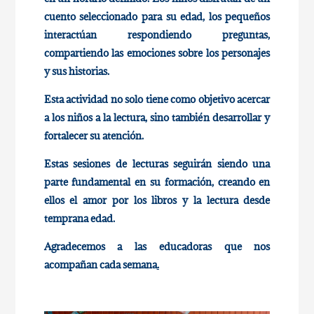
cuento seleccionado para su edad, los pequeños
interactúan respondiendo preguntas,
compartiendo las emociones sobre los personajes
y sus historias.
Esta actividad no solo tiene como objetivo acercar
a los niños a la lectura, sino también desarrollar y
fortalecer su atención.
Estas sesiones de lecturas seguirán siendo una
parte fundamental en su formación, creando en
ellos el amor por los libros y la lectura desde
temprana edad.
Agradecemos a las educadoras que nos
acompañan cada semana
.