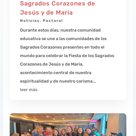
Sagrados Corazones de
Jesús y de María
Noticias
,
Pastoral
Durante estos días, nuestra comunidad
educativa se une a las comunidades de los
Sagrados Corazones presentes en todo el
mundo para celebrar la Fiesta de los Sagrados
Corazones de Jesús y de María,
acontecimiento central de nuestra
espiritualidad y de nuestro carisma...
leer más