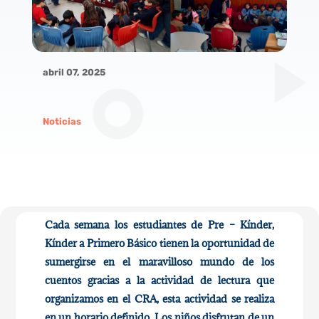
abril 07, 2025
Noticias
Cada
semana los estudiantes de Pre – Kínder,
Kínder a Primero Básico tienen la oportunidad de
sumergirse en el maravilloso mundo de los
cuentos gracias a la actividad de lectura que
organizamos en el CRA, esta actividad se realiza
en un horario definido. Los niños disfrutan de un