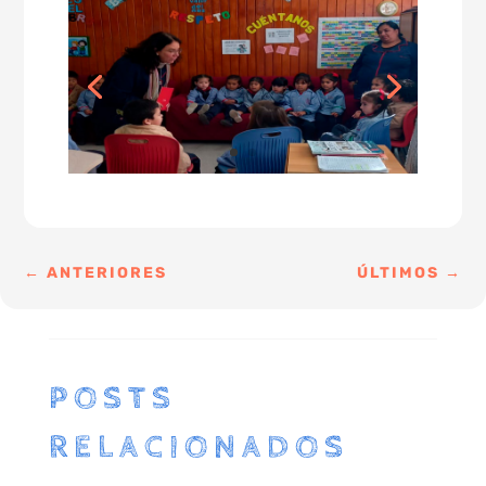
←
ANTERIORES
ÚLTIMOS
→
POSTS
RELACIONADOS