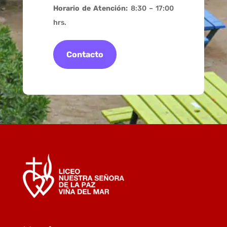
Horario de Atención:
8:30 – 17:00
hrs.
Contacto