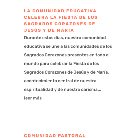
LA COMUNIDAD EDUCATIVA
CELEBRA LA FIESTA DE LOS
SAGRADOS CORAZONES DE
JESÚS Y DE MARÍA
Durante estos días, nuestra comunidad
educativa se une a las comunidades de los
Sagrados Corazones presentes en todo el
mundo para celebrar la Fiesta de los
Sagrados Corazones de Jesús y de María,
acontecimiento central de nuestra
espiritualidad y de nuestro carisma...
leer más
COMUNIDAD PASTORAL