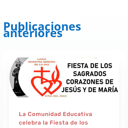
Publicaciones
anteriores
La Comunidad Educativa
celebra la Fiesta de los