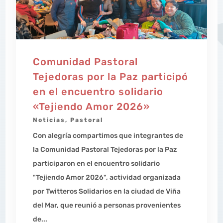
Comunidad Pastoral
Tejedoras por la Paz participó
en el encuentro solidario
«Tejiendo Amor 2026»
Noticias
,
Pastoral
Con alegría compartimos que integrantes de
la Comunidad Pastoral Tejedoras por la Paz
participaron en el encuentro solidario
"Tejiendo Amor 2026", actividad organizada
por Twitteros Solidarios en la ciudad de Viña
del Mar, que reunió a personas provenientes
de...