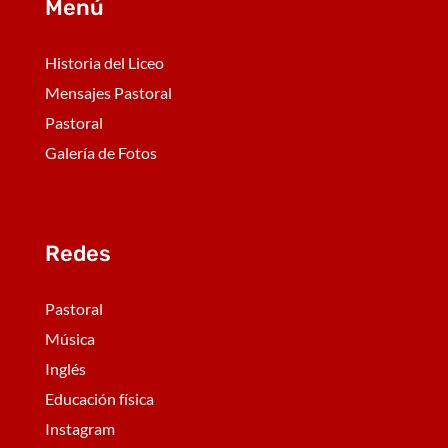
Menú
Historia del Liceo
Mensajes Pastoral
Pastoral
Galería de Fotos
Redes
Pastoral
Música
Inglés
Educación física
Instagram