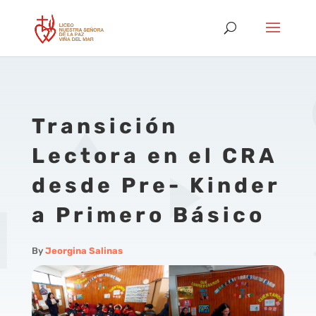
Transición
Lectora en el CRA
desde Pre- Kinder
a Primero Básico
By
Jeorgina Salinas