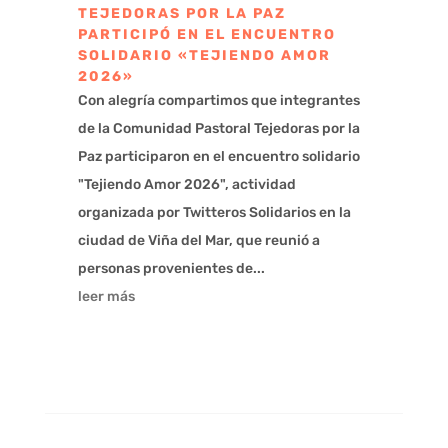
TEJEDORAS POR LA PAZ
PARTICIPÓ EN EL ENCUENTRO
SOLIDARIO «TEJIENDO AMOR
2026»
Con alegría compartimos que integrantes
de la Comunidad Pastoral Tejedoras por la
Paz participaron en el encuentro solidario
"Tejiendo Amor 2026", actividad
organizada por Twitteros Solidarios en la
ciudad de Viña del Mar, que reunió a
personas provenientes de...
leer más