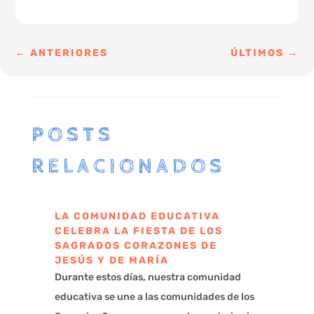
←
ANTERIORES
ÚLTIMOS
→
POSTS
RELACIONADOS
LA COMUNIDAD EDUCATIVA
CELEBRA LA FIESTA DE LOS
SAGRADOS CORAZONES DE
JESÚS Y DE MARÍA
Durante estos días, nuestra comunidad
educativa se une a las comunidades de los