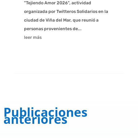
"Tejiendo Amor 2026", actividad
organizada por Twitteros Solidarios en la
ciudad de Viña del Mar, que reunió a
personas provenientes de...
leer más
Publicaciones
anteriores