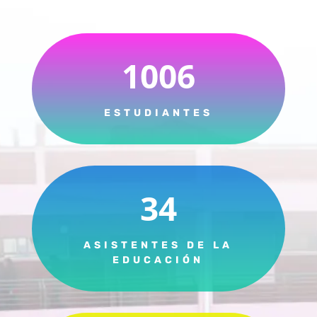
1006
ESTUDIANTES
34
ASISTENTES DE LA
EDUCACIÓN