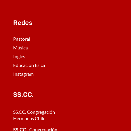
Redes
Pastoral
Música
Inglés
Educación física
Instagram
SS.CC.
SS.CC. Congregación
Hermanas Chile
SS.CC
.- Congregación