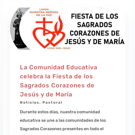
La Comunidad Educativa
celebra la Fiesta de los
Sagrados Corazones de
Jesús y de María
Noticias
,
Pastoral
Durante estos días, nuestra comunidad
educativa se une a las comunidades de los
Sagrados Corazones presentes en todo el