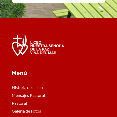
Menú
Historia del Liceo
Mensajes Pastoral
Pastoral
Galería de Fotos