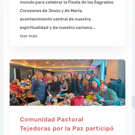
mundo para celebrar la Fiesta de los Sagrados
Corazones de Jesús y de María,
acontecimiento central de nuestra
espiritualidad y de nuestro carisma...
leer más
Comunidad Pastoral
Tejedoras por la Paz participó