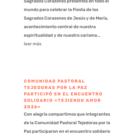
Sagrados Corazones presentes en todo el
mundo para celebrar la Fiesta de los
Sagrados Corazones de Jesús y de María,
acontecimiento central de nuestra
espiritualidad y de nuestro carisma...
leer más
COMUNIDAD PASTORAL
TEJEDORAS POR LA PAZ
PARTICIPÓ EN EL ENCUENTRO
SOLIDARIO «TEJIENDO AMOR
2026»
Con alegría compartimos que integrantes
de la Comunidad Pastoral Tejedoras por la
Paz participaron en el encuentro solidario