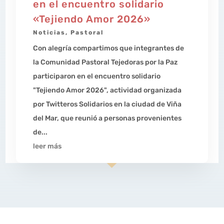
en el encuentro solidario
«Tejiendo Amor 2026»
Noticias
,
Pastoral
Con alegría compartimos que integrantes de
la Comunidad Pastoral Tejedoras por la Paz
participaron en el encuentro solidario
"Tejiendo Amor 2026", actividad organizada
por Twitteros Solidarios en la ciudad de Viña
del Mar, que reunió a personas provenientes
de...
leer más