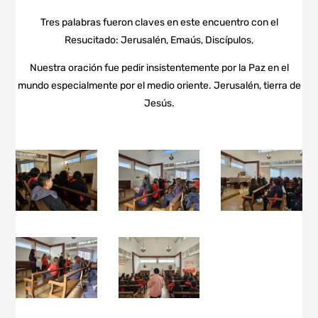
Tres palabras fueron claves en este encuentro con el
Resucitado: Jerusalén, Emaús, Discípulos,
Nuestra oración fue pedir insistentemente por la Paz en el
mundo especialmente por el medio oriente. Jerusalén, tierra de
Jesús.