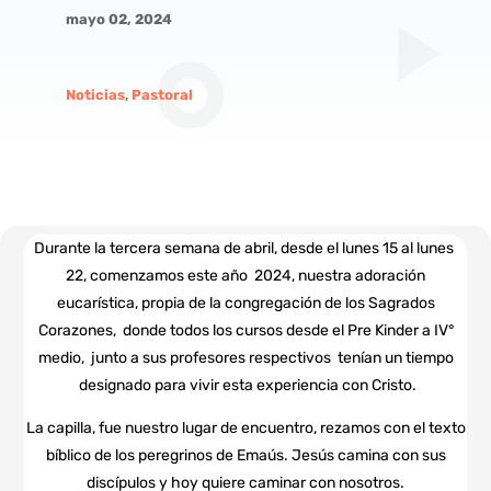
mayo 02, 2024
Noticias
,
Pastoral
Durante la tercera semana de abril, desde el lunes 15 al lunes
22, comenzamos este año 2024, nuestra adoración
eucarística, propia de la congregación de los Sagrados
Corazones, donde todos los cursos desde el Pre Kinder a IV°
medio, junto a sus profesores respectivos tenían un tiempo
designado para vivir esta experiencia con Cristo.
La capilla, fue nuestro lugar de encuentro, rezamos con el texto
bíblico de los peregrinos de Emaús. Jesús camina con sus
discípulos y hoy quiere caminar con nosotros.