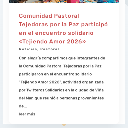
Comunidad Pastoral
Tejedoras por la Paz participó
en el encuentro solidario
«Tejiendo Amor 2026»
Noticias
,
Pastoral
Con alegría compartimos que integrantes de
la Comunidad Pastoral Tejedoras por la Paz
participaron en el encuentro solidario
"Tejiendo Amor 2026", actividad organizada
por Twitteros Solidarios en la ciudad de Viña
del Mar, que reunió a personas provenientes
de...
leer más