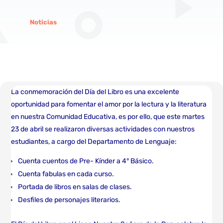
Noticias
La conmemoración del Día del Libro es una excelente
oportunidad para fomentar el amor por la lectura y la literatura
en nuestra Comunidad Educativa, es por ello, que este martes
23 de abril se realizaron diversas actividades con nuestros
estudiantes, a cargo del Departamento de Lenguaje:
Cuenta cuentos de Pre- Kínder a 4° Básico.
Cuenta fabulas en cada curso.
Portada de libros en salas de clases.
Desfiles de personajes literarios.