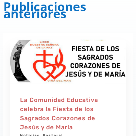
Publicaciones
anteriores
La Comunidad Educativa
celebra la Fiesta de los
Sagrados Corazones de
Jesús y de María
Noticias
,
Pastoral