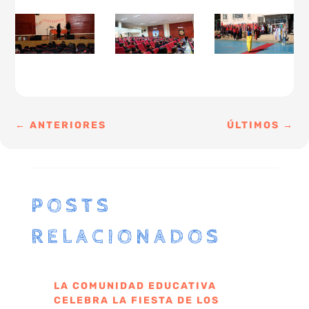
←
ANTERIORES
ÚLTIMOS
→
POSTS
RELACIONADOS
LA COMUNIDAD EDUCATIVA
CELEBRA LA FIESTA DE LOS