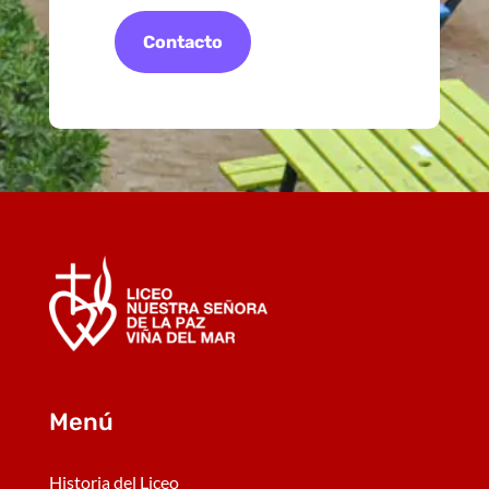
Contacto
Menú
Historia del Liceo