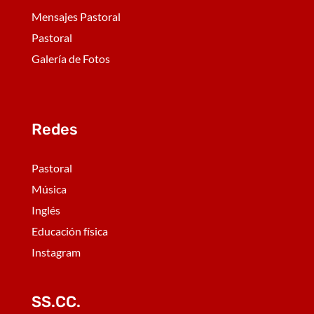
Mensajes Pastoral
Pastoral
Galería de Fotos
Redes
Pastoral
Música
Inglés
Educación física
Instagram
SS.CC.