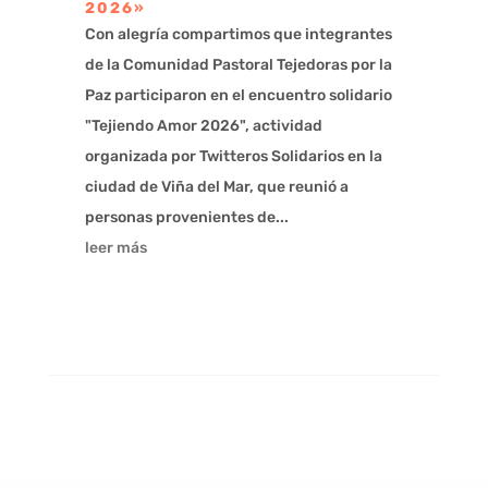
2026»
Con alegría compartimos que integrantes
de la Comunidad Pastoral Tejedoras por la
Paz participaron en el encuentro solidario
"Tejiendo Amor 2026", actividad
organizada por Twitteros Solidarios en la
ciudad de Viña del Mar, que reunió a
personas provenientes de...
leer más