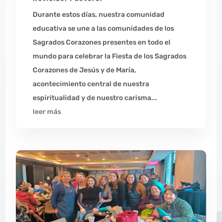
Durante estos días, nuestra comunidad
educativa se une a las comunidades de los
Sagrados Corazones presentes en todo el
mundo para celebrar la Fiesta de los Sagrados
Corazones de Jesús y de María,
acontecimiento central de nuestra
espiritualidad y de nuestro carisma...
leer más