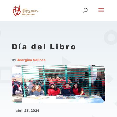
Día del Libro
By
Jeorgina Salinas
abril 23, 2024