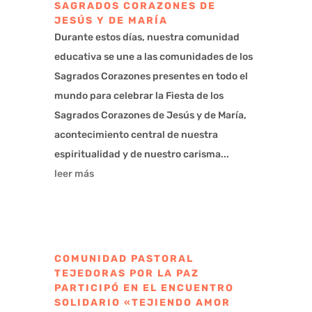
SAGRADOS CORAZONES DE
JESÚS Y DE MARÍA
Durante estos días, nuestra comunidad
educativa se une a las comunidades de los
Sagrados Corazones presentes en todo el
mundo para celebrar la Fiesta de los
Sagrados Corazones de Jesús y de María,
acontecimiento central de nuestra
espiritualidad y de nuestro carisma...
leer más
COMUNIDAD PASTORAL
TEJEDORAS POR LA PAZ
PARTICIPÓ EN EL ENCUENTRO
SOLIDARIO «TEJIENDO AMOR