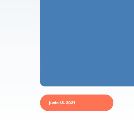
junio 15, 2021