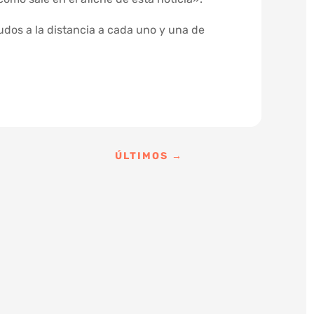
dos a la distancia a cada uno y una de
ÚLTIMOS
→