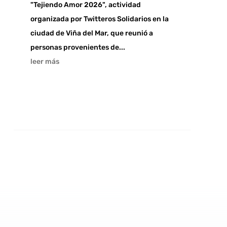
"Tejiendo Amor 2026", actividad
organizada por Twitteros Solidarios en la
ciudad de Viña del Mar, que reunió a
personas provenientes de...
leer más