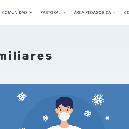
COMUNIDAD
PASTORAL
ÁREA PEDAGÓGICA
CO
miliares