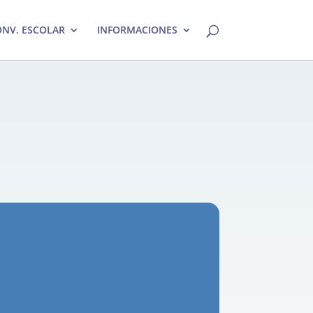
NV. ESCOLAR
INFORMACIONES