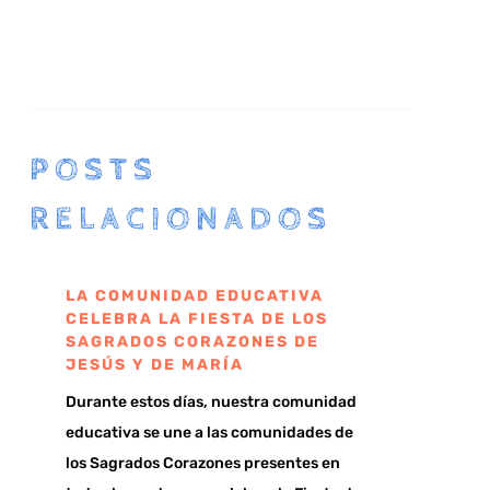
POSTS
RELACIONADOS
LA COMUNIDAD EDUCATIVA
CELEBRA LA FIESTA DE LOS
SAGRADOS CORAZONES DE
JESÚS Y DE MARÍA
Durante estos días, nuestra comunidad
educativa se une a las comunidades de
los Sagrados Corazones presentes en