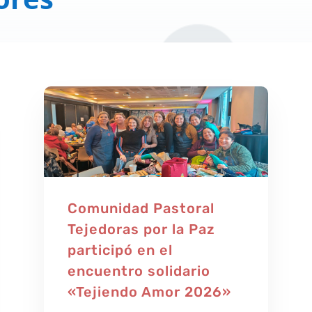
Comunidad Pastoral
Tejedoras por la Paz
participó en el
encuentro solidario
«Tejiendo Amor 2026»