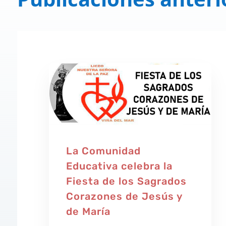
La Comunidad
Educativa celebra la
Fiesta de los Sagrados
Corazones de Jesús y
de María