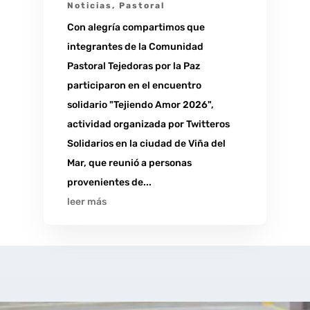
Noticias
,
Pastoral
Con alegría compartimos que
integrantes de la Comunidad
Pastoral Tejedoras por la Paz
participaron en el encuentro
solidario "Tejiendo Amor 2026",
actividad organizada por Twitteros
Solidarios en la ciudad de Viña del
Mar, que reunió a personas
provenientes de...
leer más