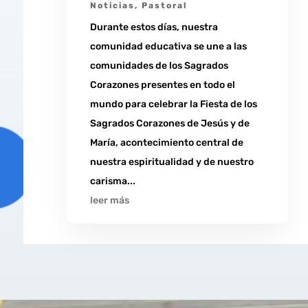
Noticias
,
Pastoral
Durante estos días, nuestra
comunidad educativa se une a las
comunidades de los Sagrados
Corazones presentes en todo el
mundo para celebrar la Fiesta de los
Sagrados Corazones de Jesús y de
María, acontecimiento central de
nuestra espiritualidad y de nuestro
carisma...
leer más