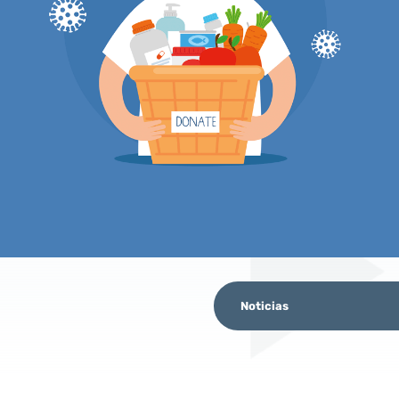
Noticias