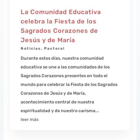
La Comunidad Educativa
celebra la Fiesta de los
Sagrados Corazones de
Jesús y de María
Noticias
,
Pastoral
Durante estos días, nuestra comunidad
educativa se une a las comunidades de los
Sagrados Corazones presentes en todo el
mundo para celebrar la Fiesta de los Sagrados
Corazones de Jesús y de María,
acontecimiento central de nuestra
espiritualidad y de nuestro carisma...
leer más