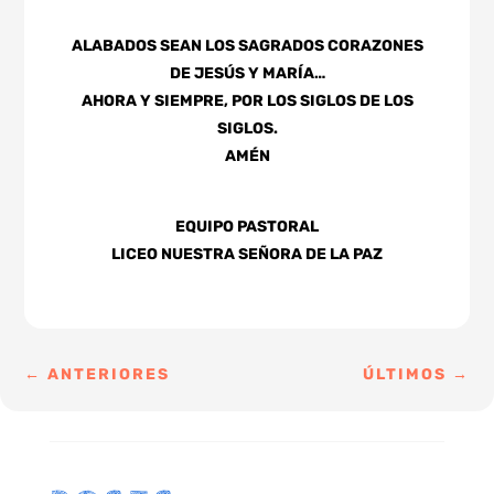
ALABADOS SEAN LOS SAGRADOS CORAZONES
DE JESÚS Y MARÍA…
AHORA Y SIEMPRE, POR LOS SIGLOS DE LOS
SIGLOS.
AMÉN
EQUIPO PASTORAL
LICEO NUESTRA SEÑORA DE LA PAZ
←
ANTERIORES
ÚLTIMOS
→