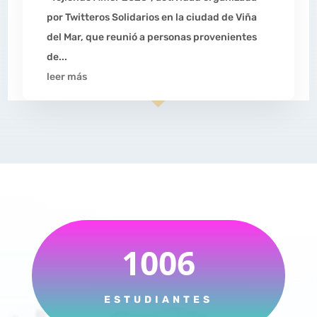
por Twitteros Solidarios en la ciudad de Viña
del Mar, que reunió a personas provenientes
de...
leer más
1006
ESTUDIANTES