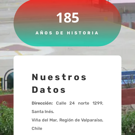
185
AÑOS DE HISTORIA
Nuestros
Datos
Dirección:
Calle 24 norte 1299,
Santa Inés.
Viña del Mar, Región de Valparaíso,
Chile