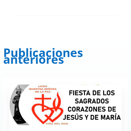
Publicaciones
anteriores