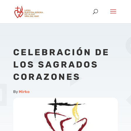
CELEBRACIÓN DE
LOS SAGRADOS
CORAZONES
By
Mirko