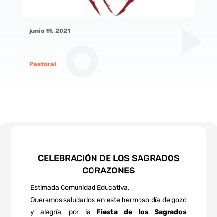
junio 11, 2021
Pastoral
CELEBRACIÓN DE LOS SAGRADOS
CORAZONES
Estimada Comunidad Educativa,
Queremos saludarlos en este hermoso día de gozo
y alegría, por la
Fiesta de los Sagrados