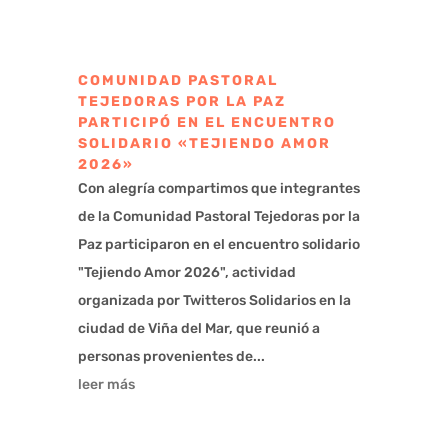
COMUNIDAD PASTORAL
TEJEDORAS POR LA PAZ
PARTICIPÓ EN EL ENCUENTRO
SOLIDARIO «TEJIENDO AMOR
2026»
Con alegría compartimos que integrantes
de la Comunidad Pastoral Tejedoras por la
Paz participaron en el encuentro solidario
"Tejiendo Amor 2026", actividad
organizada por Twitteros Solidarios en la
ciudad de Viña del Mar, que reunió a
personas provenientes de...
leer más