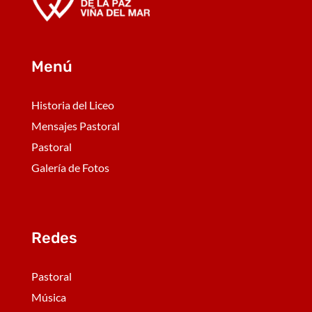
Menú
Historia del Liceo
Mensajes Pastoral
Pastoral
Galería de Fotos
Redes
Pastoral
Música