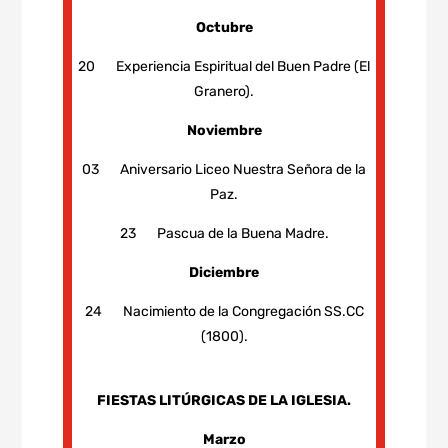
Octubre
20 Experiencia Espiritual del Buen Padre (El
Granero).
Noviembre
03 Aniversario Liceo Nuestra Señora de la
Paz.
23 Pascua de la Buena Madre.
Diciembre
24 Nacimiento de la Congregación SS.CC
(1800).
FIESTAS LITÚRGICAS DE LA IGLESIA.
Marzo