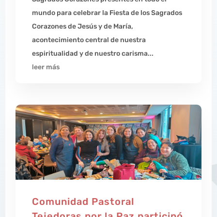
mundo para celebrar la Fiesta de los Sagrados
Corazones de Jesús y de María,
acontecimiento central de nuestra
espiritualidad y de nuestro carisma...
leer más
Comunidad Pastoral
Tejedoras por la Paz participó