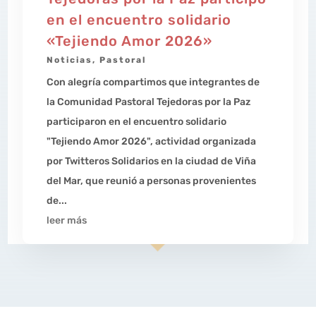
en el encuentro solidario
«Tejiendo Amor 2026»
Noticias
,
Pastoral
Con alegría compartimos que integrantes de
la Comunidad Pastoral Tejedoras por la Paz
participaron en el encuentro solidario
"Tejiendo Amor 2026", actividad organizada
por Twitteros Solidarios en la ciudad de Viña
del Mar, que reunió a personas provenientes
de...
leer más