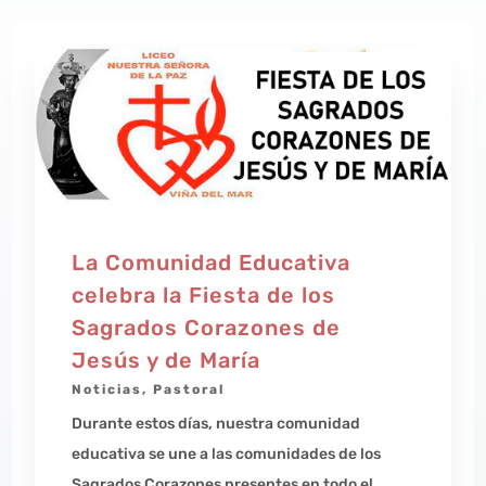
La Comunidad Educativa
celebra la Fiesta de los
Sagrados Corazones de
Jesús y de María
Noticias
,
Pastoral
Durante estos días, nuestra comunidad
educativa se une a las comunidades de los
Sagrados Corazones presentes en todo el