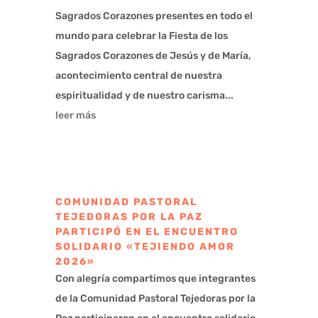
Sagrados Corazones presentes en todo el
mundo para celebrar la Fiesta de los
Sagrados Corazones de Jesús y de María,
acontecimiento central de nuestra
espiritualidad y de nuestro carisma...
leer más
COMUNIDAD PASTORAL
TEJEDORAS POR LA PAZ
PARTICIPÓ EN EL ENCUENTRO
SOLIDARIO «TEJIENDO AMOR
2026»
Con alegría compartimos que integrantes
de la Comunidad Pastoral Tejedoras por la