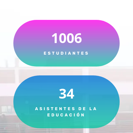
1006
ESTUDIANTES
34
ASISTENTES DE LA
EDUCACIÓN