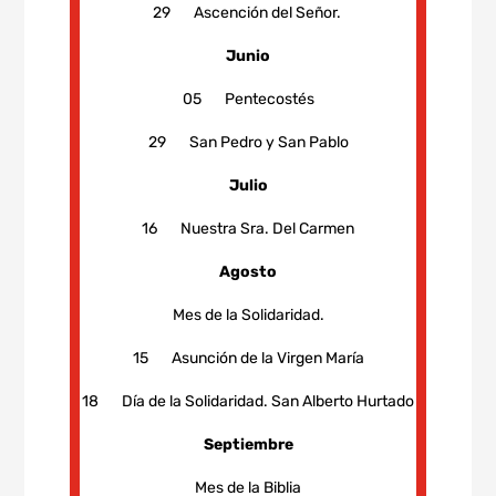
29 Ascención del Señor.
Junio
05 Pentecostés
29 San Pedro y San Pablo
Julio
16 Nuestra Sra. Del Carmen
Agosto
Mes de la Solidaridad.
15 Asunción de la Virgen María
18 Día de la Solidaridad. San Alberto Hurtado
Septiembre
Mes de la Biblia