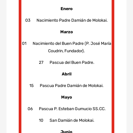
Enero
03 Nacimiento Padre Damián de Molokai.
Marzo
01 Nacimiento del Buen Padre (P. José María
Coudrin, Fundador).
27 Pascua del Buen Padre.
Abril
15 Pascua Padre Damián de Molokai.
Mayo
06 Pascua P. Esteban Gumucio SS.CC.
10 San Damián de Molokai.
Junio