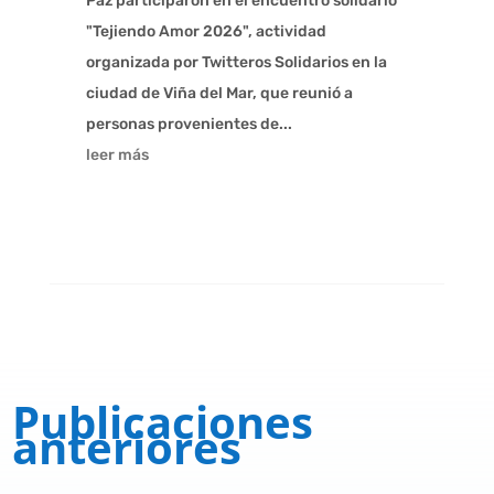
Paz participaron en el encuentro solidario
"Tejiendo Amor 2026", actividad
organizada por Twitteros Solidarios en la
ciudad de Viña del Mar, que reunió a
personas provenientes de...
leer más
Publicaciones
anteriores