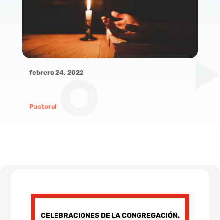
febrero 24, 2022
Pastoral
CELEBRACIONES DE LA CONGREGACIÓN.