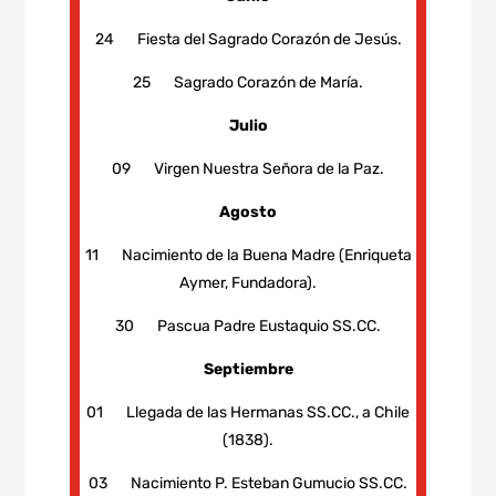
24 Fiesta del Sagrado Corazón de Jesús.
25 Sagrado Corazón de María.
Julio
09 Virgen Nuestra Señora de la Paz.
Agosto
11 Nacimiento de la Buena Madre (Enriqueta
Aymer, Fundadora).
30 Pascua Padre Eustaquio SS.CC.
Septiembre
01 Llegada de las Hermanas SS.CC., a Chile
(1838).
03 Nacimiento P. Esteban Gumucio SS.CC.