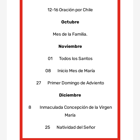
12-16 Oración por Chile
Octubre
Mes de la Familia.
Noviembre
01 Todos los Santos
08 Inicio Mes de María
27 Primer Domingo de Adviento
Diciembre
8 Inmaculada Concepción de la Virgen
María
25 Natividad del Señor