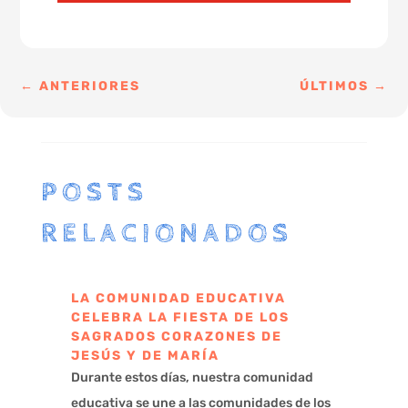
←
ANTERIORES
ÚLTIMOS
→
POSTS
RELACIONADOS
LA COMUNIDAD EDUCATIVA
CELEBRA LA FIESTA DE LOS
SAGRADOS CORAZONES DE
JESÚS Y DE MARÍA
Durante estos días, nuestra comunidad
educativa se une a las comunidades de los