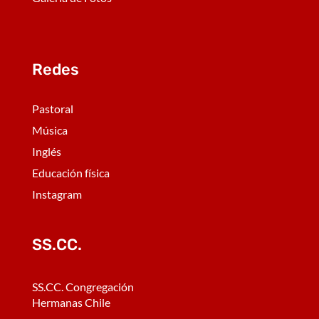
Redes
Pastoral
Música
Inglés
Educación física
Instagram
SS.CC.
SS.CC. Congregación
Hermanas Chile