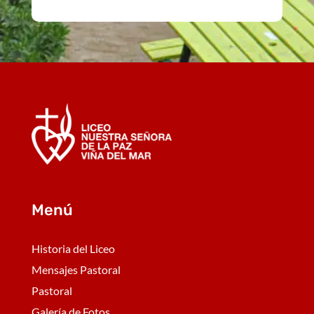
Menú
Historia del Liceo
Mensajes Pastoral
Pastoral
Galería de Fotos