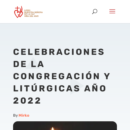
CELEBRACIONES
DE LA
CONGREGACIÓN Y
LITÚRGICAS AÑO
2022
By
Mirko