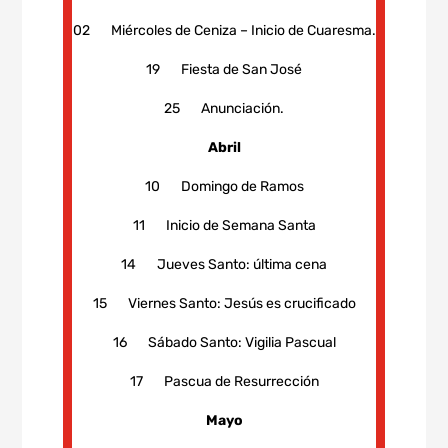
02
Miércoles de Ceniza – Inicio de Cuaresma.
19 Fiesta de San José
25 Anunciación.
Abril
10 Domingo de Ramos
11 Inicio de Semana Santa
14 Jueves Santo: última cena
15 Viernes Santo: Jesús es crucificado
16 Sábado Santo: Vigilia Pascual
17 Pascua de Resurrección
Mayo