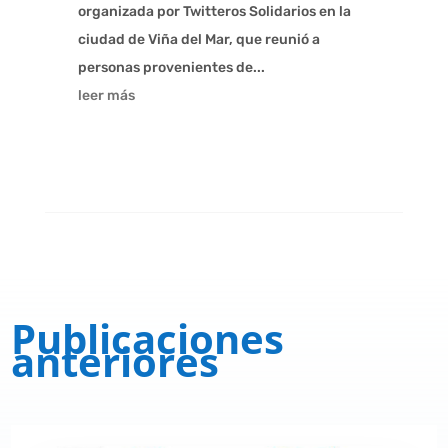
organizada por Twitteros Solidarios en la
ciudad de Viña del Mar, que reunió a
personas provenientes de...
leer más
Publicaciones
anteriores