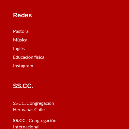
Redes
Pastoral
Música
Inglés
Educación física
Instagram
SS.CC.
SS.CC. Congregación
Hermanas Chile
SS.CC
.- Congregación
Internacional