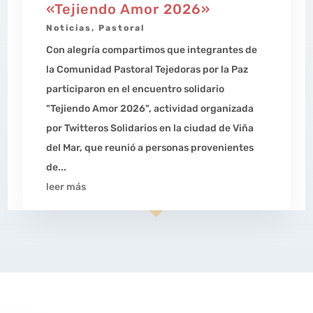
«Tejiendo Amor 2026»
Noticias
,
Pastoral
Con alegría compartimos que integrantes de
la Comunidad Pastoral Tejedoras por la Paz
participaron en el encuentro solidario
"Tejiendo Amor 2026", actividad organizada
por Twitteros Solidarios en la ciudad de Viña
del Mar, que reunió a personas provenientes
de...
leer más