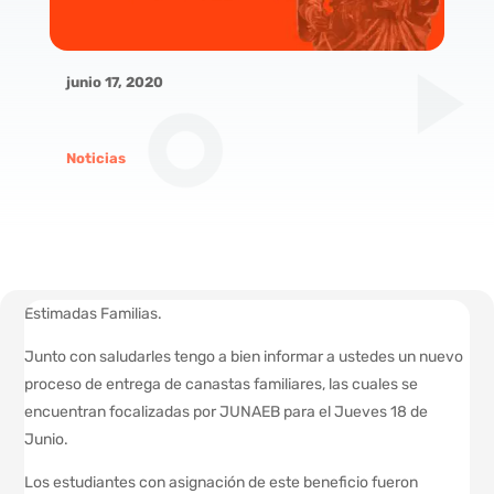
junio 17, 2020
Noticias
Estimadas Familias.
Junto con saludarles tengo a bien informar a ustedes un nuevo
proceso de entrega de canastas familiares, las cuales se
encuentran focalizadas por JUNAEB para el Jueves 18 de
Junio.
Los estudiantes con asignación de este beneficio fueron