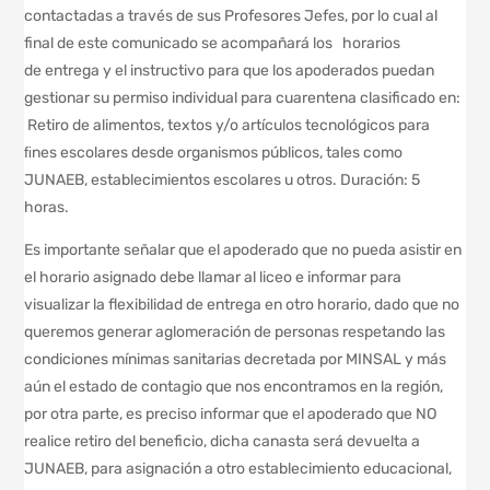
contactadas a través de sus Profesores Jefes, por lo cual al
final de este comunicado se acompañará los horarios
de entrega y el instructivo para que los apoderados puedan
gestionar su permiso individual para cuarentena clasificado en:
Retiro de alimentos, textos y/o artículos tecnológicos para
ﬁnes escolares desde organismos públicos, tales como
JUNAEB, establecimientos escolares u otros. Duración: 5
horas.
Es importante señalar que el apoderado que no pueda asistir en
el horario asignado debe llamar al liceo e informar para
visualizar la flexibilidad de entrega en otro horario, dado que no
queremos generar aglomeración de personas respetando las
condiciones mínimas sanitarias decretada por MINSAL y más
aún el estado de contagio que nos encontramos en la región,
por otra parte, es preciso informar que el apoderado que NO
realice retiro del beneficio, dicha canasta será devuelta a
JUNAEB, para asignación a otro establecimiento educacional,