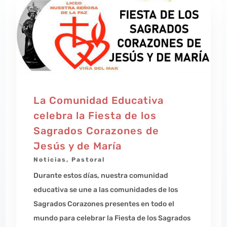
La Comunidad Educativa
celebra la Fiesta de los
Sagrados Corazones de
Jesús y de María
Noticias
,
Pastoral
Durante estos días, nuestra comunidad
educativa se une a las comunidades de los
Sagrados Corazones presentes en todo el
mundo para celebrar la Fiesta de los Sagrados