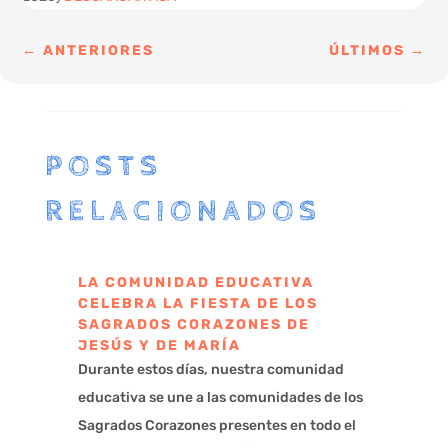
←
ANTERIORES
ÚLTIMOS
→
POSTS
RELACIONADOS
LA COMUNIDAD EDUCATIVA
CELEBRA LA FIESTA DE LOS
SAGRADOS CORAZONES DE
JESÚS Y DE MARÍA
Durante estos días, nuestra comunidad
educativa se une a las comunidades de los
Sagrados Corazones presentes en todo el