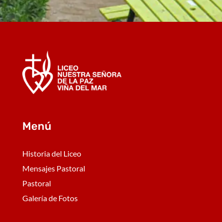
Menú
Historia del Liceo
Mensajes Pastoral
Pastoral
Galería de Fotos