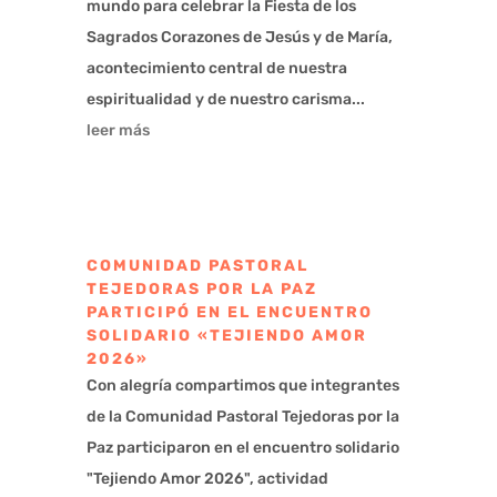
mundo para celebrar la Fiesta de los
Sagrados Corazones de Jesús y de María,
acontecimiento central de nuestra
espiritualidad y de nuestro carisma...
leer más
COMUNIDAD PASTORAL
TEJEDORAS POR LA PAZ
PARTICIPÓ EN EL ENCUENTRO
SOLIDARIO «TEJIENDO AMOR
2026»
Con alegría compartimos que integrantes
de la Comunidad Pastoral Tejedoras por la
Paz participaron en el encuentro solidario
"Tejiendo Amor 2026", actividad