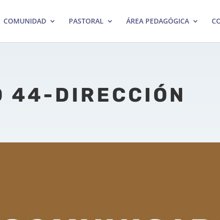
COMUNIDAD
PASTORAL
ÁREA PEDAGÓGICA
CO
 44-DIRECCIÓN