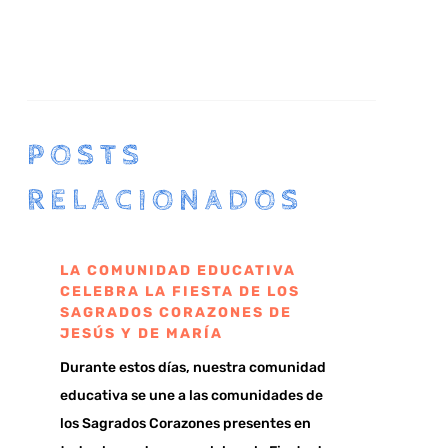
POSTS
RELACIONADOS
LA COMUNIDAD EDUCATIVA
CELEBRA LA FIESTA DE LOS
SAGRADOS CORAZONES DE
JESÚS Y DE MARÍA
Durante estos días, nuestra comunidad
educativa se une a las comunidades de
los Sagrados Corazones presentes en