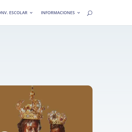
NV. ESCOLAR
INFORMACIONES