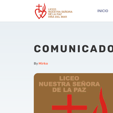
INICIO
COMUNICADO
By
Mirko