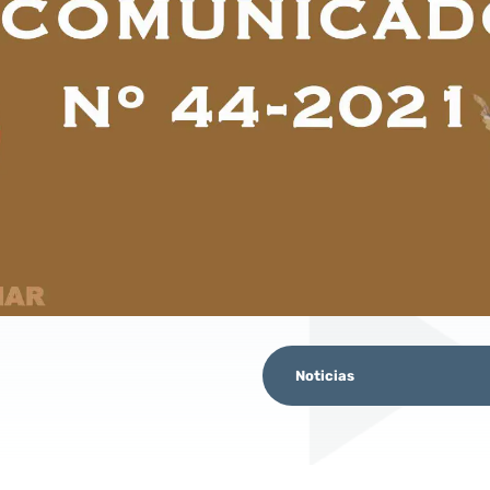
Noticias