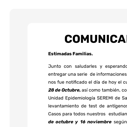
COMUNICA
Estimadas Familias.
Junto con saludarles y esperando
entregar una serie de informaciones
nos fue notificado el día de hoy el
28 de Octubre
,
así como también, co
Unidad Epidemiología SEREMI de Sal
levantamiento de test de antígen
Casos para todos nuestros estudiant
de octubre y 16 noviembre
según