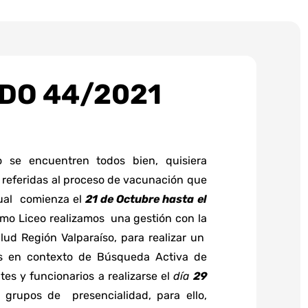
DO 44/2021
 se encuentren todos bien, quisiera
 referidas al proceso de vacunación que
 cual comienza el
21 de Octubre hasta el
mo Liceo realizamos una gestión con la
ud Región Valparaíso, para realizar un
os en contexto de Búsqueda Activa de
es y funcionarios a realizarse el
día
29
 grupos de presencialidad, para ello,