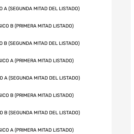
CO A (SEGUNDA MITAD DEL LISTADO)
SICO B (PRIMERA MITAD LISTADO)
CO B (SEGUNDA MITAD DEL LISTADO)
SICO A (PRIMERA MITAD LISTADO)
CO A (SEGUNDA MITAD DEL LISTADO)
SICO B (PRIMERA MITAD LISTADO)
CO B (SEGUNDA MITAD DEL LISTADO)
SICO A (PRIMERA MITAD LISTADO)