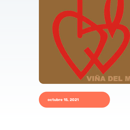
octubre 15, 2021