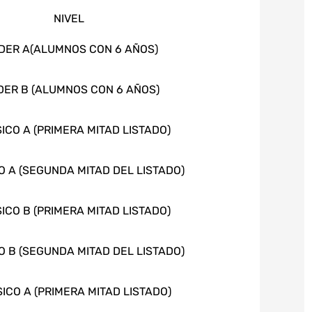
NIVEL
DER A(ALUMNOS CON 6 AÑOS)
DER B (ALUMNOS CON 6 AÑOS)
SICO A (PRIMERA MITAD LISTADO)
CO A (SEGUNDA MITAD DEL LISTADO)
SICO B (PRIMERA MITAD LISTADO)
CO B (SEGUNDA MITAD DEL LISTADO)
SICO A (PRIMERA MITAD LISTADO)