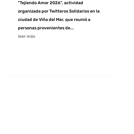
"Tejiendo Amor 2026", actividad
organizada por Twitteros Solidarios en la
ciudad de Viña del Mar, que reunió a
personas provenientes de...
leer más