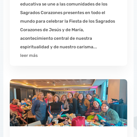
educativa se une a las comunidades de los
Sagrados Corazones presentes en todo el
mundo para celebrar la Fiesta de los Sagrados
Corazones de Jesús y de María,
acontecimiento central de nuestra
espiritualidad y de nuestro carisma...
leer más