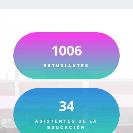
1006
ESTUDIANTES
34
ASISTENTES DE LA
EDUCACIÓN