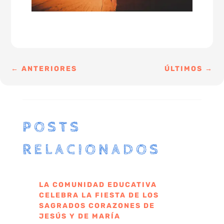
←
ANTERIORES
ÚLTIMOS
→
POSTS
RELACIONADOS
LA COMUNIDAD EDUCATIVA
CELEBRA LA FIESTA DE LOS
SAGRADOS CORAZONES DE
JESÚS Y DE MARÍA