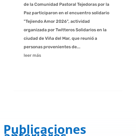
de la Comunidad Pastoral Tejedoras por la
Paz participaron en el encuentro solidario
"Tejiendo Amor 2026", actividad
organizada por Twitteros Solidarios en la
ciudad de Viña del Mar, que reunió a
personas provenientes de...
leer más
Publicaciones