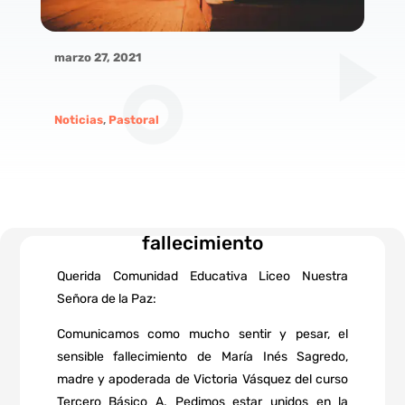
marzo 27, 2021
Noticias
,
Pastoral
Comunicamos el sensible
fallecimiento
Querida Comunidad Educativa Liceo Nuestra
Señora de la Paz:
Comunicamos como mucho sentir y pesar, el
sensible fallecimiento de María Inés Sagredo,
madre y apoderada de Victoria Vásquez del curso
Tercero Básico A. Pedimos estar unidos en la