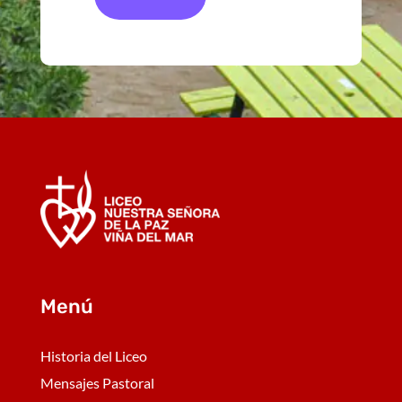
Menú
Historia del Liceo
Mensajes Pastoral