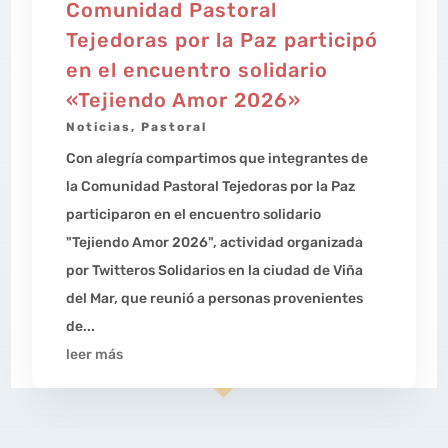
Comunidad Pastoral
Tejedoras por la Paz participó
en el encuentro solidario
«Tejiendo Amor 2026»
Noticias
,
Pastoral
Con alegría compartimos que integrantes de
la Comunidad Pastoral Tejedoras por la Paz
participaron en el encuentro solidario
"Tejiendo Amor 2026", actividad organizada
por Twitteros Solidarios en la ciudad de Viña
del Mar, que reunió a personas provenientes
de...
leer más