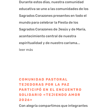
Durante estos días, nuestra comunidad
educativa se une a las comunidades de los
Sagrados Corazones presentes en todo el
mundo para celebrar la Fiesta de los
Sagrados Corazones de Jesús y de María,
acontecimiento central de nuestra
espiritualidad y de nuestro carisma...
leer más
COMUNIDAD PASTORAL
TEJEDORAS POR LA PAZ
PARTICIPÓ EN EL ENCUENTRO
SOLIDARIO «TEJIENDO AMOR
2026»
Con alegría compartimos que integrantes