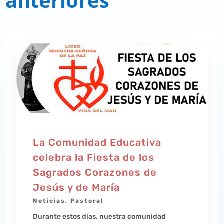
anteriores
La Comunidad Educativa
celebra la Fiesta de los
Sagrados Corazones de
Jesús y de María
Noticias
,
Pastoral
Durante estos días, nuestra comunidad