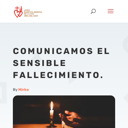
COMUNICAMOS EL
SENSIBLE
FALLECIMIENTO.
By
Mirko