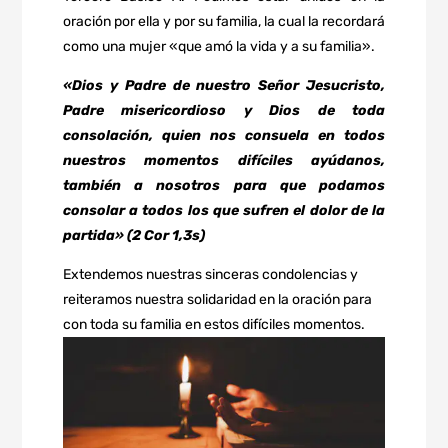
oración por ella y por su familia, la cual la recordará
como una mujer «que amó la vida y a su familia».
«Dios y Padre de nuestro Señor Jesucristo,
Padre misericordioso y Dios de toda
consolación, quien nos consuela en todos
nuestros momentos difíciles ayúdanos,
también a nosotros para que podamos
consolar a todos los que sufren el dolor de la
partida» (2 Cor 1,3s)
Extendemos nuestras sinceras condolencias y
reiteramos nuestra solidaridad en la oración para
con toda su familia en estos difíciles momentos.