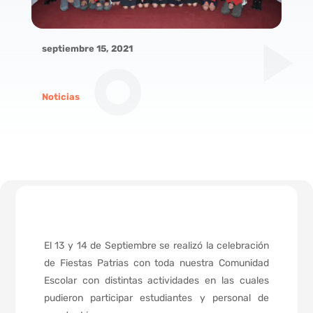
septiembre 15, 2021
Noticias
El 13 y 14 de Septiembre se realizó la celebración
de Fiestas Patrias con toda nuestra Comunidad
Escolar con distintas actividades en las cuales
pudieron participar estudiantes y personal de