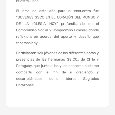
nuestro Liceo.
El lema de este año para el encuentro fue
“JOVENES SSCC EN EL CORAZÓN DEL MUNDO Y
DE LA IGLESIA HOY” profundizando en el
Compromiso Social y Compromiso Eclesial, donde
reflexionaron acerca del aporte y desafío que
tenemos hoy.
Participaron 120 jóvenes de las diferentes obras y
presencias de las hermanas SS.CC., de Chile y
Paraguay, que junto a las y los asesores pudieron
compartir con el fin de ir creciendo y
desarrollándose como líderes Sagrados
Corazones.