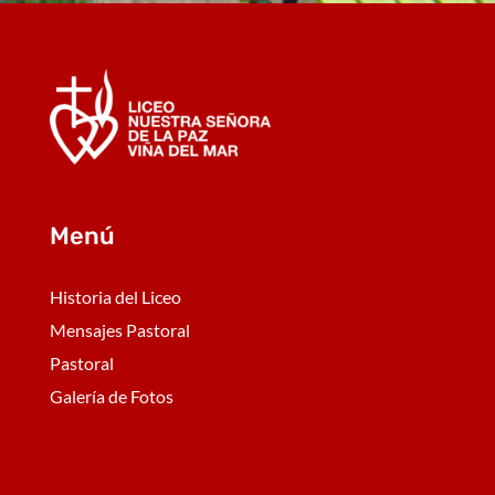
Menú
Historia del Liceo
Mensajes Pastoral
Pastoral
Galería de Fotos