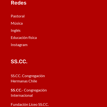
Redes
Pastoral
Música
Inglés
Educación física
Instagram
SS.CC.
SS.CC. Congregación
Hermanas Chile
SS.CC
.- Congregación
Internacional
Fundación Liceo SS.CC.