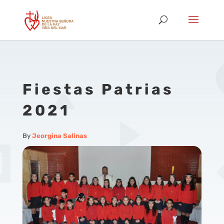
Fiestas Patrias
2021
By
Jeorgina Salinas