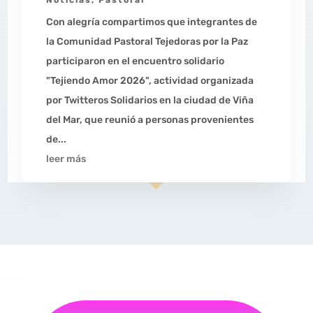
Con alegría compartimos que integrantes de
la Comunidad Pastoral Tejedoras por la Paz
participaron en el encuentro solidario
"Tejiendo Amor 2026", actividad organizada
por Twitteros Solidarios en la ciudad de Viña
del Mar, que reunió a personas provenientes
de...
leer más