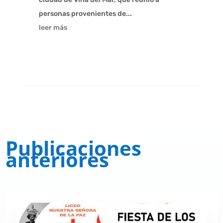
personas provenientes de...
leer más
Publicaciones
anteriores