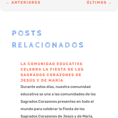
←
ANTERIORES
ÚLTIMOS
→
POSTS
RELACIONADOS
LA COMUNIDAD EDUCATIVA
CELEBRA LA FIESTA DE LOS
SAGRADOS CORAZONES DE
JESÚS Y DE MARÍA
Durante estos días, nuestra comunidad
educativa se une a las comunidades de los
Sagrados Corazones presentes en todo el
mundo para celebrar la Fiesta de los
Sagrados Corazones de Jesús y de María,