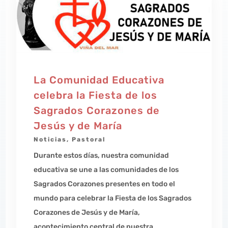
La Comunidad Educativa
celebra la Fiesta de los
Sagrados Corazones de
Jesús y de María
Noticias
,
Pastoral
Durante estos días, nuestra comunidad
educativa se une a las comunidades de los
Sagrados Corazones presentes en todo el
mundo para celebrar la Fiesta de los Sagrados
Corazones de Jesús y de María,
acontecimiento central de nuestra