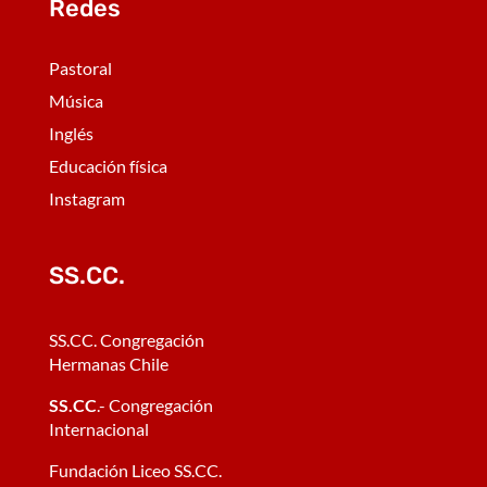
Redes
Pastoral
Música
Inglés
Educación física
Instagram
SS.CC.
SS.CC. Congregación
Hermanas Chile
SS.CC
.- Congregación
Internacional
Fundación Liceo SS.CC.