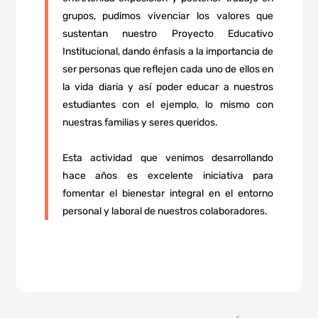
grupos, pudimos vivenciar los valores que
sustentan nuestro Proyecto Educativo
Institucional, dando énfasis a la importancia de
ser personas que reflejen cada uno de ellos en
la vida diaria y así poder educar a nuestros
estudiantes con el ejemplo, lo mismo con
nuestras familias y seres queridos.
Esta actividad que venimos desarrollando
hace años es excelente iniciativa para
fomentar el bienestar integral en el entorno
personal y laboral de nuestros colaboradores.