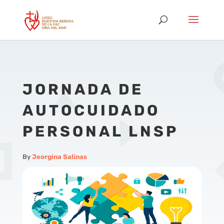
JORNADA DE
AUTOCUIDADO
PERSONAL LNSP
By
Jeorgina Salinas