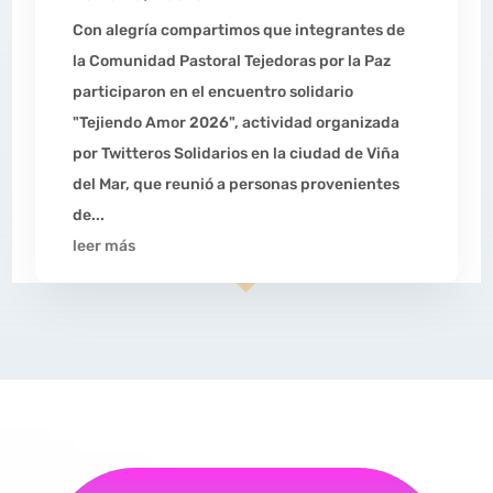
Con alegría compartimos que integrantes de
la Comunidad Pastoral Tejedoras por la Paz
participaron en el encuentro solidario
"Tejiendo Amor 2026", actividad organizada
por Twitteros Solidarios en la ciudad de Viña
del Mar, que reunió a personas provenientes
de...
leer más