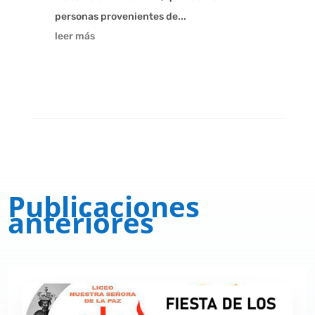
personas provenientes de...
leer más
Publicaciones
anteriores