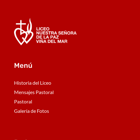
Menú
Historia del Liceo
Mensajes Pastoral
Pastoral
Galería de Fotos