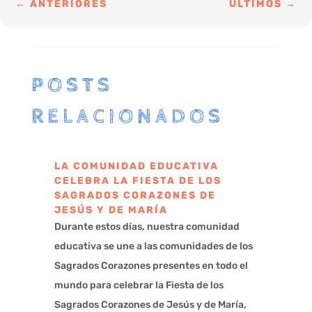
←
ANTERIORES
ÚLTIMOS
→
POSTS
RELACIONADOS
LA COMUNIDAD EDUCATIVA
CELEBRA LA FIESTA DE LOS
SAGRADOS CORAZONES DE
JESÚS Y DE MARÍA
Durante estos días, nuestra comunidad
educativa se une a las comunidades de los
Sagrados Corazones presentes en todo el
mundo para celebrar la Fiesta de los
Sagrados Corazones de Jesús y de María,