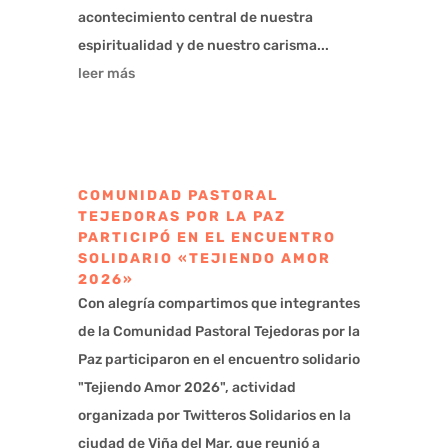
acontecimiento central de nuestra
espiritualidad y de nuestro carisma...
leer más
COMUNIDAD PASTORAL
TEJEDORAS POR LA PAZ
PARTICIPÓ EN EL ENCUENTRO
SOLIDARIO «TEJIENDO AMOR
2026»
Con alegría compartimos que integrantes
de la Comunidad Pastoral Tejedoras por la
Paz participaron en el encuentro solidario
"Tejiendo Amor 2026", actividad
organizada por Twitteros Solidarios en la
ciudad de Viña del Mar, que reunió a