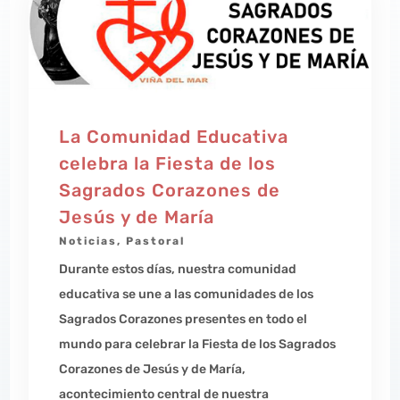
La Comunidad Educativa
celebra la Fiesta de los
Sagrados Corazones de
Jesús y de María
Noticias
,
Pastoral
Durante estos días, nuestra comunidad
educativa se une a las comunidades de los
Sagrados Corazones presentes en todo el
mundo para celebrar la Fiesta de los Sagrados
Corazones de Jesús y de María,
acontecimiento central de nuestra