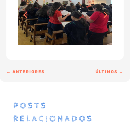
←
ANTERIORES
ÚLTIMOS
→
POSTS
RELACIONADOS