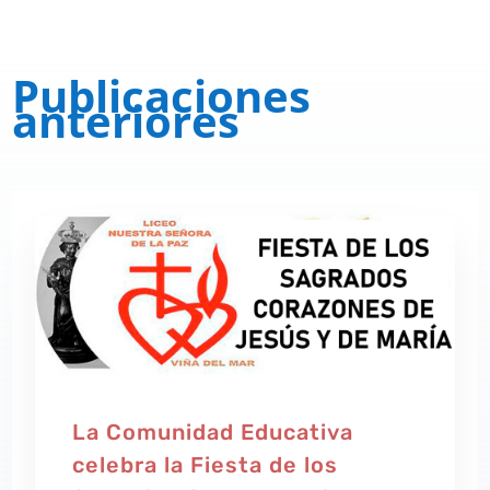
Publicaciones
anteriores
La Comunidad Educativa
celebra la Fiesta de los