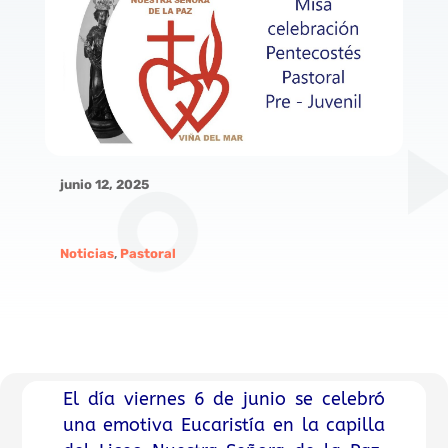
junio 12, 2025
Noticias
,
Pastoral
El día viernes 6 de junio se celebró
una emotiva Eucaristía en la capilla