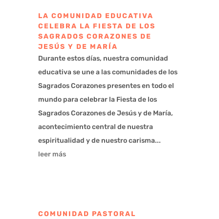
LA COMUNIDAD EDUCATIVA
CELEBRA LA FIESTA DE LOS
SAGRADOS CORAZONES DE
JESÚS Y DE MARÍA
Durante estos días, nuestra comunidad
educativa se une a las comunidades de los
Sagrados Corazones presentes en todo el
mundo para celebrar la Fiesta de los
Sagrados Corazones de Jesús y de María,
acontecimiento central de nuestra
espiritualidad y de nuestro carisma...
leer más
COMUNIDAD PASTORAL