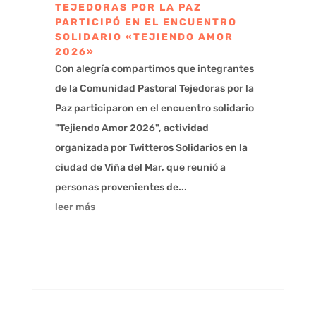
TEJEDORAS POR LA PAZ
PARTICIPÓ EN EL ENCUENTRO
SOLIDARIO «TEJIENDO AMOR
2026»
Con alegría compartimos que integrantes
de la Comunidad Pastoral Tejedoras por la
Paz participaron en el encuentro solidario
"Tejiendo Amor 2026", actividad
organizada por Twitteros Solidarios en la
ciudad de Viña del Mar, que reunió a
personas provenientes de...
leer más