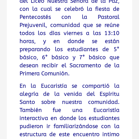
del Liceo Nuestra Señora de la Paz,
con la cual se celebró la fiesta de
Pentecostés con la Pastoral
Prejuvenil, comunidad que se reúne
todos los días viernes a las 13:10
horas, y en donde se están
preparando los estudiantes de 5°
básico, 6° básico y 7° básico que
desean recibir el Sacramento de la
Primera Comunión.
En la Eucaristía se compartió la
alegría de la venida del Espíritu
Santo sobre nuestra comunidad.
También fue una Eucaristía
interactiva en donde los estudiantes
pudieron ir familiarizándose con la
estructura de este encuentro intimo