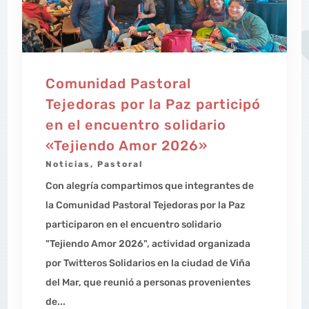
Comunidad Pastoral
Tejedoras por la Paz participó
en el encuentro solidario
«Tejiendo Amor 2026»
Noticias
,
Pastoral
Con alegría compartimos que integrantes de
la Comunidad Pastoral Tejedoras por la Paz
participaron en el encuentro solidario
"Tejiendo Amor 2026", actividad organizada
por Twitteros Solidarios en la ciudad de Viña
del Mar, que reunió a personas provenientes
de...