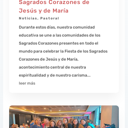
Sagrados Corazones de
Jesús y de María
Noticias
,
Pastoral
Durante estos días, nuestra comunidad
educativa se une a las comunidades de los
Sagrados Corazones presentes en todo el
mundo para celebrar la Fiesta de los Sagrados
Corazones de Jesús y de María,
acontecimiento central de nuestra
espiritualidad y de nuestro carisma...
leer más