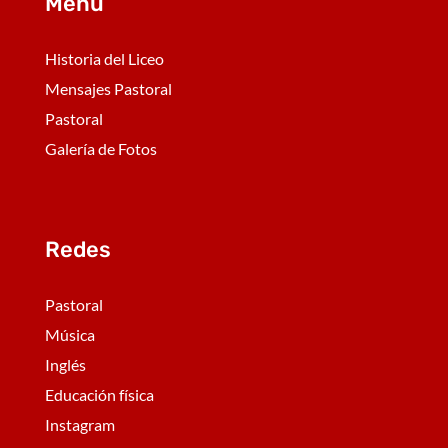
Menú
Historia del Liceo
Mensajes Pastoral
Pastoral
Galería de Fotos
Redes
Pastoral
Música
Inglés
Educación física
Instagram