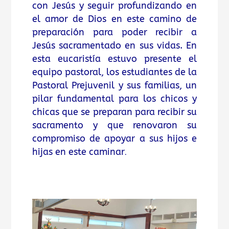
con Jesús y seguir profundizando en
el amor de Dios en este camino de
preparación para poder recibir a
Jesús sacramentado en sus vidas. En
esta eucaristía estuvo presente el
equipo pastoral, los estudiantes de la
Pastoral Prejuvenil y sus familias, un
pilar fundamental para los chicos y
chicas que se preparan para recibir su
sacramento y que renovaron su
compromiso de apoyar a sus hijos e
hijas en este caminar
.