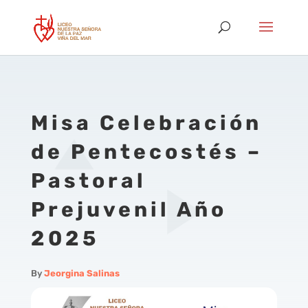
Misa Celebración
de Pentecostés –
Pastoral
Prejuvenil Año
2025
By
Jeorgina Salinas