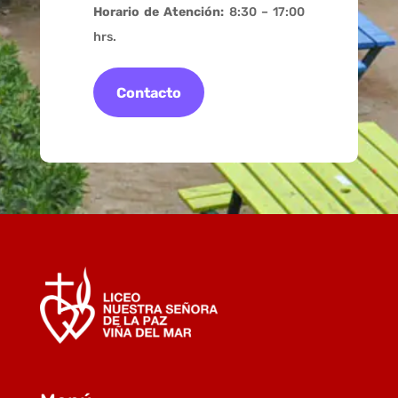
Horario de Atención:
8:30 – 17:00
hrs.
Contacto