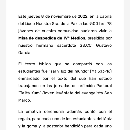
Este jueves 8 de noviembre de 2022, en la capilla
del Liceo Nuestra Sra. de la Paz, a las 9:00 hrs, 78
jóvenes de nuestra comunidad pudieron vivir la
Misa de despedida de IV° Medios
, presidida por
nuestro hermano sacerdote SS.CC, Gustavo
García.
El texto bíblico que se compartió con los
estudiantes fue “sal y luz del mundo” (Mt 5,13-16)
enmarcado por el texto del que han estado
trabajando en las jornadas de reflexión Pastoral
“Talitá Kum” Joven levántate del evangelista San
Marco.
La emotiva ceremonia además contó con el
regalo, para cada uno de los estudiantes, del lápiz
y la goma y la posterior bendición para cada uno