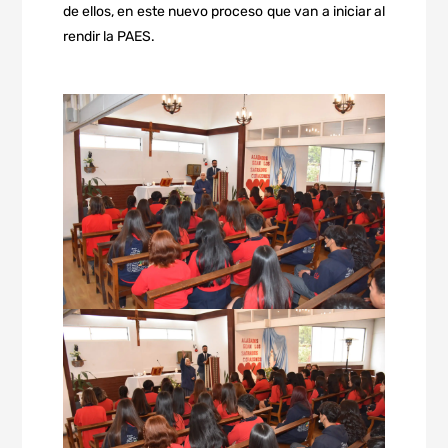
de ellos, en este nuevo proceso que van a iniciar al
rendir la PAES.