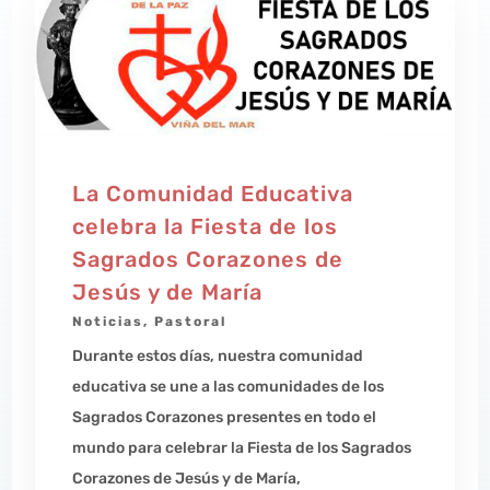
La Comunidad Educativa
celebra la Fiesta de los
Sagrados Corazones de
Jesús y de María
Noticias
,
Pastoral
Durante estos días, nuestra comunidad
educativa se une a las comunidades de los
Sagrados Corazones presentes en todo el
mundo para celebrar la Fiesta de los Sagrados
Corazones de Jesús y de María,