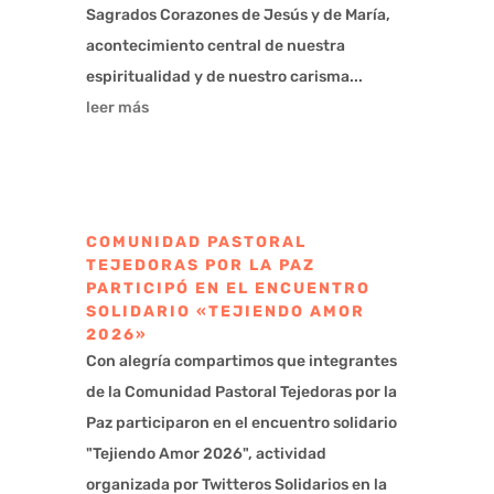
Sagrados Corazones de Jesús y de María,
acontecimiento central de nuestra
espiritualidad y de nuestro carisma...
leer más
COMUNIDAD PASTORAL
TEJEDORAS POR LA PAZ
PARTICIPÓ EN EL ENCUENTRO
SOLIDARIO «TEJIENDO AMOR
2026»
Con alegría compartimos que integrantes
de la Comunidad Pastoral Tejedoras por la
Paz participaron en el encuentro solidario
"Tejiendo Amor 2026", actividad
organizada por Twitteros Solidarios en la