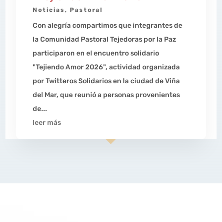
Noticias
,
Pastoral
Con alegría compartimos que integrantes de
la Comunidad Pastoral Tejedoras por la Paz
participaron en el encuentro solidario
"Tejiendo Amor 2026", actividad organizada
por Twitteros Solidarios en la ciudad de Viña
del Mar, que reunió a personas provenientes
de...
leer más