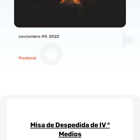
noviembre 09, 2022
Pastoral
Misa de Despedida de IV °
Medios