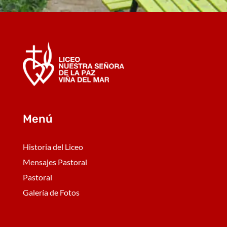
Menú
Historia del Liceo
Mensajes Pastoral
Pastoral
Galería de Fotos