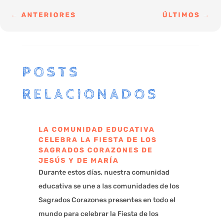
←
ANTERIORES
ÚLTIMOS
→
POSTS
RELACIONADOS
LA COMUNIDAD EDUCATIVA
CELEBRA LA FIESTA DE LOS
SAGRADOS CORAZONES DE
JESÚS Y DE MARÍA
Durante estos días, nuestra comunidad
educativa se une a las comunidades de los
Sagrados Corazones presentes en todo el
mundo para celebrar la Fiesta de los