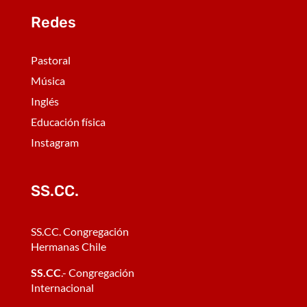
Redes
Pastoral
Música
Inglés
Educación física
Instagram
SS.CC.
SS.CC. Congregación
Hermanas Chile
SS.CC
.- Congregación
Internacional