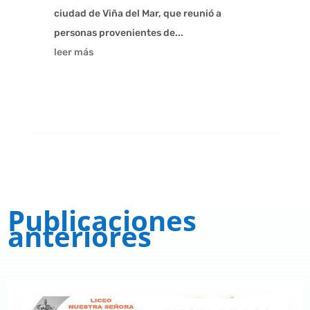
ciudad de Viña del Mar, que reunió a
personas provenientes de...
leer más
Publicaciones
anteriores