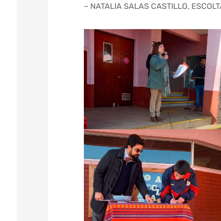
– NATALIA SALAS CASTILLO, ESCOLT