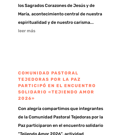
los Sagrados Corazones de Jesús y de
María, acontecimiento central de nuestra
espiritualidad y de nuestro carisma...
leer más
COMUNIDAD PASTORAL
TEJEDORAS POR LA PAZ
PARTICIPÓ EN EL ENCUENTRO
SOLIDARIO «TEJIENDO AMOR
2026»
Con alegría compartimos que integrantes
de la Comunidad Pastoral Tejedoras por la
Paz participaron en el encuentro solidario
"Tejiendo Amor 2026", actividad