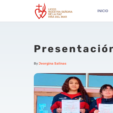
INICIO
Presentació
By
Jeorgina Salinas