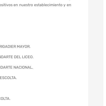
sitivos en nuestro establecimiento y en
RIGADIER MAYOR.
NDARTE DEL LICEO.
NDARTE NACIONAL.
ESCOLTA.
OLTA.