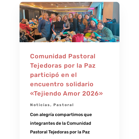
Comunidad Pastoral
Tejedoras por la Paz
participó en el
encuentro solidario
«Tejiendo Amor 2026»
Noticias
,
Pastoral
Con alegría compartimos que
integrantes de la Comunidad
Pastoral Tejedoras por la Paz