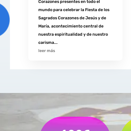
Corazones presentes en todo el
mundo para celebrar la Fiesta de los
Sagrados Corazones de Jesús y de
María, acontecimiento central de
nuestra espiritualidad y de nuestro
carisma...
leer más