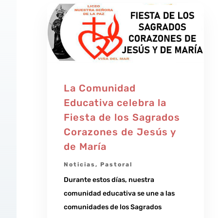
La Comunidad
Educativa celebra la
Fiesta de los Sagrados
Corazones de Jesús y
de María
Noticias
,
Pastoral
Durante estos días, nuestra
comunidad educativa se une a las
comunidades de los Sagrados