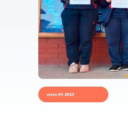
mayo 09, 2023