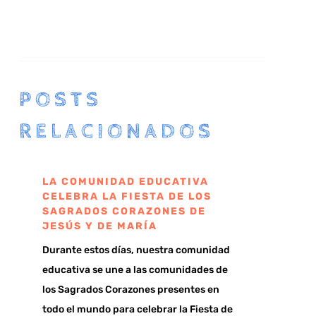
POSTS
RELACIONADOS
LA COMUNIDAD EDUCATIVA
CELEBRA LA FIESTA DE LOS
SAGRADOS CORAZONES DE
JESÚS Y DE MARÍA
Durante estos días, nuestra comunidad
educativa se une a las comunidades de
los Sagrados Corazones presentes en
todo el mundo para celebrar la Fiesta de