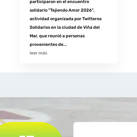
participaron en el encuentro
solidario "Tejiendo Amor 2026",
actividad organizada por Twitteros
Solidarios en la ciudad de Viña del
Mar, que reunió a personas
provenientes de...
leer más