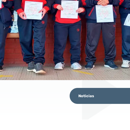
Noticias