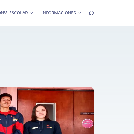
NV. ESCOLAR
INFORMACIONES
3