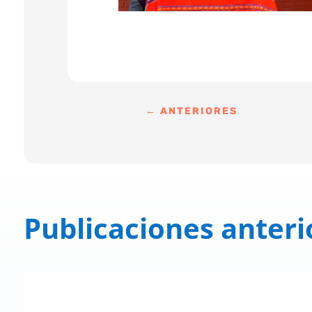
←
ANTERIORES
Publicaciones anteri