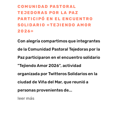
COMUNIDAD PASTORAL
TEJEDORAS POR LA PAZ
PARTICIPÓ EN EL ENCUENTRO
SOLIDARIO «TEJIENDO AMOR
2026»
Con alegría compartimos que integrantes
de la Comunidad Pastoral Tejedoras por la
Paz participaron en el encuentro solidario
"Tejiendo Amor 2026", actividad
organizada por Twitteros Solidarios en la
ciudad de Viña del Mar, que reunió a
personas provenientes de...
leer más