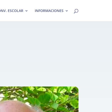
NV. ESCOLAR
INFORMACIONES