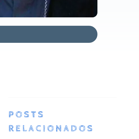
POSTS
RELACIONADOS