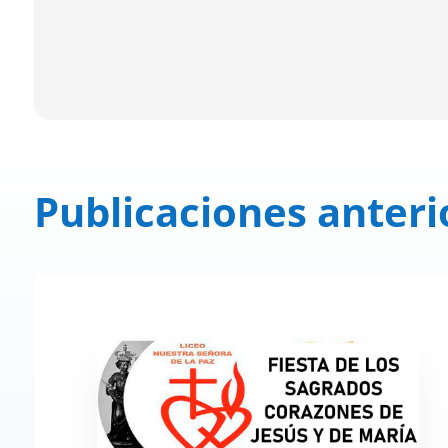
Publicaciones anteri