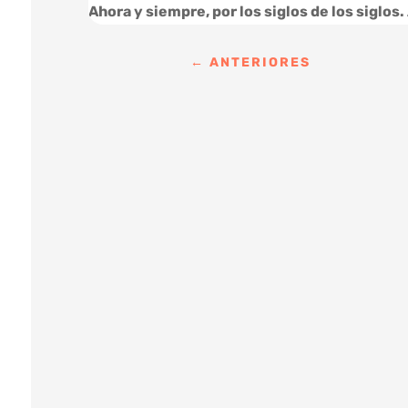
Ahora y siempre, por los siglos de los siglos
←
ANTERIORES