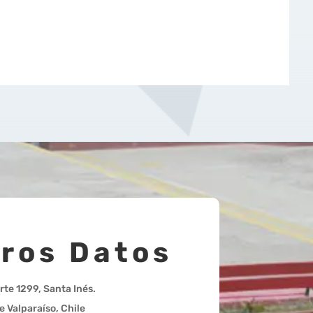
ros Datos
rte 1299, Santa Inés.
e Valparaíso, Chile