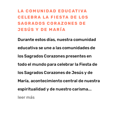
LA COMUNIDAD EDUCATIVA
CELEBRA LA FIESTA DE LOS
SAGRADOS CORAZONES DE
JESÚS Y DE MARÍA
Durante estos días, nuestra comunidad
educativa se une a las comunidades de
los Sagrados Corazones presentes en
todo el mundo para celebrar la Fiesta de
los Sagrados Corazones de Jesús y de
María, acontecimiento central de nuestra
espiritualidad y de nuestro carisma...
leer más