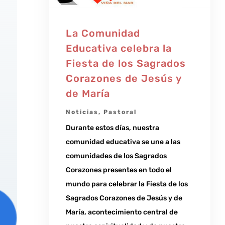
La Comunidad
Educativa celebra la
Fiesta de los Sagrados
Corazones de Jesús y
de María
Noticias
,
Pastoral
Durante estos días, nuestra
comunidad educativa se une a las
comunidades de los Sagrados
Corazones presentes en todo el
mundo para celebrar la Fiesta de los
Sagrados Corazones de Jesús y de
María, acontecimiento central de