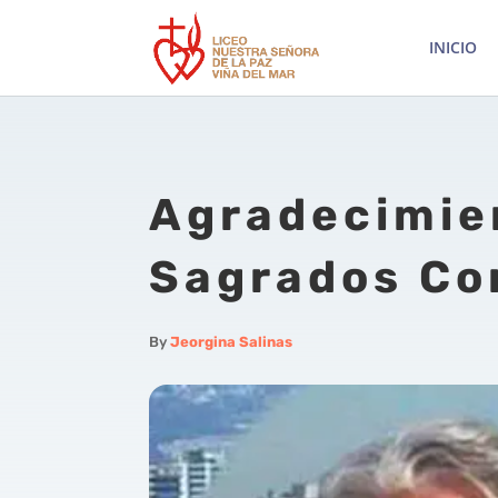
INICIO
Agradecimie
Sagrados Co
By
Jeorgina Salinas