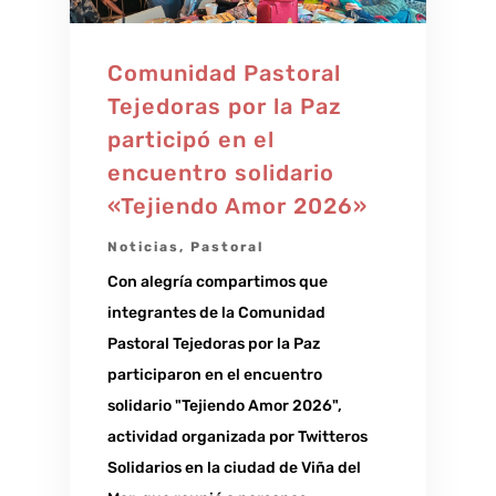
Comunidad Pastoral
Tejedoras por la Paz
participó en el
encuentro solidario
«Tejiendo Amor 2026»
Noticias
,
Pastoral
Con alegría compartimos que
integrantes de la Comunidad
Pastoral Tejedoras por la Paz
participaron en el encuentro
solidario "Tejiendo Amor 2026",
actividad organizada por Twitteros
Solidarios en la ciudad de Viña del