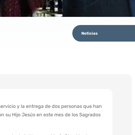
Noticias
 servicio y la entrega de dos personas que han
con su Hijo Jesús en este mes de los Sagrados