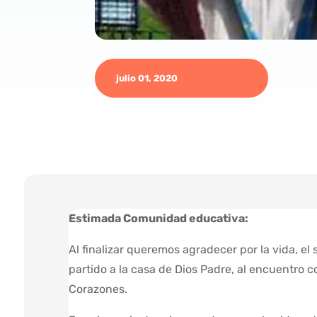
julio 01, 2020
Estimada Comunidad educativa:
Al finalizar queremos agradecer por la vida, el
partido a la casa de Dios Padre, al encuentro 
Corazones.