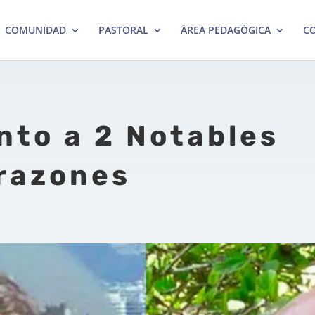
COMUNIDAD
PASTORAL
ÁREA PEDAGÓGICA
CO
nto a 2 Notables
razones