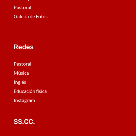
Pastoral
Galería de Fotos
Redes
Pastoral
Música
Inglés
Educación física
Instagram
SS.CC.