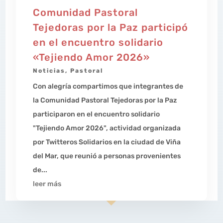
Comunidad Pastoral
Tejedoras por la Paz participó
en el encuentro solidario
«Tejiendo Amor 2026»
Noticias
,
Pastoral
Con alegría compartimos que integrantes de
la Comunidad Pastoral Tejedoras por la Paz
participaron en el encuentro solidario
"Tejiendo Amor 2026", actividad organizada
por Twitteros Solidarios en la ciudad de Viña
del Mar, que reunió a personas provenientes
de...
leer más