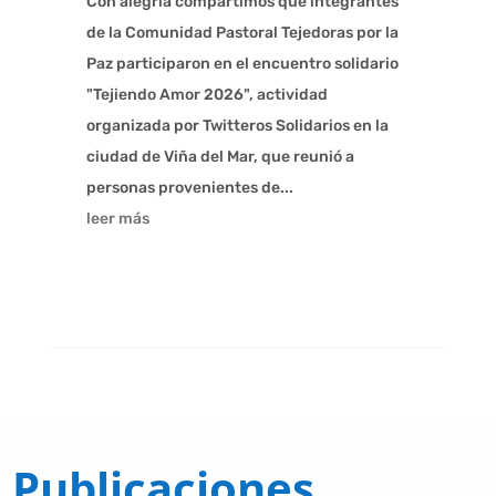
Con alegría compartimos que integrantes
de la Comunidad Pastoral Tejedoras por la
Paz participaron en el encuentro solidario
"Tejiendo Amor 2026", actividad
organizada por Twitteros Solidarios en la
ciudad de Viña del Mar, que reunió a
personas provenientes de...
leer más
Publicaciones