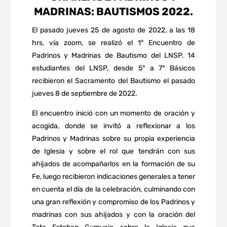
MADRINAS: BAUTISMOS 2022.
El pasado jueves 25 de agosto de 2022, a las 18
hrs, vía zoom, se realizó el 1° Encuentro de
Padrinos y Madrinas de Bautismo del LNSP. 14
estudiantes del LNSP, desde 5° a 7° Básicos
recibieron el Sacramento del Bautismo el pasado
jueves 8 de septiembre de 2022.
El encuentro inició con un momento de oración y
acogida, donde se invitó a reflexionar a los
Padrinos y Madrinas sobre su propia experiencia
de Iglesia y sobre el rol que tendrán con sus
ahijados de acompañarlos en la formación de su
Fe, luego recibieron indicaciones generales a tener
en cuenta el día de la celebración, culminando con
una gran reflexión y compromiso de los Padrinos y
madrinas con sus ahijados y con la oración del