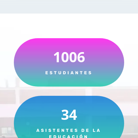
1006
ESTUDIANTES
34
ASISTENTES DE LA
EDUCACIÓN