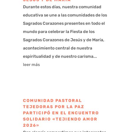
Durante estos días, nuestra comunidad
educativa se une a las comunidades de los
Sagrados Corazones presentes en todo el
mundo para celebrar la Fiesta de los
Sagrados Corazones de Jesús y de María,
acontecimiento central de nuestra
espiritualidad y de nuestro carisma...
leer más
COMUNIDAD PASTORAL
TEJEDORAS POR LA PAZ
PARTICIPÓ EN EL ENCUENTRO
SOLIDARIO «TEJIENDO AMOR
2026»