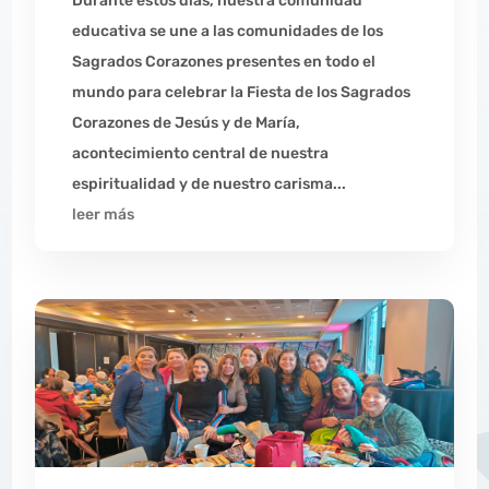
Durante estos días, nuestra comunidad
educativa se une a las comunidades de los
Sagrados Corazones presentes en todo el
mundo para celebrar la Fiesta de los Sagrados
Corazones de Jesús y de María,
acontecimiento central de nuestra
espiritualidad y de nuestro carisma...
leer más