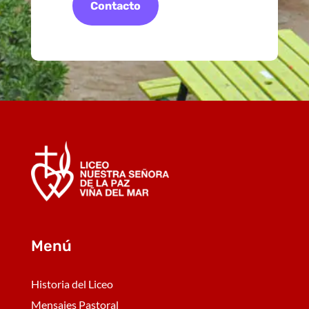
Contacto
Menú
Historia del Liceo
Mensajes Pastoral