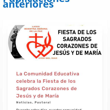
anteriores
La Comunidad Educativa
celebra la Fiesta de los
Sagrados Corazones de
Jesús y de María
Noticias
,
Pastoral