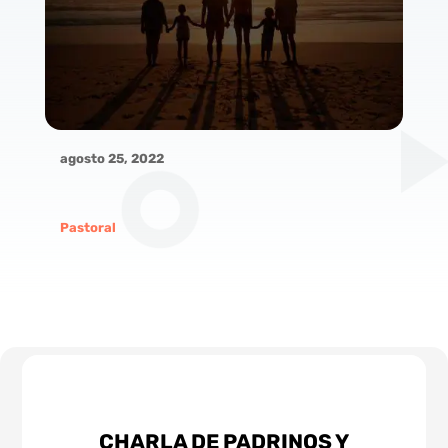
agosto 25, 2022
Pastoral
CHARLA DE PADRINOS Y