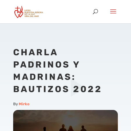
CHARLA
PADRINOS Y
MADRINAS:
BAUTIZOS 2022
By
Mirko