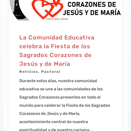
La Comunidad Educativa
celebra la Fiesta de los
Sagrados Corazones de
Jesús y de María
Noticias
,
Pastoral
Durante estos días, nuestra comunidad
educativa se une a las comunidades de los
Sagrados Corazones presentes en todo el
mundo para celebrar la Fiesta de los Sagrados
Corazones de Jesús y de María,
acontecimiento central de nuestra
espiritualidad y de nuestro carisma...