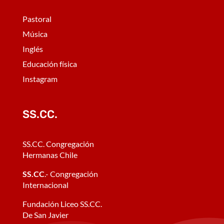
Pastoral
Música
Inglés
Educación física
Instagram
SS.CC.
SS.CC. Congregación
Hermanas Chile
SS.CC
.- Congregación
Internacional
Fundación Liceo SS.CC.
De San Javier