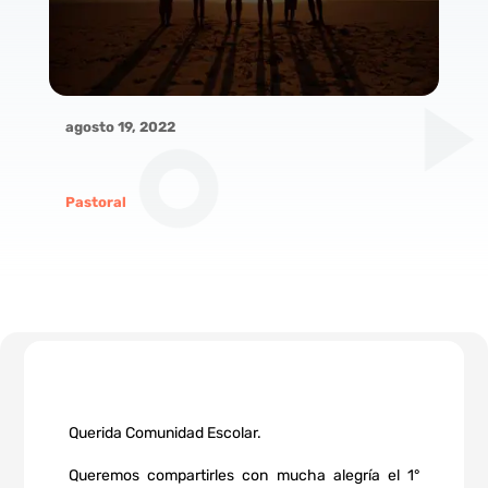
agosto 19, 2022
Pastoral
Querida Comunidad Escolar.
Queremos compartirles con mucha alegría el 1°