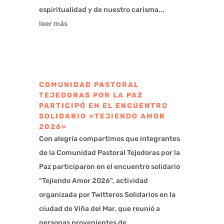
espiritualidad y de nuestro carisma...
leer más
COMUNIDAD PASTORAL
TEJEDORAS POR LA PAZ
PARTICIPÓ EN EL ENCUENTRO
SOLIDARIO «TEJIENDO AMOR
2026»
Con alegría compartimos que integrantes
de la Comunidad Pastoral Tejedoras por la
Paz participaron en el encuentro solidario
"Tejiendo Amor 2026", actividad
organizada por Twitteros Solidarios en la
ciudad de Viña del Mar, que reunió a
personas provenientes de...