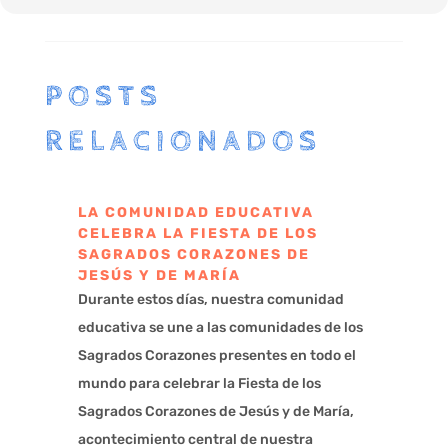
POSTS
RELACIONADOS
LA COMUNIDAD EDUCATIVA
CELEBRA LA FIESTA DE LOS
SAGRADOS CORAZONES DE
JESÚS Y DE MARÍA
Durante estos días, nuestra comunidad
educativa se une a las comunidades de los
Sagrados Corazones presentes en todo el
mundo para celebrar la Fiesta de los
Sagrados Corazones de Jesús y de María,
acontecimiento central de nuestra