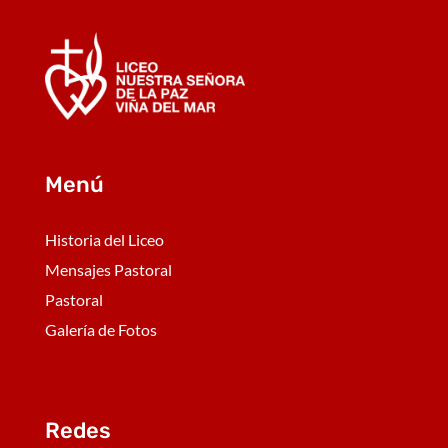
Menú
Historia del Liceo
Mensajes Pastoral
Pastoral
Galería de Fotos
Redes