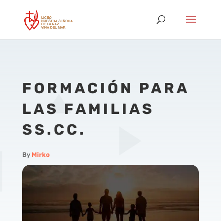
FORMACIÓN PARA
LAS FAMILIAS
SS.CC.
By
Mirko