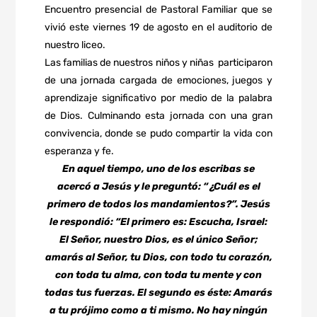
Encuentro presencial de Pastoral Familiar que se
vivió este viernes 19 de agosto en el auditorio de
nuestro liceo.
Las familias de nuestros niños y niñas participaron
de una jornada cargada de emociones, juegos y
aprendizaje significativo por medio de la palabra
de Dios. Culminando esta jornada con una gran
convivencia, donde se pudo compartir la vida con
esperanza y fe.
En aquel tiempo, uno de los escribas se
acercó a Jesús y le preguntó: “¿Cuál es el
primero de todos los mandamientos?”. Jesús
le respondió: “El primero es: Escucha,
Israel:
El Señor, nuestro Dios, es el único Señor;
amarás al Señor, tu Dios, con todo tu corazón,
con toda tu alma, con toda tu mente y con
todas tus fuerzas. El segundo es éste: Amarás
a tu prójimo como a ti mismo. No hay ningún