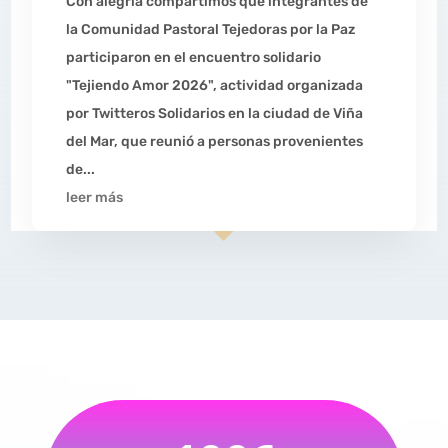
Con alegría compartimos que integrantes de
la Comunidad Pastoral Tejedoras por la Paz
participaron en el encuentro solidario
"Tejiendo Amor 2026", actividad organizada
por Twitteros Solidarios en la ciudad de Viña
del Mar, que reunió a personas provenientes
de...
leer más