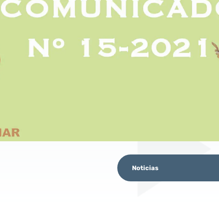
Noticias