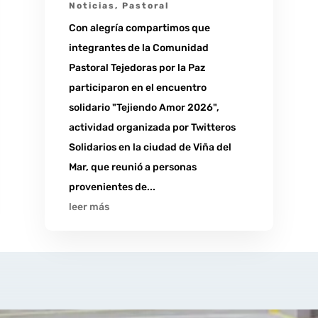
Noticias
,
Pastoral
Con alegría compartimos que
integrantes de la Comunidad
Pastoral Tejedoras por la Paz
participaron en el encuentro
solidario "Tejiendo Amor 2026",
actividad organizada por Twitteros
Solidarios en la ciudad de Viña del
Mar, que reunió a personas
provenientes de...
leer más