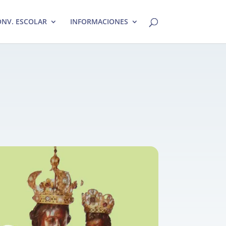
NV. ESCOLAR
INFORMACIONES