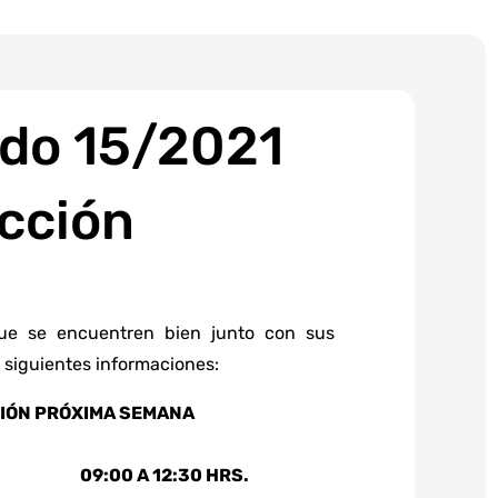
do 15/2021
cción
ue se encuentren bien junto con sus
s siguientes informaciones:
CIÓN PRÓXIMA SEMANA
09:00 A 12:30 HRS.