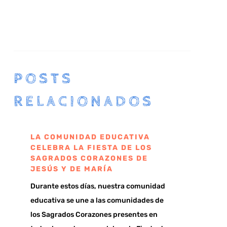
POSTS
RELACIONADOS
LA COMUNIDAD EDUCATIVA
CELEBRA LA FIESTA DE LOS
SAGRADOS CORAZONES DE
JESÚS Y DE MARÍA
Durante estos días, nuestra comunidad
educativa se une a las comunidades de
los Sagrados Corazones presentes en