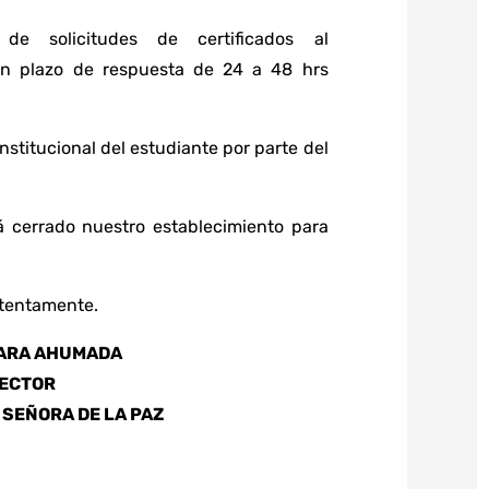
e solicitudes de certificados al
n plazo de respuesta de 24 a 48 hrs
institucional del estudiante por parte del
 cerrado nuestro establecimiento para
tentamente.
GARA AHUMADA
RECTOR
 SEÑORA DE LA PAZ