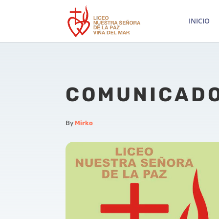
INICIO
COMUNICADO
By
Mirko