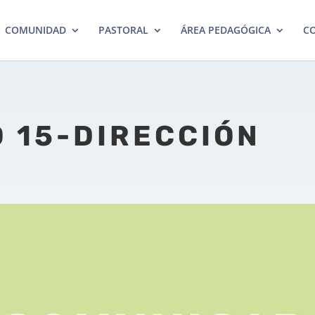
COMUNIDAD
PASTORAL
ÁREA PEDAGÓGICA
CO
 15-DIRECCIÓN