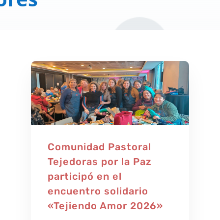
Comunidad Pastoral
Tejedoras por la Paz
participó en el
encuentro solidario
«Tejiendo Amor 2026»