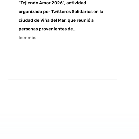
"Tejiendo Amor 2026", actividad
organizada por Twitteros Solidarios en la
ciudad de Viña del Mar, que reunió a
personas provenientes de...
leer más