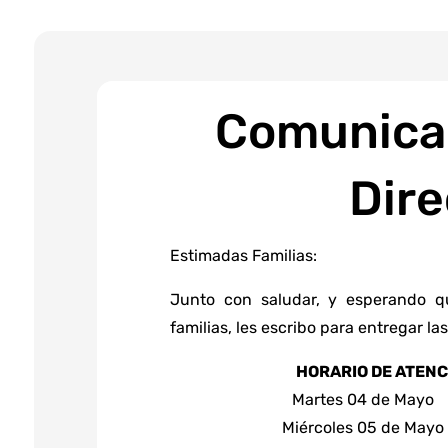
Comunica
Dire
Estimadas Familias:
Junto con saludar, y esperando q
familias, les escribo para entregar la
HORARIO DE ATEN
Martes 04 de Mayo
Miércoles 05 de Mayo