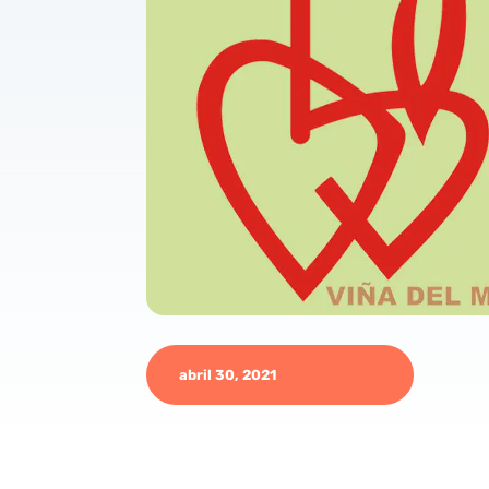
abril 30, 2021