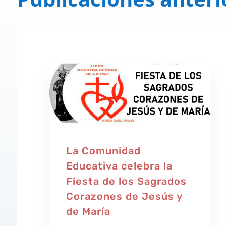
La Comunidad
Educativa celebra la
Fiesta de los Sagrados
Corazones de Jesús y
de María