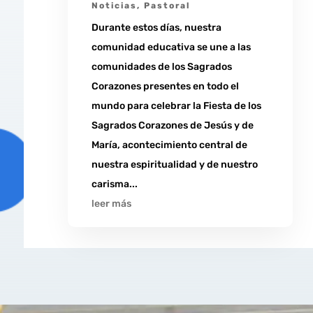
Noticias
,
Pastoral
Durante estos días, nuestra
comunidad educativa se une a las
comunidades de los Sagrados
Corazones presentes en todo el
mundo para celebrar la Fiesta de los
Sagrados Corazones de Jesús y de
María, acontecimiento central de
nuestra espiritualidad y de nuestro
carisma...
leer más