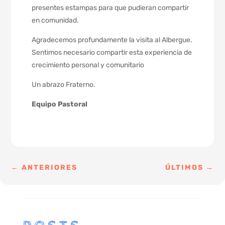
presentes estampas para que pudieran compartir
en comunidad.
Agradecemos profundamente la visita al Albergue.
Sentimos necesario compartir esta experiencia de
crecimiento personal y comunitario
Un abrazo Fraterno.
Equipo Pastoral
←
ANTERIORES
ÚLTIMOS
→