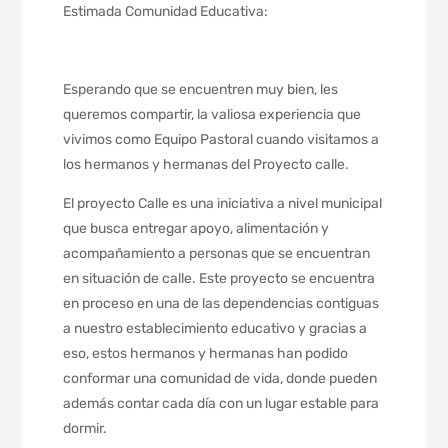
Estimada Comunidad Educativa:
Esperando que se encuentren muy bien, les
queremos compartir, la valiosa experiencia que
vivimos como Equipo Pastoral cuando visitamos a
los hermanos y hermanas del Proyecto calle.
El proyecto Calle es una iniciativa a nivel municipal
que busca entregar apoyo, alimentación y
acompañamiento a personas que se encuentran
en situación de calle. Este proyecto se encuentra
en proceso en una de las dependencias contiguas
a nuestro establecimiento educativo y gracias a
eso, estos hermanos y hermanas han podido
conformar una comunidad de vida, donde pueden
además contar cada día con un lugar estable para
dormir.