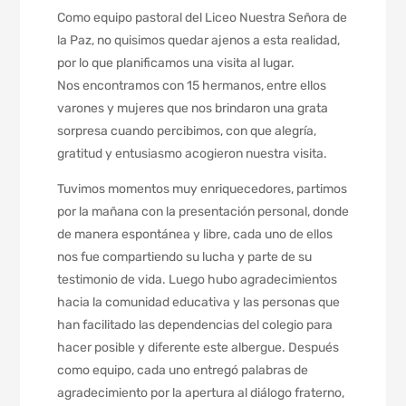
Como equipo pastoral del Liceo Nuestra Señora de
la Paz, no quisimos quedar ajenos a esta realidad,
por lo que planificamos una visita al lugar.
Nos encontramos con 15 hermanos, entre ellos
varones y mujeres que nos brindaron una grata
sorpresa cuando percibimos, con que alegría,
gratitud y entusiasmo acogieron nuestra visita.
Tuvimos momentos muy enriquecedores, partimos
por la mañana con la presentación personal, donde
de manera espontánea y libre, cada uno de ellos
nos fue compartiendo su lucha y parte de su
testimonio de vida. Luego hubo agradecimientos
hacia la comunidad educativa y las personas que
han facilitado las dependencias del colegio para
hacer posible y diferente este albergue. Después
como equipo, cada uno entregó palabras de
agradecimiento por la apertura al diálogo fraterno,