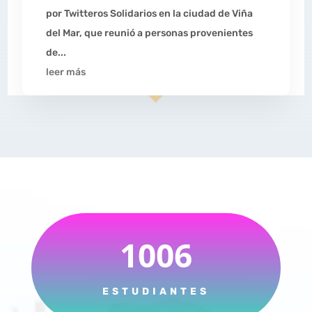
por Twitteros Solidarios en la ciudad de Viña
del Mar, que reunió a personas provenientes
de...
leer más
1006
ESTUDIANTES