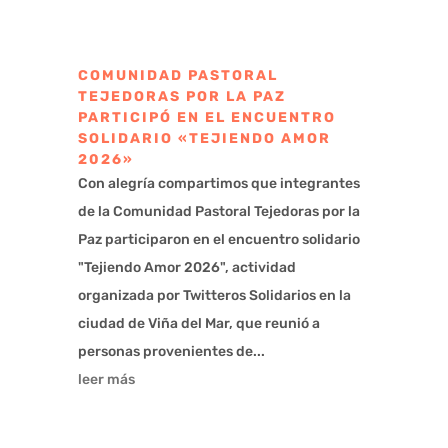
COMUNIDAD PASTORAL
TEJEDORAS POR LA PAZ
PARTICIPÓ EN EL ENCUENTRO
SOLIDARIO «TEJIENDO AMOR
2026»
Con alegría compartimos que integrantes
de la Comunidad Pastoral Tejedoras por la
Paz participaron en el encuentro solidario
"Tejiendo Amor 2026", actividad
organizada por Twitteros Solidarios en la
ciudad de Viña del Mar, que reunió a
personas provenientes de...
leer más