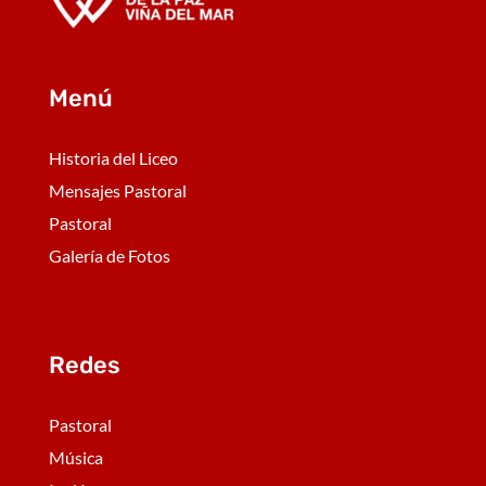
Menú
Historia del Liceo
Mensajes Pastoral
Pastoral
Galería de Fotos
Redes
Pastoral
Música