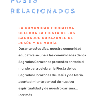
POSTS
RELACIONADOS
LA COMUNIDAD EDUCATIVA
CELEBRA LA FIESTA DE LOS
SAGRADOS CORAZONES DE
JESÚS Y DE MARÍA
Durante estos días, nuestra comunidad
educativa se une a las comunidades de los
Sagrados Corazones presentes en todo el
mundo para celebrar la Fiesta de los
Sagrados Corazones de Jesús y de María,
acontecimiento central de nuestra
espiritualidad y de nuestro carisma...
leer más