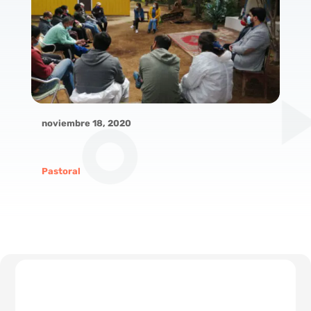
noviembre 18, 2020
Pastoral