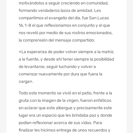
motivándolos a seguir creciendo en comunidad,
formando verdaderos lazos de amistad. Les
compartimos el evangelio del día, fue San Lucas
16, 1-8 el que reflexionamos en conjunto y el que
nos reveló por medio de sus rostros emocionados,
la comprensión del mensaje compartido:
«La esperanza de poder volver siempre a la matriz,
a la fuente, y desde ahí tener siempre la posibilidad
de levantarse, seguir luchando y volver a
comenzar nuevamente por dura que fuera la
carga».
Todo este momento se vivió en el patio, frente a la
gruta con la imagen de la virgen, fueron enfáticos
en aclarar que este albergue y precisamente este
lugar era un espacio que les brindaba paz y donde
podían reflexionar acerca de sus vidas. Para
finalizar les hicimos entrega de unos recuerdos y