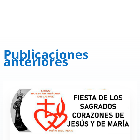
Publicaciones
anteriores