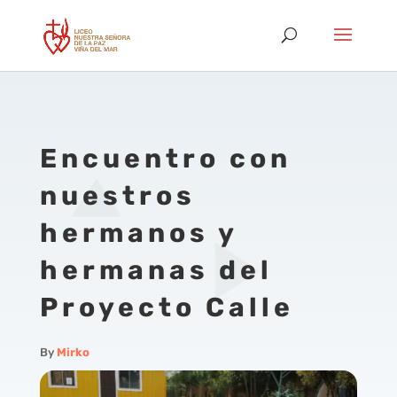
Encuentro con
nuestros
hermanos y
hermanas del
Proyecto Calle
By
Mirko