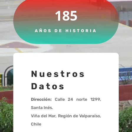
185
AÑOS DE HISTORIA
Nuestros
Datos
Dirección:
Calle 24 norte 1299,
Santa Inés.
Viña del Mar, Región de Valparaíso,
Chile