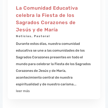
La Comunidad Educativa
celebra la Fiesta de los
Sagrados Corazones de
Jesús y de María
Noticias
,
Pastoral
Durante estos días, nuestra comunidad
educativa se une a las comunidades de los
Sagrados Corazones presentes en todo el
mundo para celebrar la Fiesta de los Sagrados
Corazones de Jesús y de María,
acontecimiento central de nuestra
espiritualidad y de nuestro carisma...
leer más