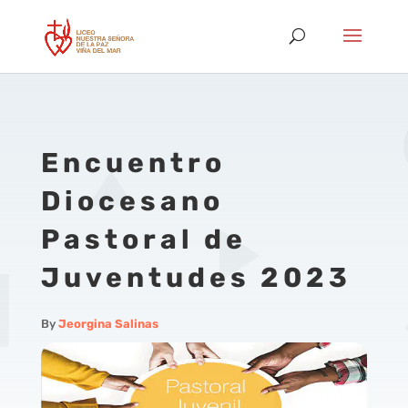
Encuentro
Diocesano
Pastoral de
Juventudes 2023
By
Jeorgina Salinas