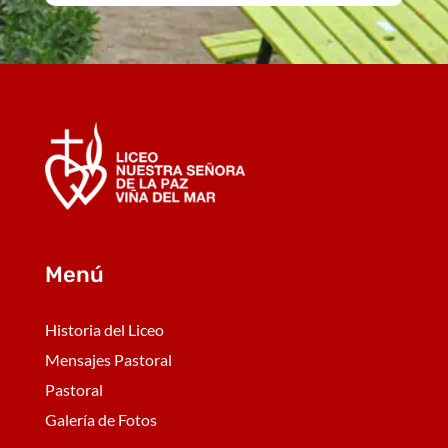
Menú
Historia del Liceo
Mensajes Pastoral
Pastoral
Galería de Fotos