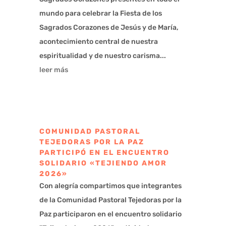
mundo para celebrar la Fiesta de los
Sagrados Corazones de Jesús y de María,
acontecimiento central de nuestra
espiritualidad y de nuestro carisma...
leer más
COMUNIDAD PASTORAL
TEJEDORAS POR LA PAZ
PARTICIPÓ EN EL ENCUENTRO
SOLIDARIO «TEJIENDO AMOR
2026»
Con alegría compartimos que integrantes
de la Comunidad Pastoral Tejedoras por la
Paz participaron en el encuentro solidario