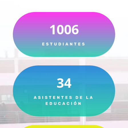
1006
ESTUDIANTES
34
ASISTENTES DE LA
EDUCACIÓN