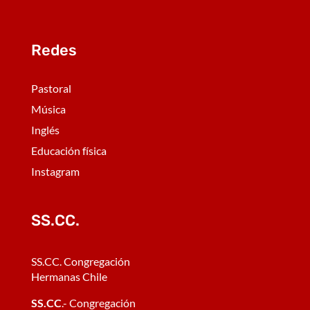
Redes
Pastoral
Música
Inglés
Educación física
Instagram
SS.CC.
SS.CC. Congregación
Hermanas Chile
SS.CC
.- Congregación