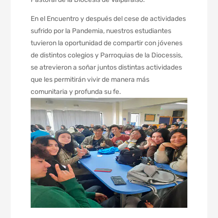
En el Encuentro y después del cese de actividades
sufrido por la Pandemia, nuestros estudiantes
tuvieron la oportunidad de compartir con jóvenes
de distintos colegios y Parroquias de la Diocessis,
se atrevieron a soñar juntos distintas actividades
que les permitirán vivir de manera más
comunitaria y profunda su fe.