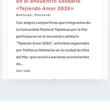
en el encuentro solidario
«Tejiendo Amor 2026»
Noticias
,
Pastoral
Con alegría compartimos que integrantes de
la Comunidad Pastoral Tejedoras por la Paz
participaron en el encuentro solidario
"Tejiendo Amor 2026", actividad organizada
por Twitteros Solidarios en la ciudad de Viña
del Mar, que reunió a personas provenientes
de...
leer más