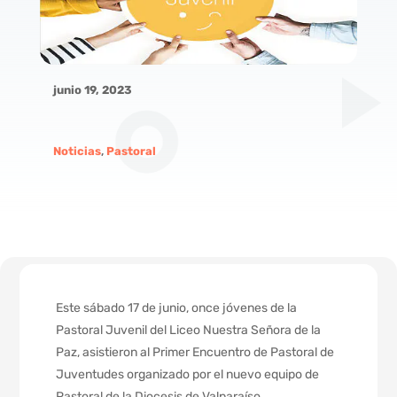
junio 19, 2023
Noticias
,
Pastoral
Este sábado 17 de junio, once jóvenes de la
Pastoral Juvenil del Liceo Nuestra Señora de la
Paz, asistieron al Primer Encuentro de Pastoral de
Juventudes organizado por el nuevo equipo de
Pastoral de la Diocesis de Valparaíso.