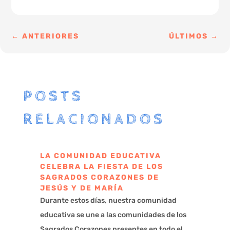
←
ANTERIORES
ÚLTIMOS
→
POSTS
RELACIONADOS
LA COMUNIDAD EDUCATIVA
CELEBRA LA FIESTA DE LOS
SAGRADOS CORAZONES DE
JESÚS Y DE MARÍA
Durante estos días, nuestra comunidad
educativa se une a las comunidades de los
Sagrados Corazones presentes en todo el