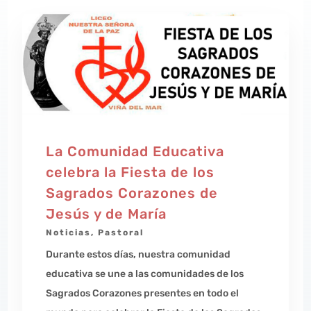
La Comunidad Educativa
celebra la Fiesta de los
Sagrados Corazones de
Jesús y de María
Noticias
,
Pastoral
Durante estos días, nuestra comunidad
educativa se une a las comunidades de los
Sagrados Corazones presentes en todo el