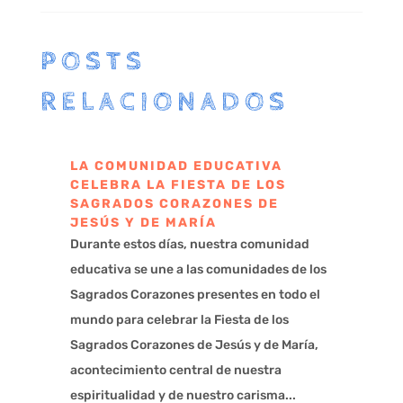
POSTS
RELACIONADOS
LA COMUNIDAD EDUCATIVA
CELEBRA LA FIESTA DE LOS
SAGRADOS CORAZONES DE
JESÚS Y DE MARÍA
Durante estos días, nuestra comunidad
educativa se une a las comunidades de los
Sagrados Corazones presentes en todo el
mundo para celebrar la Fiesta de los
Sagrados Corazones de Jesús y de María,
acontecimiento central de nuestra
espiritualidad y de nuestro carisma...