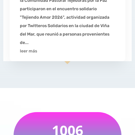
la Comunidad Pastoral Tejedoras por la Paz
participaron en el encuentro solidario
"Tejiendo Amor 2026", actividad organizada
por Twitteros Solidarios en la ciudad de Viña
del Mar, que reunió a personas provenientes
de...
leer más
1006