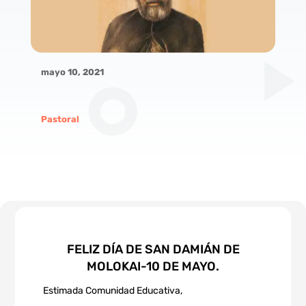
mayo 10, 2021
Pastoral
FELIZ DÍA DE SAN DAMIÁN DE
MOLOKAI-10 DE MAYO.
Estimada Comunidad Educativa,