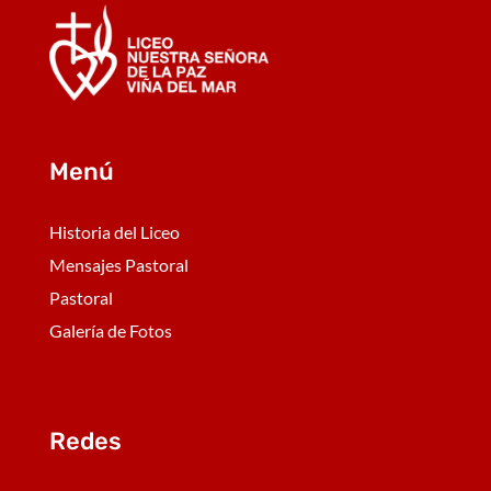
Menú
Historia del Liceo
Mensajes Pastoral
Pastoral
Galería de Fotos
Redes