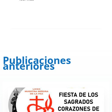
Publicaciones
anteriores