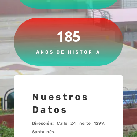
185
AÑOS DE HISTORIA
Nuestros
Datos
Dirección:
Calle 24 norte 1299,
Santa Inés.