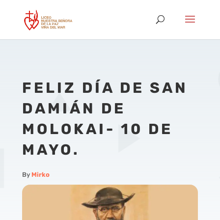
FELIZ DÍA DE SAN
DAMIÁN DE
MOLOKAI- 10 DE
MAYO.
By
Mirko