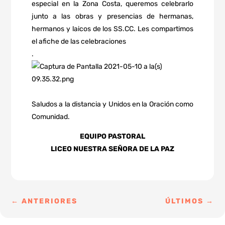
especial en la Zona Costa, queremos celebrarlo
junto a las obras y presencias de hermanas,
hermanos y laicos de los SS.CC. Les compartimos
el afiche de las celebraciones
.
Saludos a la distancia y Unidos en la Oración como
Comunidad.
EQUIPO PASTORAL
LICEO NUESTRA SEÑORA DE LA PAZ
←
ANTERIORES
ÚLTIMOS
→