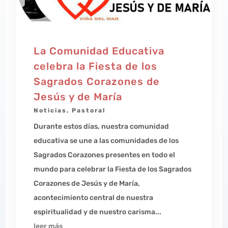
La Comunidad Educativa
celebra la Fiesta de los
Sagrados Corazones de
Jesús y de María
Noticias
,
Pastoral
Durante estos días, nuestra comunidad
educativa se une a las comunidades de los
Sagrados Corazones presentes en todo el
mundo para celebrar la Fiesta de los Sagrados
Corazones de Jesús y de María,
acontecimiento central de nuestra
espiritualidad y de nuestro carisma...
leer más