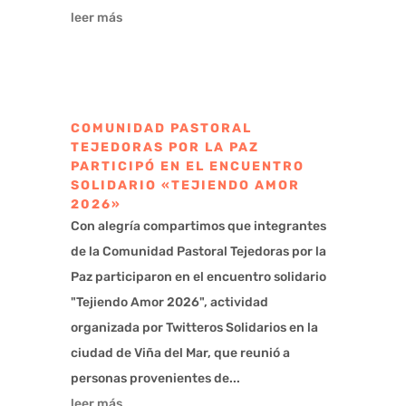
leer más
COMUNIDAD PASTORAL
TEJEDORAS POR LA PAZ
PARTICIPÓ EN EL ENCUENTRO
SOLIDARIO «TEJIENDO AMOR
2026»
Con alegría compartimos que integrantes
de la Comunidad Pastoral Tejedoras por la
Paz participaron en el encuentro solidario
"Tejiendo Amor 2026", actividad
organizada por Twitteros Solidarios en la
ciudad de Viña del Mar, que reunió a
personas provenientes de...
leer más