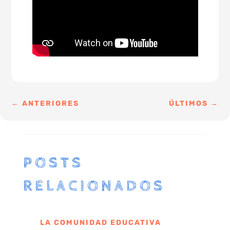
←
ANTERIORES
ÚLTIMOS
→
POSTS
RELACIONADOS
LA COMUNIDAD EDUCATIVA