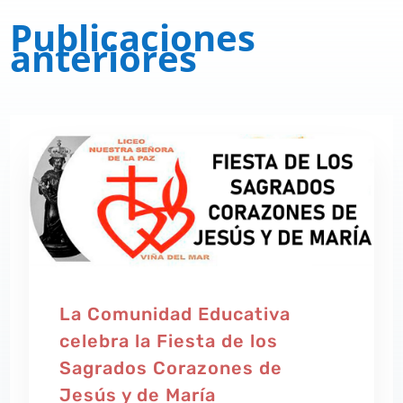
Publicaciones
anteriores
La Comunidad Educativa
celebra la Fiesta de los
Sagrados Corazones de
Jesús y de María