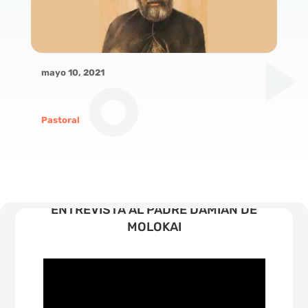
mayo 10, 2021
Pastoral
ENTREVISTA AL PADRE DAMIÁN DE
MOLOKAI