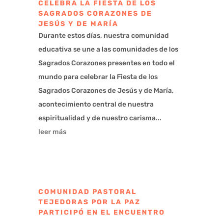
CELEBRA LA FIESTA DE LOS
SAGRADOS CORAZONES DE
JESÚS Y DE MARÍA
Durante estos días, nuestra comunidad
educativa se une a las comunidades de los
Sagrados Corazones presentes en todo el
mundo para celebrar la Fiesta de los
Sagrados Corazones de Jesús y de María,
acontecimiento central de nuestra
espiritualidad y de nuestro carisma...
leer más
COMUNIDAD PASTORAL
TEJEDORAS POR LA PAZ
PARTICIPÓ EN EL ENCUENTRO