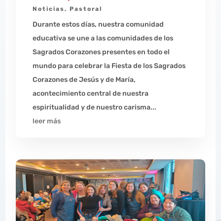
Noticias
,
Pastoral
Durante estos días, nuestra comunidad
educativa se une a las comunidades de los
Sagrados Corazones presentes en todo el
mundo para celebrar la Fiesta de los Sagrados
Corazones de Jesús y de María,
acontecimiento central de nuestra
espiritualidad y de nuestro carisma...
leer más