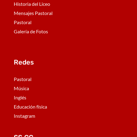
Historia del Liceo
Mensajes Pastoral
Pastoral
Galería de Fotos
Redes
Pastoral
Música
Inglés
Educación física
Instagram