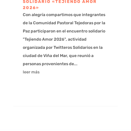
SOLIDARIO «TEJIENDO AMOR
2026»
Con alegría compartimos que integrantes
de la Comunidad Pastoral Tejedoras por la
Paz participaron en el encuentro solidario
"Tejiendo Amor 2026", actividad
organizada por Twitteros Solidarios en la
ciudad de Viña del Mar, que reunió a
personas provenientes de...
leer más