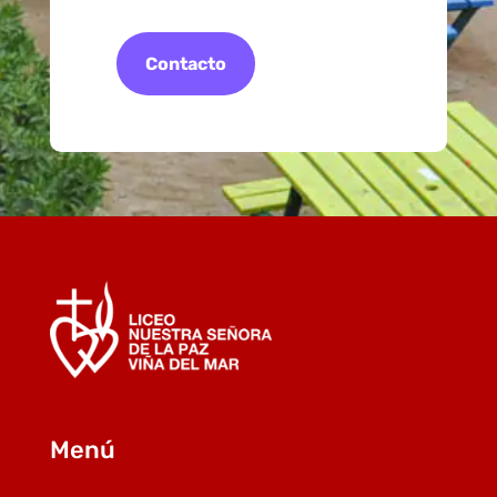
Contacto
Menú