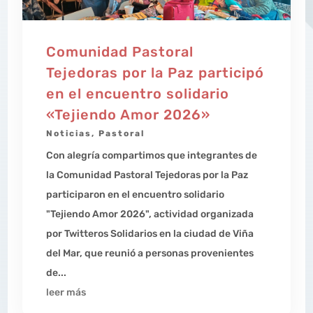
Comunidad Pastoral
Tejedoras por la Paz participó
en el encuentro solidario
«Tejiendo Amor 2026»
Noticias
,
Pastoral
Con alegría compartimos que integrantes de
la Comunidad Pastoral Tejedoras por la Paz
participaron en el encuentro solidario
"Tejiendo Amor 2026", actividad organizada
por Twitteros Solidarios en la ciudad de Viña
del Mar, que reunió a personas provenientes
de...
leer más