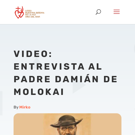
VIDEO:
ENTREVISTA AL
PADRE DAMIÁN DE
MOLOKAI
By
Mirko